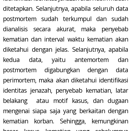
ditetapkan. Selanjutnya, apabila seluruh data
postmortem sudah terkumpul dan sudah
dianalisis secara akurat, maka penyebab
kematian dan interval waktu kematian akan
diketahui dengan jelas. Selanjutnya, apabila
kedua data, yaitu antemortem dan
postmortem digabungkan dengan data
perimortem, maka akan diketahui identifikasi
identitas jenazah, penyebab kematian, latar
belakang atau motif kasus, dan dugaan
mengenai siapa saja yang berkaitan dengan
kematian korban. Sehingga, kemungkinan