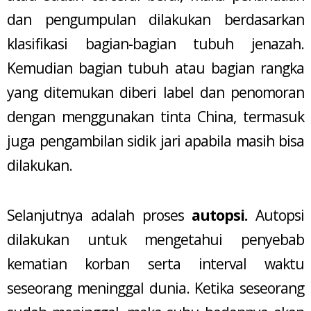
dan pengumpulan dilakukan berdasarkan
klasifikasi bagian-bagian tubuh jenazah.
Kemudian bagian tubuh atau bagian rangka
yang ditemukan diberi label dan penomoran
dengan menggunakan tinta China, termasuk
juga pengambilan sidik jari apabila masih bisa
dilakukan.
Selanjutnya adalah proses
autopsi.
Autopsi
dilakukan untuk mengetahui penyebab
kematian korban serta interval waktu
seseorang meninggal dunia. Ketika seseorang