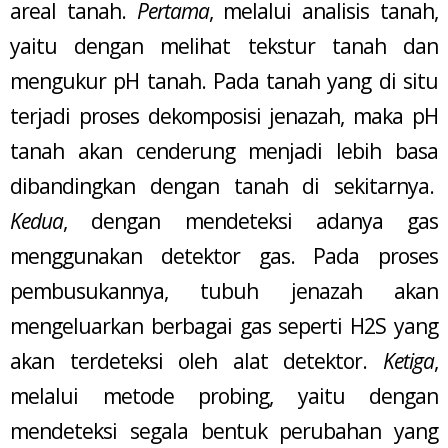
areal tanah.
Pertama
, melalui analisis tanah,
yaitu dengan melihat tekstur tanah dan
mengukur pH tanah. Pada tanah yang di situ
terjadi proses dekomposisi jenazah, maka pH
tanah akan cenderung menjadi lebih basa
dibandingkan dengan tanah di sekitarnya.
Kedua
, dengan mendeteksi adanya gas
menggunakan detektor gas. Pada proses
pembusukannya, tubuh jenazah akan
mengeluarkan berbagai gas seperti H2S yang
akan terdeteksi oleh alat detektor.
Ketiga
,
melalui metode probing, yaitu dengan
mendeteksi segala bentuk perubahan yang