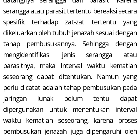
datangnya serangga dan parasit. Karena
serangga atau parasit tertentu bereaksi secara
spesifik terhadap zat-zat tertentu yang
dikeluarkan oleh tubuh jenazah sesuai dengan
tahap pembusukannya. Sehingga dengan
mengidentifikasi jenis serangga atau
parasitnya, maka interval waktu kematian
seseorang dapat ditentukan. Namun yang
perlu dicatat adalah tahap pembusukan pada
jaringan lunak belum tentu dapat
dipergunakan untuk menentukan interval
waktu kematian seseorang, karena proses
pembusukan jenazah juga dipengaruhi oleh