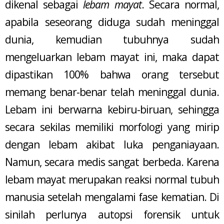
dikenal sebagai
lebam mayat
. Secara normal,
apabila seseorang diduga sudah meninggal
dunia, kemudian tubuhnya sudah
mengeluarkan lebam mayat ini, maka dapat
dipastikan 100% bahwa orang tersebut
memang benar-benar telah meninggal dunia.
Lebam ini berwarna kebiru-biruan, sehingga
secara sekilas memiliki morfologi yang mirip
dengan lebam akibat luka penganiayaan.
Namun, secara medis sangat berbeda. Karena
lebam mayat merupakan reaksi normal tubuh
manusia setelah mengalami fase kematian. Di
sinilah perlunya autopsi forensik untuk