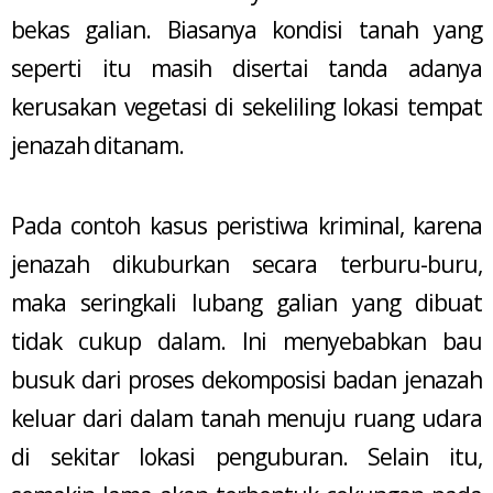
bekas galian. Biasanya kondisi tanah yang
seperti itu masih disertai tanda adanya
kerusakan vegetasi di sekeliling lokasi tempat
jenazah ditanam.
Pada contoh kasus peristiwa kriminal, karena
jenazah dikuburkan secara terburu-buru,
maka seringkali lubang galian yang dibuat
tidak cukup dalam. Ini menyebabkan bau
busuk dari proses dekomposisi badan jenazah
keluar dari dalam tanah menuju ruang udara
di sekitar lokasi penguburan. Selain itu,