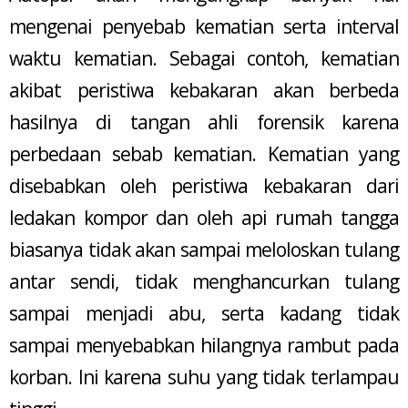
mengenai penyebab kematian serta interval
waktu kematian. Sebagai contoh, kematian
akibat peristiwa kebakaran akan berbeda
hasilnya di tangan ahli forensik karena
perbedaan sebab kematian. Kematian yang
disebabkan oleh peristiwa kebakaran dari
ledakan kompor dan oleh api rumah tangga
biasanya tidak akan sampai meloloskan tulang
antar sendi, tidak menghancurkan tulang
sampai menjadi abu, serta kadang tidak
sampai menyebabkan hilangnya rambut pada
korban. Ini karena suhu yang tidak terlampau