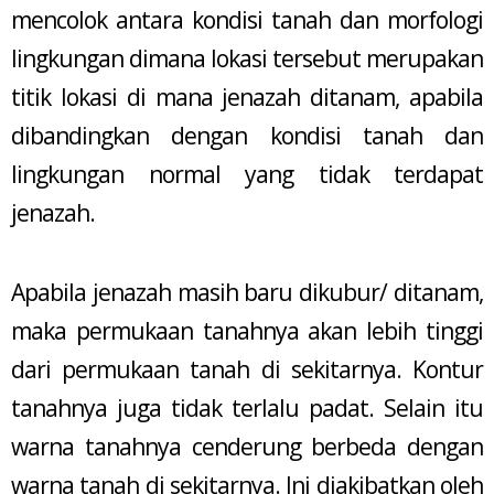
mencolok antara kondisi tanah dan morfologi
lingkungan dimana lokasi tersebut merupakan
titik lokasi di mana jenazah ditanam, apabila
dibandingkan dengan kondisi tanah dan
lingkungan normal yang tidak terdapat
jenazah.
Apabila jenazah masih baru dikubur/ ditanam,
maka permukaan tanahnya akan lebih tinggi
dari permukaan tanah di sekitarnya. Kontur
tanahnya juga tidak terlalu padat. Selain itu
warna tanahnya cenderung berbeda dengan
warna tanah di sekitarnya. Ini diakibatkan oleh