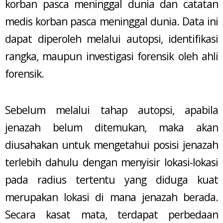
korban pasca meninggal dunia dan catatan
medis korban pasca meninggal dunia. Data ini
dapat diperoleh melalui autopsi, identifikasi
rangka, maupun investigasi forensik oleh ahli
forensik.
Sebelum melalui tahap autopsi, apabila
jenazah belum ditemukan, maka akan
diusahakan untuk mengetahui posisi jenazah
terlebih dahulu dengan menyisir lokasi-lokasi
pada radius tertentu yang diduga kuat
merupakan lokasi di mana jenazah berada.
Secara kasat mata, terdapat perbedaan