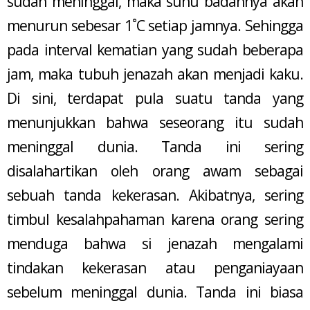
sudah meninggal, maka suhu badannya akan
menurun sebesar 1˚C setiap jamnya. Sehingga
pada interval kematian yang sudah beberapa
jam, maka tubuh jenazah akan menjadi kaku.
Di sini, terdapat pula suatu tanda yang
menunjukkan bahwa seseorang itu sudah
meninggal dunia. Tanda ini sering
disalahartikan oleh orang awam sebagai
sebuah tanda kekerasan. Akibatnya, sering
timbul kesalahpahaman karena orang sering
menduga bahwa si jenazah mengalami
tindakan kekerasan atau penganiayaan
sebelum meninggal dunia. Tanda ini biasa