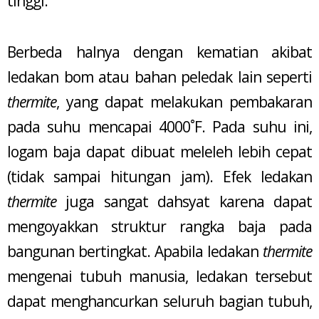
tinggi.
Berbeda halnya dengan kematian akibat
ledakan bom atau bahan peledak lain seperti
thermite
, yang dapat melakukan pembakaran
pada suhu mencapai 4000˚F. Pada suhu ini,
logam baja dapat dibuat meleleh lebih cepat
(tidak sampai hitungan jam). Efek ledakan
thermite
juga sangat dahsyat karena dapat
mengoyakkan struktur rangka baja pada
bangunan bertingkat. Apabila ledakan
thermite
mengenai tubuh manusia, ledakan tersebut
dapat menghancurkan seluruh bagian tubuh,