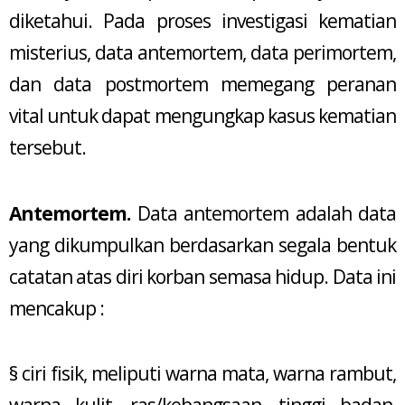
diketahui. Pada proses investigasi kematian
misterius, data antemortem, data perimortem,
dan data postmortem memegang peranan
vital untuk dapat mengungkap kasus kematian
tersebut.
Antemortem.
Data antemortem adalah data
yang dikumpulkan berdasarkan segala bentuk
catatan atas diri korban semasa hidup. Data ini
mencakup :
§ ciri fisik, meliputi warna mata, warna rambut,