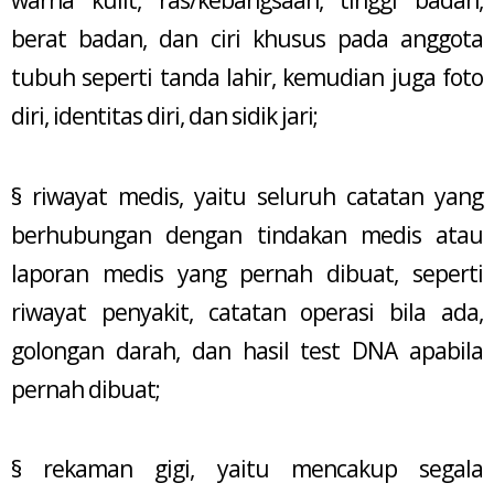
warna kulit, ras/kebangsaan, tinggi badan,
berat badan, dan ciri khusus pada anggota
tubuh seperti tanda lahir, kemudian juga foto
diri, identitas diri, dan sidik jari;
§ riwayat medis, yaitu seluruh catatan yang
berhubungan dengan tindakan medis atau
laporan medis yang pernah dibuat, seperti
riwayat penyakit, catatan operasi bila ada,
golongan darah, dan hasil test DNA apabila
pernah dibuat;
§ rekaman gigi, yaitu mencakup segala