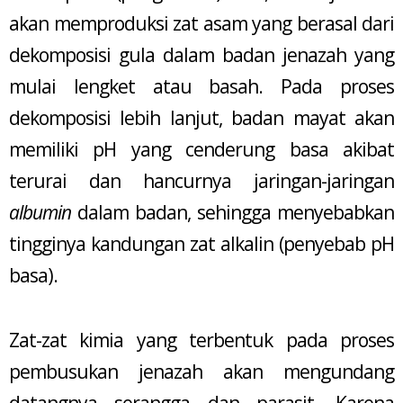
akan memproduksi zat asam yang berasal dari
dekomposisi gula dalam badan jenazah yang
mulai lengket atau basah. Pada proses
dekomposisi lebih lanjut, badan mayat akan
memiliki pH yang cenderung basa akibat
terurai dan hancurnya jaringan-jaringan
albumin
dalam badan, sehingga menyebabkan
tingginya kandungan zat alkalin (penyebab pH
basa).
Zat-zat kimia yang terbentuk pada proses
pembusukan jenazah akan mengundang