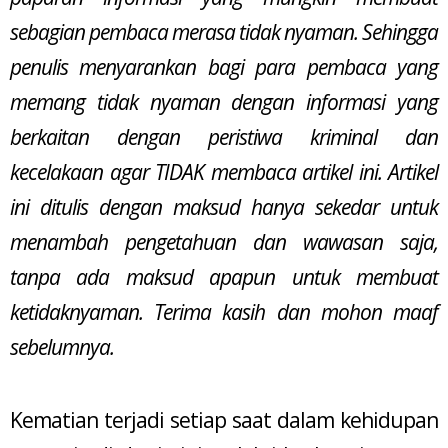
sebagian pembaca merasa tidak nyaman. Sehingga
penulis menyarankan bagi para pembaca yang
memang tidak nyaman dengan informasi yang
berkaitan dengan peristiwa kriminal dan
kecelakaan agar TIDAK membaca artikel ini. Artikel
ini ditulis dengan maksud hanya sekedar untuk
menambah pengetahuan dan wawasan saja,
tanpa ada maksud apapun untuk membuat
ketidaknyaman. Terima kasih dan mohon maaf
sebelumnya.
Kematian terjadi setiap saat dalam kehidupan