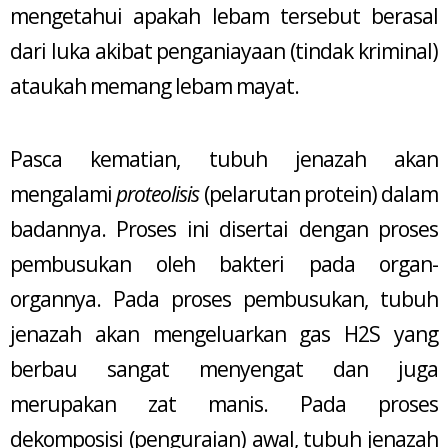
mengetahui apakah lebam tersebut berasal
dari luka akibat penganiayaan (tindak kriminal)
ataukah memang lebam mayat.
Pasca kematian, tubuh jenazah akan
mengalami
proteolisis
(pelarutan protein) dalam
badannya. Proses ini disertai dengan proses
pembusukan oleh bakteri pada organ-
organnya. Pada proses pembusukan, tubuh
jenazah akan mengeluarkan gas H2S yang
berbau sangat menyengat dan juga
merupakan zat manis. Pada proses
dekomposisi (penguraian) awal, tubuh jenazah