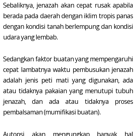
Sebaliknya, jenazah akan cepat rusak apabila
berada pada daerah dengan iklim tropis panas
dengan kondisi tanah berlempung dan kondisi
udara yang lembab.
Sedangkan faktor buatan yang mempengaruhi
cepat lambatnya waktu pembusukan jenazah
adalah jenis peti mati yang digunakan, ada
atau tidaknya pakaian yang menutupi tubuh
jenazah, dan ada atau tidaknya proses
pembalsaman (mumifikasi buatan).
Autopsi akan mengungkap banyak hal