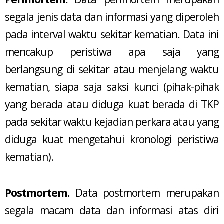
segala jenis data dan informasi yang diperoleh
pada interval waktu sekitar kematian. Data ini
mencakup peristiwa apa saja yang
berlangsung di sekitar atau menjelang waktu
kematian, siapa saja saksi kunci (pihak-pihak
yang berada atau diduga kuat berada di TKP
pada sekitar waktu kejadian perkara atau yang
diduga kuat mengetahui kronologi peristiwa
kematian).
Postmortem.
Data postmortem merupakan
segala macam data dan informasi atas diri