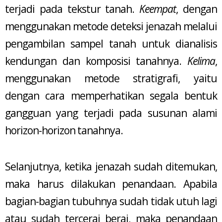
terjadi pada tekstur tanah.
Keempat
, dengan
menggunakan metode deteksi jenazah melalui
pengambilan sampel tanah untuk dianalisis
kendungan dan komposisi tanahnya.
Kelima
,
menggunakan metode stratigrafi, yaitu
dengan cara memperhatikan segala bentuk
gangguan yang terjadi pada susunan alami
horizon-horizon tanahnya.
Selanjutnya, ketika jenazah sudah ditemukan,
maka harus dilakukan penandaan. Apabila
bagian-bagian tubuhnya sudah tidak utuh lagi
atau sudah tercerai berai, maka penandaan