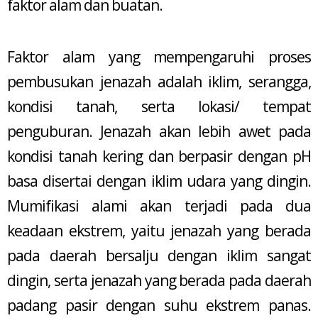
faktor alam dan buatan.
Faktor alam yang mempengaruhi proses
pembusukan jenazah adalah iklim, serangga,
kondisi tanah, serta lokasi/ tempat
penguburan. Jenazah akan lebih awet pada
kondisi tanah kering dan berpasir dengan pH
basa disertai dengan iklim udara yang dingin.
Mumifikasi alami akan terjadi pada dua
keadaan ekstrem, yaitu jenazah yang berada
pada daerah bersalju dengan iklim sangat
dingin, serta jenazah yang berada pada daerah
padang pasir dengan suhu ekstrem panas.