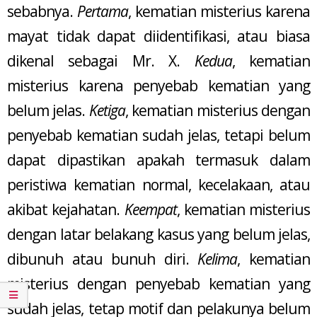
sebabnya.
Pertama
, kematian misterius karena
mayat tidak dapat diidentifikasi, atau biasa
dikenal sebagai Mr. X.
Kedua
, kematian
misterius karena penyebab kematian yang
belum jelas.
Ketiga
, kematian misterius dengan
penyebab kematian sudah jelas, tetapi belum
dapat dipastikan apakah termasuk dalam
peristiwa kematian normal, kecelakaan, atau
akibat kejahatan.
Keempat
, kematian misterius
dengan latar belakang kasus yang belum jelas,
dibunuh atau bunuh diri.
Kelima
, kematian
misterius dengan penyebab kematian yang
sudah jelas, tetap motif dan pelakunya belum