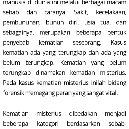
manusia di dunia ini melalui berbagai macam
sebab dan caranya. Sakit, kecelakaan,
pembunuhan, bunuh diri, usia tua, dan
sebagainya, merupakan beberapa bentuk
penyebab kematian seseorang. Kasus
kematian ada yang terungkap dan ada yang
belum terungkap. Kematian yang belum
terungkap dinamakan kematian misterius.
Pada kasus kematian misterius inilah bidang
forensik memegang peran yang sangat vital.
Kematian misterius dibedakan menjadi
beberapa kategori berdasarkan sebab-