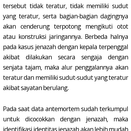
tersebut tidak teratur, tidak memiliki sudut
yang teratur, serta bagian-bagian dagingnya
akan cenderung terpotong mengikuti otot
atau konstruksi jaringannya. Berbeda halnya
pada kasus jenazah dengan kepala terpenggal
akibat dilakukan secara sengaja dengan
senjata tajam, maka alur penggalannya akan
teratur dan memiliki sudut-sudut yang teratur
akibat sayatan berulang.
Pada saat data antemortem sudah terkumpul
untuk dicocokkan dengan jenazah, maka
identifikasi identitas jenazah akan lebih mudah