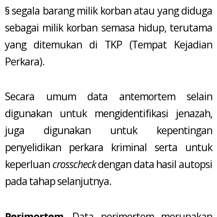
§ segala barang milik korban atau yang diduga
sebagai milik korban semasa hidup, terutama
yang ditemukan di TKP (Tempat Kejadian
Perkara).
Secara umum data antemortem selain
digunakan untuk mengidentifikasi jenazah,
juga digunakan untuk kepentingan
penyelidikan perkara kriminal serta untuk
keperluan
crosscheck
dengan data hasil autopsi
pada tahap selanjutnya.
Perimortem.
Data perimortem merupakan