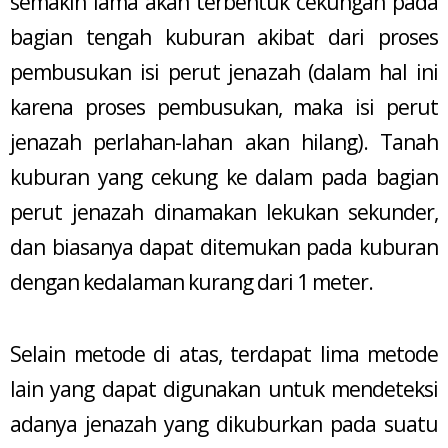
semakin lama akan terbentuk cekungan pada
bagian tengah kuburan akibat dari proses
pembusukan isi perut jenazah (dalam hal ini
karena proses pembusukan, maka isi perut
jenazah perlahan-lahan akan hilang). Tanah
kuburan yang cekung ke dalam pada bagian
perut jenazah dinamakan lekukan sekunder,
dan biasanya dapat ditemukan pada kuburan
dengan kedalaman kurang dari 1 meter.
Selain metode di atas, terdapat lima metode
lain yang dapat digunakan untuk mendeteksi
adanya jenazah yang dikuburkan pada suatu