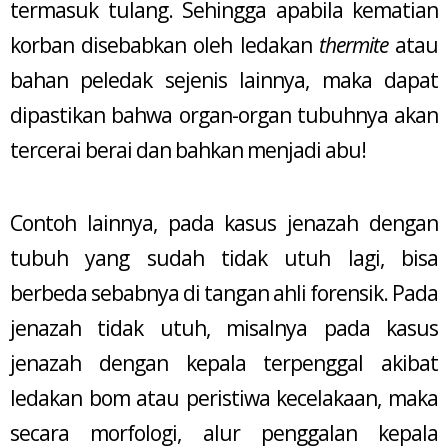
termasuk tulang. Sehingga apabila kematian
korban disebabkan oleh ledakan
thermite
atau
bahan peledak sejenis lainnya, maka dapat
dipastikan bahwa organ-organ tubuhnya akan
tercerai berai dan bahkan menjadi abu!
Contoh lainnya, pada kasus jenazah dengan
tubuh yang sudah tidak utuh lagi, bisa
berbeda sebabnya di tangan ahli forensik. Pada
jenazah tidak utuh, misalnya pada kasus
jenazah dengan kepala terpenggal akibat
ledakan bom atau peristiwa kecelakaan, maka
secara morfologi, alur penggalan kepala