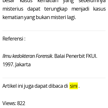
besar kasus kematian yang sebelumnya
misterius dapat terungkap menjadi kasus
kematian yang bukan misteri lagi.
Referensi :
Ilmu kedokteran Forensik
. Balai Penerbit FKUI.
1997. Jakarta
Artikel ini juga dapat dibaca di
sini
.
Views: 822