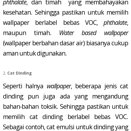
phthalate
, dan timah yang membahayakan
kesehatan. Sehingga pastikan untuk memilih
wallpaper berlabel bebas VOC,
phthalate
,
maupun timah.
Water based wallpaper
(wallpaper berbahan dasar air) biasanya cukup
aman untuk digunakan.
Cat Dinding
Seperti halnya
wallpaper
, beberapa jenis cat
dinding pun juga ada yang mengandung
bahan-bahan toksik. Sehingga pastikan untuk
memilih cat dinding berlabel bebas VOC.
Sebagai contoh, cat emulsi untuk dinding yang