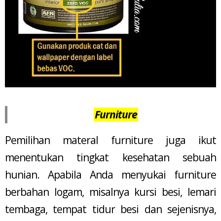
Furniture
Pemilihan materal furniture juga ikut
menentukan tingkat kesehatan sebuah
hunian. Apabila Anda menyukai furniture
berbahan logam, misalnya kursi besi, lemari
tembaga, tempat tidur besi dan sejenisnya,