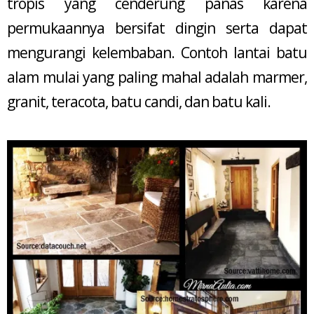
tropis yang cenderung panas karena
permukaannya bersifat dingin serta dapat
mengurangi kelembaban. Contoh lantai batu
alam mulai yang paling mahal adalah marmer,
granit, teracota, batu candi, dan batu kali.