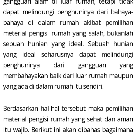
gangguan alam di luar rumah, tetapi tidak
dapat melindungi penghuninya dari bahaya-
bahaya di dalam rumah akibat pemilihan
meterial pengisi rumah yang salah, bukanlah
sebuah hunian yang ideal. Sebuah hunian
yang ideal seharusnya dapat melindungi
penghuninya dari gangguan yang
membahayakan baik dari luar rumah maupun
yang ada di dalam rumah itu sendiri.
Berdasarkan hal-hal tersebut maka pemilihan
material pengisi rumah yang sehat dan aman
itu wajib. Berikut ini akan dibahas bagaimana