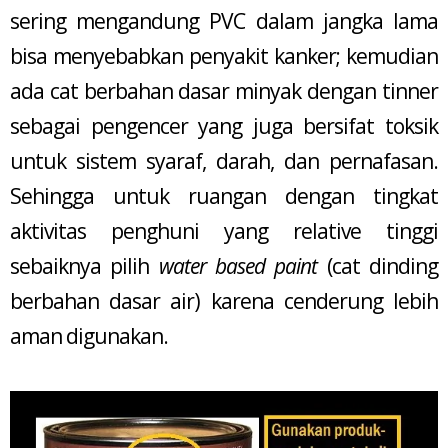
sering mengandung PVC dalam jangka lama
bisa menyebabkan penyakit kanker; kemudian
ada cat berbahan dasar minyak dengan tinner
sebagai pengencer yang juga bersifat toksik
untuk sistem syaraf, darah, dan pernafasan.
Sehingga untuk ruangan dengan tingkat
aktivitas penghuni yang relative tinggi
sebaiknya pilih
water based paint
(cat dinding
berbahan dasar air) karena cenderung lebih
aman digunakan.