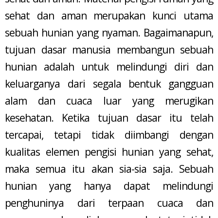
sehat dan aman merupakan kunci utama
sebuah hunian yang nyaman. Bagaimanapun,
tujuan dasar manusia membangun sebuah
hunian adalah untuk melindungi diri dan
keluarganya dari segala bentuk gangguan
alam dan cuaca luar yang merugikan
kesehatan. Ketika tujuan dasar itu telah
tercapai, tetapi tidak diimbangi dengan
kualitas elemen pengisi hunian yang sehat,
maka semua itu akan sia-sia saja. Sebuah
hunian yang hanya dapat melindungi
penghuninya dari terpaan cuaca dan