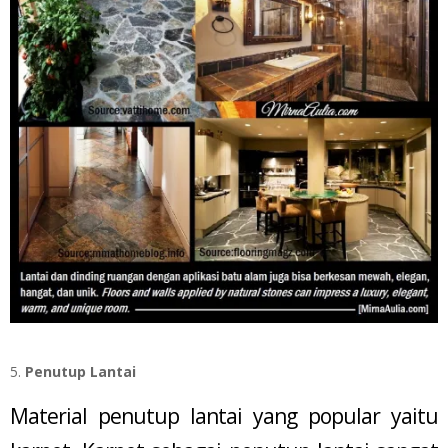
Penutup Lantai
Material penutup lantai yang popular yaitu