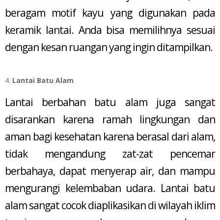
beragam motif kayu yang digunakan pada
keramik lantai. Anda bisa memilihnya sesuai
dengan kesan ruangan yang ingin ditampilkan.
Lantai Batu Alam
Lantai berbahan batu alam juga sangat
disarankan karena ramah lingkungan dan
aman bagi kesehatan karena berasal dari alam,
tidak mengandung zat-zat pencemar
berbahaya, dapat menyerap air, dan mampu
mengurangi kelembaban udara. Lantai batu
alam sangat cocok diaplikasikan di wilayah iklim