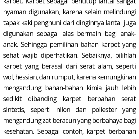
karpet. Karpet sebagai penutup lantai sangat
nyaman digunakan, karena selain melindungi
tapak kaki penghuni dari dinginnya lantai juga
digunakan sebagai alas bermain bagi anak-
anak. Sehingga pemilihan bahan karpet yang
sehat wajib diperhatikan. Sebaiknya, pilihlah
karpet yang berasal dari serat alam, seperti
wol, hessian, dan rumput, karena kemungkinan
mengandung bahan-bahan kimia jauh lebih
sedikit dibanding karpet berbahan serat
sintetis, seperti nilon dan poliester yang
mengandung zat beracun yang berbahaya bagi
kesehatan. Sebagai contoh, karpet berbahan