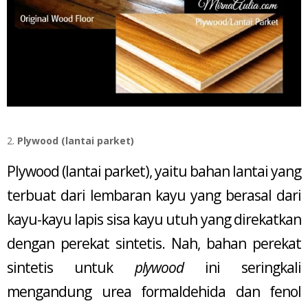
Plywood (lantai parket)
Plywood (lantai parket), yaitu bahan lantai yang
terbuat dari lembaran kayu yang berasal dari
kayu-kayu lapis sisa kayu utuh yang direkatkan
dengan perekat sintetis. Nah, bahan perekat
sintetis untuk
plywood
ini seringkali
mengandung urea formaldehida dan fenol