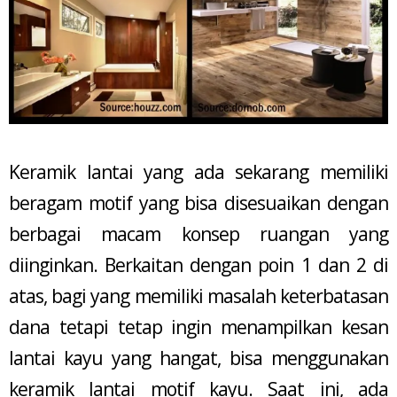
Keramik lantai yang ada sekarang memiliki
beragam motif yang bisa disesuaikan dengan
berbagai macam konsep ruangan yang
diinginkan. Berkaitan dengan poin 1 dan 2 di
atas, bagi yang memiliki masalah keterbatasan
dana tetapi tetap ingin menampilkan kesan
lantai kayu yang hangat, bisa menggunakan
keramik lantai motif kayu. Saat ini, ada