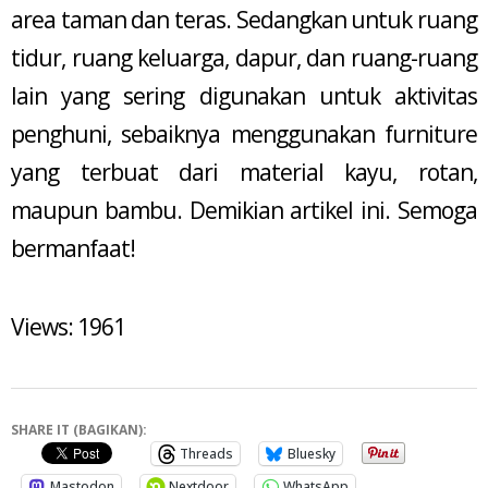
area taman dan teras. Sedangkan untuk ruang
tidur, ruang keluarga, dapur, dan ruang-ruang
lain yang sering digunakan untuk aktivitas
penghuni, sebaiknya menggunakan furniture
yang terbuat dari material kayu, rotan,
maupun bambu. Demikian artikel ini. Semoga
bermanfaat!
Views: 1961
SHARE IT (BAGIKAN):
Threads
Bluesky
Mastodon
Nextdoor
WhatsApp