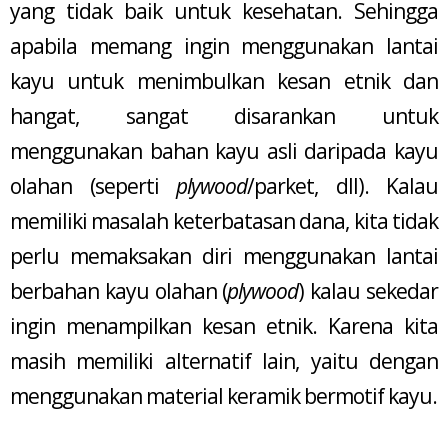
yang tidak baik untuk kesehatan. Sehingga
apabila memang ingin menggunakan lantai
kayu untuk menimbulkan kesan etnik dan
hangat, sangat disarankan untuk
menggunakan bahan kayu asli daripada kayu
olahan (seperti
plywood
/parket, dll). Kalau
memiliki masalah keterbatasan dana, kita tidak
perlu memaksakan diri menggunakan lantai
berbahan kayu olahan (
plywood
) kalau sekedar
ingin menampilkan kesan etnik. Karena kita
masih memiliki alternatif lain, yaitu dengan
menggunakan material keramik bermotif kayu.