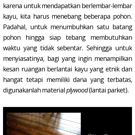
karena untuk mendapatkan berlembar-lembar
kayu, kita harus menebang beberapa pohon.
Padahal, untuk menumbuhkan satu batang
pohon hingga siap tebang membutuhkan
waktu yang tidak sebentar. Sehingga untuk
menyiasatinya, bagi yang ingin menampilkan
kesan ruangan berlantai kayu yang etnik dan
hangat tetapi memiliki dana yang terbatas,
digunakanlah material
plywood
(lantai parket).