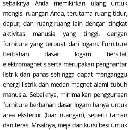
sebaiknya Anda memikirkan ulang untuk
mengisi ruangan Anda, terutama ruang tidur,
dapur, dan ruang-ruang lain dengan tingkat
aktivitas manusia yang tinggi, dengan
furniture yang terbuat dari logam. Furniture
berbahan dasar logam bersifat
elektromagnetis serta merupakan penghantar
listrik dan panas sehingga dapat menganggu
energi listrik dan medan magnet alami tubuh
manusia. Sebaiknya, minimalkan penggunaan
furniture berbahan dasar logam hanya untuk
area eksterior (luar ruangan), seperti taman
dan teras. Misalnya, meja dan kursi besi untuk