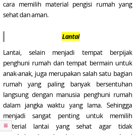
cara memilih material pengisi rumah yang
sehat dan aman.
Lantai
Lantai, selain menjadi tempat berpijak
penghuni rumah dan tempat bermain untuk
anak-anak, juga merupakan salah satu bagian
rumah yang paling banyak bersentuhan
langsung dengan manusia penghuni rumah
dalam jangka waktu yang lama. Sehingga
menjadi sangat penting untuk memilih
material lantai yang sehat agar tidak