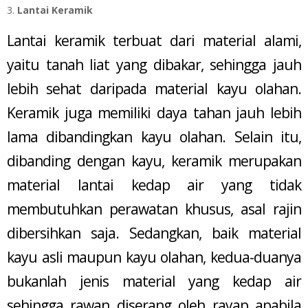
Lantai Keramik
Lantai keramik terbuat dari material alami,
yaitu tanah liat yang dibakar, sehingga jauh
lebih sehat daripada material kayu olahan.
Keramik juga memiliki daya tahan jauh lebih
lama dibandingkan kayu olahan. Selain itu,
dibanding dengan kayu, keramik merupakan
material lantai kedap air yang tidak
membutuhkan perawatan khusus, asal rajin
dibersihkan saja. Sedangkan, baik material
kayu asli maupun kayu olahan, kedua-duanya
bukanlah jenis material yang kedap air
sehingga rawan diserang oleh rayap apabila