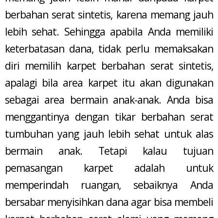
berbahan serat sintetis, karena memang jauh
lebih sehat. Sehingga apabila Anda memiliki
keterbatasan dana, tidak perlu memaksakan
diri memilih karpet berbahan serat sintetis,
apalagi bila area karpet itu akan digunakan
sebagai area bermain anak-anak. Anda bisa
menggantinya dengan tikar berbahan serat
tumbuhan yang jauh lebih sehat untuk alas
bermain anak. Tetapi kalau tujuan
pemasangan karpet adalah untuk
memperindah ruangan, sebaiknya Anda
bersabar menyisihkan dana agar bisa membeli