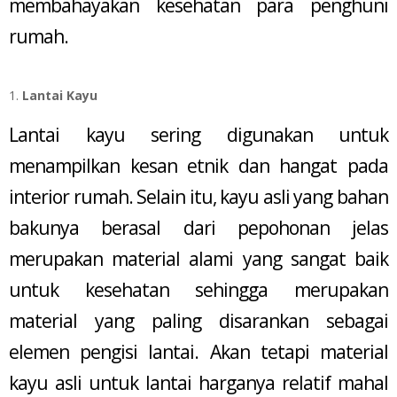
membahayakan kesehatan para penghuni
rumah.
Lantai Kayu
Lantai kayu sering digunakan untuk
menampilkan kesan etnik dan hangat pada
interior rumah. Selain itu, kayu asli yang bahan
bakunya berasal dari pepohonan jelas
merupakan material alami yang sangat baik
untuk kesehatan sehingga merupakan
material yang paling disarankan sebagai
elemen pengisi lantai. Akan tetapi material
kayu asli untuk lantai harganya relatif mahal