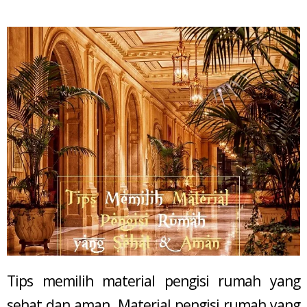
Tips memilih material pengisi rumah yang
sehat dan aman. Material pengisi rumah yang