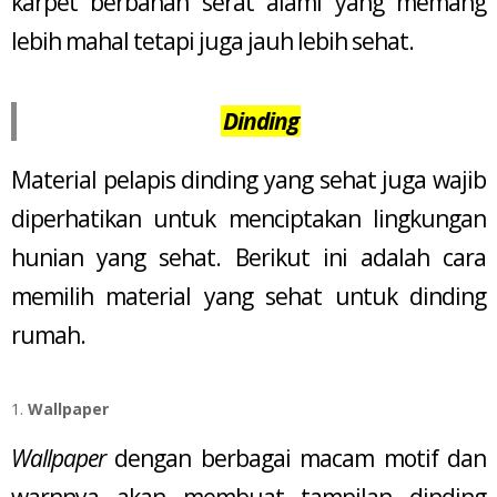
karpet berbahan serat alami yang memang
lebih mahal tetapi juga jauh lebih sehat.
Dinding
Material pelapis dinding yang sehat juga wajib
diperhatikan untuk menciptakan lingkungan
hunian yang sehat. Berikut ini adalah cara
memilih material yang sehat untuk dinding
rumah.
Wallpaper
Wallpaper
dengan berbagai macam motif dan