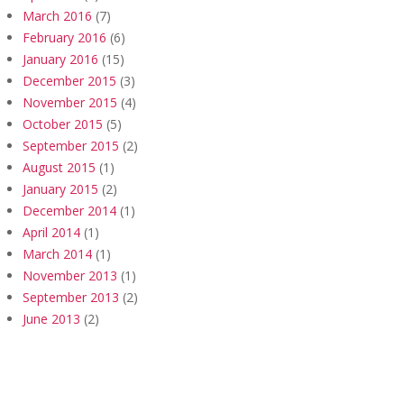
March 2016
(7)
February 2016
(6)
January 2016
(15)
December 2015
(3)
November 2015
(4)
October 2015
(5)
September 2015
(2)
August 2015
(1)
January 2015
(2)
December 2014
(1)
April 2014
(1)
March 2014
(1)
November 2013
(1)
September 2013
(2)
June 2013
(2)