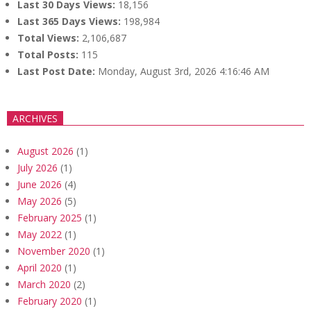
Last 30 Days Views:
18,156
Last 365 Days Views:
198,984
Total Views:
2,106,687
Total Posts:
115
Last Post Date:
Monday, August 3rd, 2026 4:16:46 AM
ARCHIVES
August 2026
(1)
July 2026
(1)
June 2026
(4)
May 2026
(5)
February 2025
(1)
May 2022
(1)
November 2020
(1)
April 2020
(1)
March 2020
(2)
February 2020
(1)