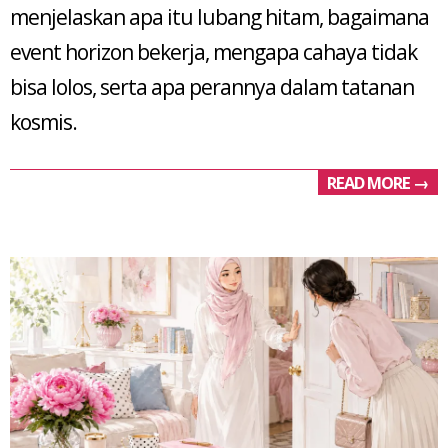
menjelaskan apa itu lubang hitam, bagaimana
event horizon bekerja, mengapa cahaya tidak
bisa lolos, serta apa perannya dalam tatanan
kosmis.
READ MORE →