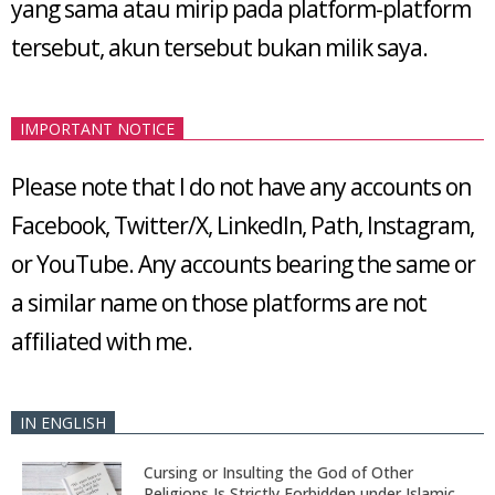
yang sama atau mirip pada platform-platform
tersebut, akun tersebut bukan milik saya.
IMPORTANT NOTICE
Please note that I do not have any accounts on
Facebook, Twitter/X, LinkedIn, Path, Instagram,
or YouTube. Any accounts bearing the same or
a similar name on those platforms are not
affiliated with me.
IN ENGLISH
Cursing or Insulting the God of Other
Religions Is Strictly Forbidden under Islamic