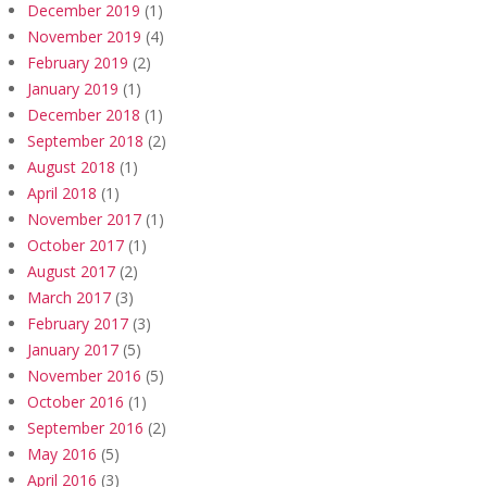
December 2019
(1)
November 2019
(4)
February 2019
(2)
January 2019
(1)
December 2018
(1)
September 2018
(2)
August 2018
(1)
April 2018
(1)
November 2017
(1)
October 2017
(1)
August 2017
(2)
March 2017
(3)
February 2017
(3)
January 2017
(5)
November 2016
(5)
October 2016
(1)
September 2016
(2)
May 2016
(5)
April 2016
(3)