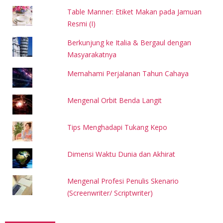
Table Manner: Etiket Makan pada Jamuan
Resmi (I)
Berkunjung ke Italia & Bergaul dengan
Masyarakatnya
Memahami Perjalanan Tahun Cahaya
Mengenal Orbit Benda Langit
Tips Menghadapi Tukang Kepo
Dimensi Waktu Dunia dan Akhirat
Mengenal Profesi Penulis Skenario
(Screenwriter/ Scriptwriter)