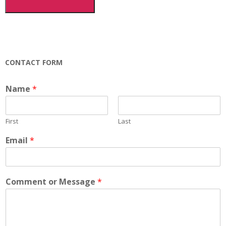
Anda)
CONTACT FORM
Name
*
First
Last
Email
*
Comment or Message
*