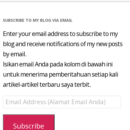
SUBSCRIBE TO MY BLOG VIA EMAIL
Enter your email address to subscribe to my
blog and receive notifications of my new posts
by email.
Isikan email Anda pada kolom di bawah ini
untuk menerima pemberitahuan setiap kali
artikel-artikel terbaru saya terbit.
Email
Address
(Alamat
Email
Subscribe