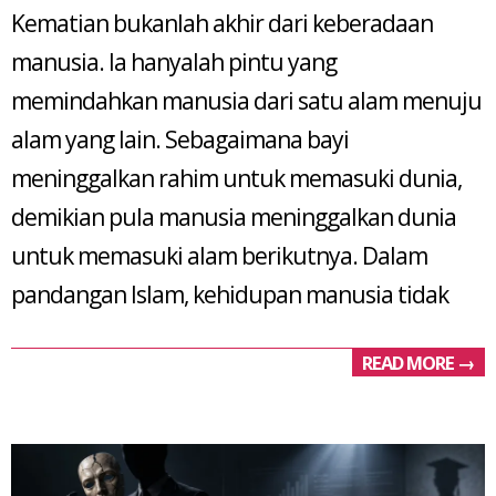
Kematian bukanlah akhir dari keberadaan
manusia. Ia hanyalah pintu yang
memindahkan manusia dari satu alam menuju
alam yang lain. Sebagaimana bayi
meninggalkan rahim untuk memasuki dunia,
demikian pula manusia meninggalkan dunia
untuk memasuki alam berikutnya. Dalam
pandangan Islam, kehidupan manusia tidak
READ MORE →