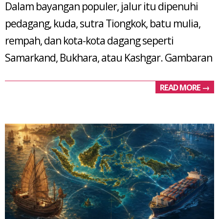
Dalam bayangan populer, jalur itu dipenuhi
pedagang, kuda, sutra Tiongkok, batu mulia,
rempah, dan kota-kota dagang seperti
Samarkand, Bukhara, atau Kashgar. Gambaran
READ MORE →