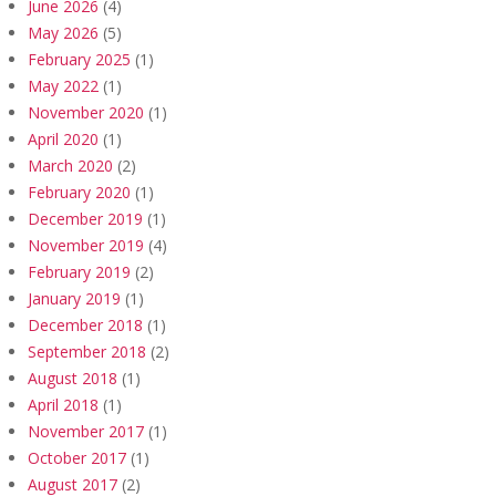
June 2026
(4)
May 2026
(5)
February 2025
(1)
May 2022
(1)
November 2020
(1)
April 2020
(1)
March 2020
(2)
February 2020
(1)
December 2019
(1)
November 2019
(4)
February 2019
(2)
January 2019
(1)
December 2018
(1)
September 2018
(2)
August 2018
(1)
April 2018
(1)
November 2017
(1)
October 2017
(1)
August 2017
(2)