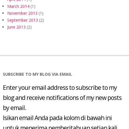
March 2014
(1)
November 2013
(1)
September 2013
(2)
June 2013
(2)
SUBSCRIBE TO MY BLOG VIA EMAIL
Enter your email address to subscribe to my
blog and receive notifications of my new posts
by email.
Isikan email Anda pada kolom di bawah ini
untuk menerima pemberitahuan setiap kali