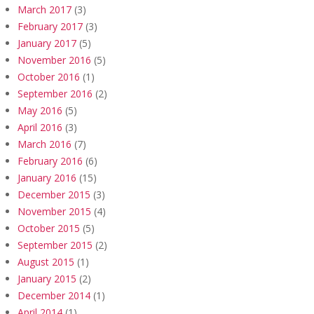
March 2017
(3)
February 2017
(3)
January 2017
(5)
November 2016
(5)
October 2016
(1)
September 2016
(2)
May 2016
(5)
April 2016
(3)
March 2016
(7)
February 2016
(6)
January 2016
(15)
December 2015
(3)
November 2015
(4)
October 2015
(5)
September 2015
(2)
August 2015
(1)
January 2015
(2)
December 2014
(1)
April 2014
(1)