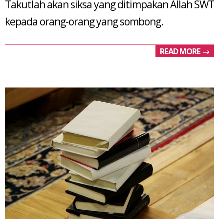
Takutlah akan siksa yang ditimpakan Allah SWT
kepada orang-orang yang sombong.
READ MORE →