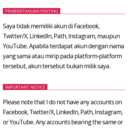
pagination
PEMBERITAHUAN PENTING
Saya tidak memiliki akun di Facebook,
Twitter/X, LinkedIn, Path, Instagram, maupun
YouTube. Apabila terdapat akun dengan nama
yang sama atau mirip pada platform-platform
tersebut, akun tersebut bukan milik saya.
IMPORTANT NOTICE
Please note that I do not have any accounts on
Facebook, Twitter/X, LinkedIn, Path, Instagram,
or YouTube. Any accounts bearing the same or