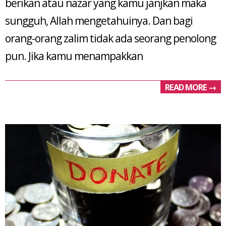
berikan atau nazar yang kamu janjkan maka
sungguh, Allah mengetahuinya. Dan bagi
orang-orang zalim tidak ada seorang penolong
pun. Jika kamu menampakkan
READ MORE →