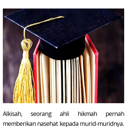
Alkisah, seorang ahli hikmah pernah
memberikan nasehat kepada murid-muridnya.