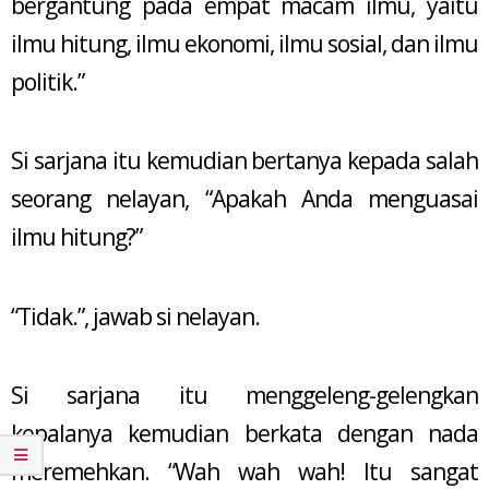
bergantung pada empat macam ilmu, yaitu
ilmu hitung, ilmu ekonomi, ilmu sosial, dan ilmu
politik.”
Si sarjana itu kemudian bertanya kepada salah
seorang nelayan, “Apakah Anda menguasai
ilmu hitung?”
“Tidak.”, jawab si nelayan.
Si sarjana itu menggeleng-gelengkan
kepalanya kemudian berkata dengan nada
meremehkan. “Wah wah wah! Itu sangat