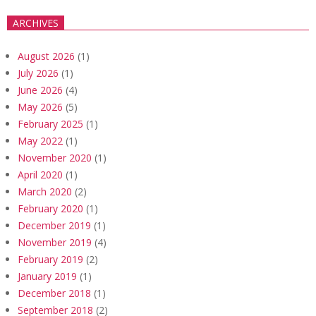
ARCHIVES
August 2026
(1)
July 2026
(1)
June 2026
(4)
May 2026
(5)
February 2025
(1)
May 2022
(1)
November 2020
(1)
April 2020
(1)
March 2020
(2)
February 2020
(1)
December 2019
(1)
November 2019
(4)
February 2019
(2)
January 2019
(1)
December 2018
(1)
September 2018
(2)