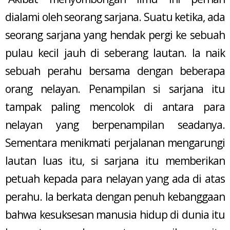
dialami oleh seorang sarjana. Suatu ketika, ada
seorang sarjana yang hendak pergi ke sebuah
pulau kecil jauh di seberang lautan. Ia naik
sebuah perahu bersama dengan beberapa
orang nelayan. Penampilan si sarjana itu
tampak paling mencolok di antara para
nelayan yang berpenampilan seadanya.
Sementara menikmati perjalanan mengarungi
lautan luas itu, si sarjana itu memberikan
petuah kepada para nelayan yang ada di atas
perahu. Ia berkata dengan penuh kebanggaan
bahwa kesuksesan manusia hidup di dunia itu