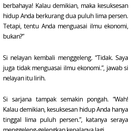
berbahaya! Kalau demikian, maka kesuksesan
hidup Anda berkurang dua puluh lima persen.
Tetapi, tentu Anda menguasai ilmu ekonomi,
bukan?”
Si nelayan kembali menggeleng. “Tidak. Saya
juga tidak menguasai ilmu ekonomi.”, jawab si
nelayan itu lirih.
Si sarjana tampak semakin pongah. “Wah!
Kalau demikian, kesuksesan hidup Anda hanya
tinggal lima puluh persen.”, katanya seraya
menggeleng-gelengkan kepalanya lagi.