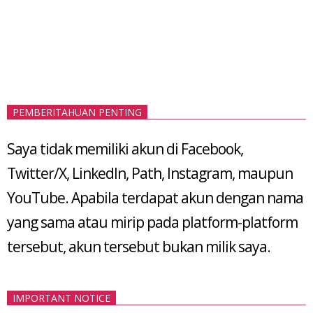
PEMBERITAHUAN PENTING
Saya tidak memiliki akun di Facebook,
Twitter/X, LinkedIn, Path, Instagram, maupun
YouTube. Apabila terdapat akun dengan nama
yang sama atau mirip pada platform-platform
tersebut, akun tersebut bukan milik saya.
IMPORTANT NOTICE