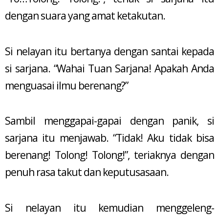
dengan suara yang amat ketakutan.
Si nelayan itu bertanya dengan santai kepada
si sarjana. “Wahai Tuan Sarjana! Apakah Anda
menguasai ilmu berenang?”
Sambil menggapai-gapai dengan panik, si
sarjana itu menjawab. “Tidak! Aku tidak bisa
berenang! Tolong! Tolong!”, teriaknya dengan
penuh rasa takut dan keputusasaan.
Si nelayan itu kemudian menggeleng-