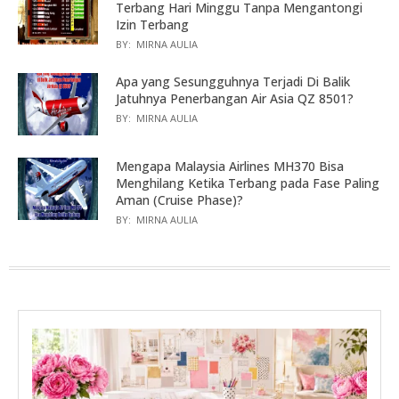
Terbang Hari Minggu Tanpa Mengantongi
Izin Terbang
BY:
MIRNA AULIA
Apa yang Sesungguhnya Terjadi Di Balik
Jatuhnya Penerbangan Air Asia QZ 8501?
BY:
MIRNA AULIA
Mengapa Malaysia Airlines MH370 Bisa
Menghilang Ketika Terbang pada Fase Paling
Aman (Cruise Phase)?
BY:
MIRNA AULIA