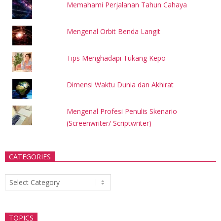
Memahami Perjalanan Tahun Cahaya
Mengenal Orbit Benda Langit
Tips Menghadapi Tukang Kepo
Dimensi Waktu Dunia dan Akhirat
Mengenal Profesi Penulis Skenario
(Screenwriter/ Scriptwriter)
CATEGORIES
Categories
TOPICS