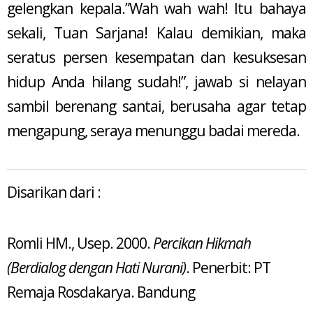
gelengkan kepala.”Wah wah wah! Itu bahaya
sekali, Tuan Sarjana! Kalau demikian, maka
seratus persen kesempatan dan kesuksesan
hidup Anda hilang sudah!”, jawab si nelayan
sambil berenang santai, berusaha agar tetap
mengapung, seraya menunggu badai mereda.
Disarikan dari :
Romli HM., Usep. 2000.
Percikan Hikmah
(Berdialog dengan Hati Nurani)
. Penerbit: PT
Remaja Rosdakarya. Bandung