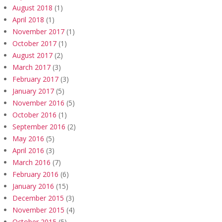
August 2018
(1)
April 2018
(1)
November 2017
(1)
October 2017
(1)
August 2017
(2)
March 2017
(3)
February 2017
(3)
January 2017
(5)
November 2016
(5)
October 2016
(1)
September 2016
(2)
May 2016
(5)
April 2016
(3)
March 2016
(7)
February 2016
(6)
January 2016
(15)
December 2015
(3)
November 2015
(4)
October 2015
(5)