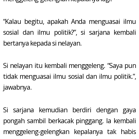
“Kalau begitu, apakah Anda menguasai ilmu
sosial dan ilmu politik?”, si sarjana kembali
bertanya kepada si nelayan.
Si nelayan itu kembali menggeleng. “Saya pun
tidak menguasai ilmu sosial dan ilmu politik.”,
jawabnya.
Si sarjana kemudian berdiri dengan gaya
pongah sambil berkacak pinggang. Ia kembali
menggeleng-gelengkan kepalanya tak habis