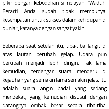
pikir dengan kebodohan si nelayan. “Waduh!
Berarti Anda sudah tidak mempunyai
kesempatan untuk sukses dalam kehidupan di
dunia.”, katanya dengan sangat yakin.
Beberapa saat setelah itu, tiba-tiba langit di
atas lautan berubah gelap. Udara pun
berubah menjadi lebih dingin. Tak lama
kemudian, terdengar suara menderu di
kejauhan yang semakin lama semakin jelas. Itu
adalah suara angin badai yang sedang
mendekat, yang kemudian disusul dengan
datangnya ombak besar secara tiba-tiba,