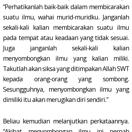
“Perhatikanlah baik-baik dalam membicarakan
suatu ilmu, wahai murid-muridku. Janganlah
sekali-kali kalian membicarakan suatu ilmu
pada tempat atau keadaan yang tidak sesuai.
Juga janganlah sekali-kali kalian
menyombongkan ilmu yang kalian miliki.
Takutlah akan siksa yang ditimpakan Allah SWT
kepada orang-orang yang sombong.
Sesungguhnya, menyombongkan ilmu yang
dimiliki itu akan merugikan diri sendiri.”
Beliau kemudian melanjutkan perkataannya.
“Akibat menyombongan ilmu ini pernah