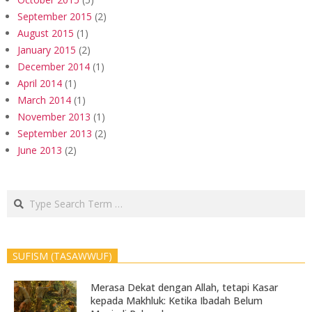
September 2015
(2)
August 2015
(1)
January 2015
(2)
December 2014
(1)
April 2014
(1)
March 2014
(1)
November 2013
(1)
September 2013
(2)
June 2013
(2)
Search
SUFISM (TASAWWUF)
Merasa Dekat dengan Allah, tetapi Kasar
kepada Makhluk: Ketika Ibadah Belum