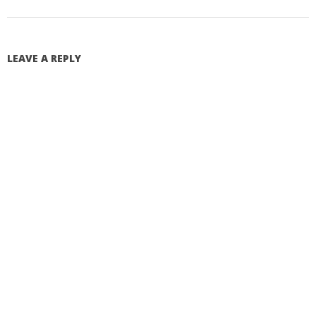
LEAVE A REPLY