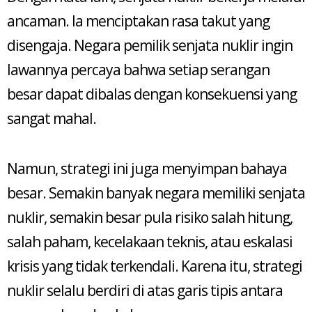
ancaman. Ia menciptakan rasa takut yang
disengaja. Negara pemilik senjata nuklir ingin
lawannya percaya bahwa setiap serangan
besar dapat dibalas dengan konsekuensi yang
sangat mahal.
Namun, strategi ini juga menyimpan bahaya
besar. Semakin banyak negara memiliki senjata
nuklir, semakin besar pula risiko salah hitung,
salah paham, kecelakaan teknis, atau eskalasi
krisis yang tidak terkendali. Karena itu, strategi
nuklir selalu berdiri di atas garis tipis antara