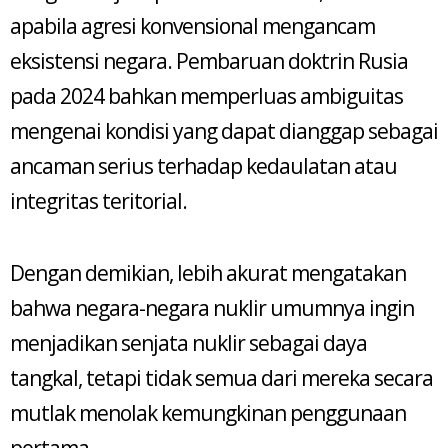
apabila agresi konvensional mengancam
eksistensi negara. Pembaruan doktrin Rusia
pada 2024 bahkan memperluas ambiguitas
mengenai kondisi yang dapat dianggap sebagai
ancaman serius terhadap kedaulatan atau
integritas teritorial.
Dengan demikian, lebih akurat mengatakan
bahwa negara-negara nuklir umumnya ingin
menjadikan senjata nuklir sebagai daya
tangkal, tetapi tidak semua dari mereka secara
mutlak menolak kemungkinan penggunaan