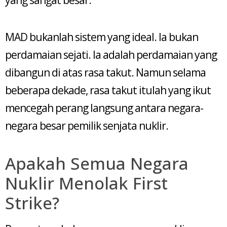
yang sangat besar.
MAD bukanlah sistem yang ideal. Ia bukan
perdamaian sejati. Ia adalah perdamaian yang
dibangun di atas rasa takut. Namun selama
beberapa dekade, rasa takut itulah yang ikut
mencegah perang langsung antara negara-
negara besar pemilik senjata nuklir.
Apakah Semua Negara
Nuklir Menolak First
Strike?