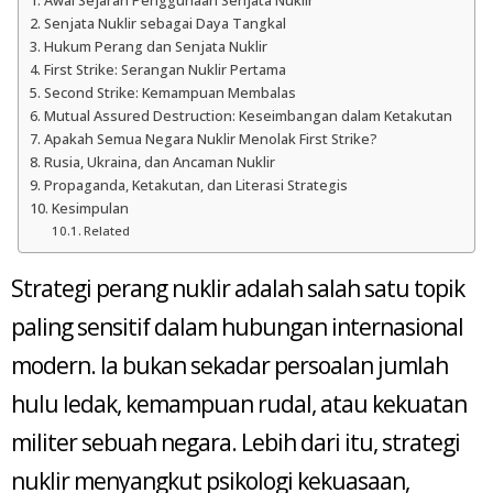
Awal Sejarah Penggunaan Senjata Nuklir
Senjata Nuklir sebagai Daya Tangkal
Hukum Perang dan Senjata Nuklir
First Strike: Serangan Nuklir Pertama
Second Strike: Kemampuan Membalas
Mutual Assured Destruction: Keseimbangan dalam Ketakutan
Apakah Semua Negara Nuklir Menolak First Strike?
Rusia, Ukraina, dan Ancaman Nuklir
Propaganda, Ketakutan, dan Literasi Strategis
Kesimpulan
Related
Strategi perang nuklir adalah salah satu topik
paling sensitif dalam hubungan internasional
modern. Ia bukan sekadar persoalan jumlah
hulu ledak, kemampuan rudal, atau kekuatan
militer sebuah negara. Lebih dari itu, strategi
nuklir menyangkut psikologi kekuasaan,