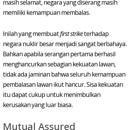
masih selamat, negara yang diserang masih
memiliki kemampuan membalas.
Inilah yang membuat
first strike
terhadap
negara nuklir besar menjadi sangat berbahaya.
Bahkan apabila serangan pertama berhasil
menghancurkan sebagian kekuatan lawan,
tidak ada jaminan bahwa seluruh kemampuan
pembalasan lawan ikut hancur. Sisa kekuatan
itu dapat cukup untuk menimbulkan
kerusakan yang luar biasa.
Mutual Assured