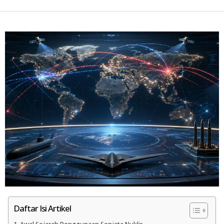
Daftar Isi Artikel