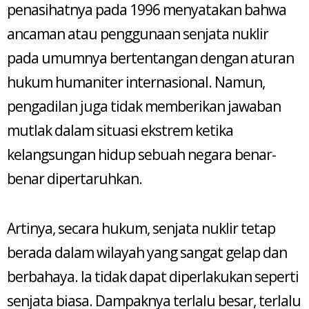
penasihatnya pada 1996 menyatakan bahwa
ancaman atau penggunaan senjata nuklir
pada umumnya bertentangan dengan aturan
hukum humaniter internasional. Namun,
pengadilan juga tidak memberikan jawaban
mutlak dalam situasi ekstrem ketika
kelangsungan hidup sebuah negara benar-
benar dipertaruhkan.
Artinya, secara hukum, senjata nuklir tetap
berada dalam wilayah yang sangat gelap dan
berbahaya. Ia tidak dapat diperlakukan seperti
senjata biasa. Dampaknya terlalu besar, terlalu