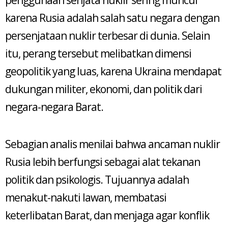
penggunaan senjata nuklir sering muncul
karena Rusia adalah salah satu negara dengan
persenjataan nuklir terbesar di dunia. Selain
itu, perang tersebut melibatkan dimensi
geopolitik yang luas, karena Ukraina mendapat
dukungan militer, ekonomi, dan politik dari
negara-negara Barat.
Sebagian analis menilai bahwa ancaman nuklir
Rusia lebih berfungsi sebagai alat tekanan
politik dan psikologis. Tujuannya adalah
menakut-nakuti lawan, membatasi
keterlibatan Barat, dan menjaga agar konflik