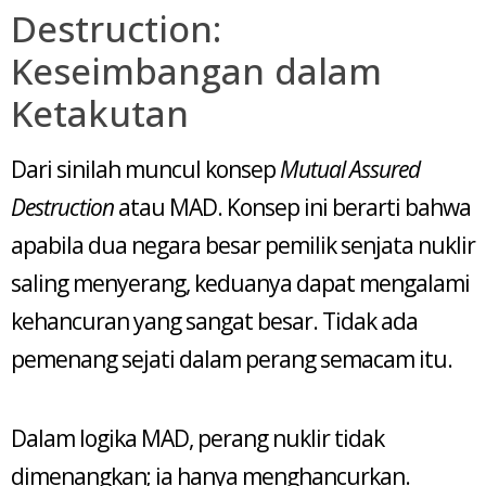
Destruction:
Keseimbangan dalam
Ketakutan
Dari sinilah muncul konsep
Mutual Assured
Destruction
atau MAD. Konsep ini berarti bahwa
apabila dua negara besar pemilik senjata nuklir
saling menyerang, keduanya dapat mengalami
kehancuran yang sangat besar. Tidak ada
pemenang sejati dalam perang semacam itu.
Dalam logika MAD, perang nuklir tidak
dimenangkan; ia hanya menghancurkan.