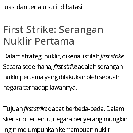
luas, dan terlalu sulit dibatasi.
First Strike: Serangan
Nuklir Pertama
Dalam strategi nuklir, dikenal istilah
first strike
.
Secara sederhana,
first strike
adalah serangan
nuklir pertama yang dilakukan oleh sebuah
negara terhadap lawannya.
Tujuan
first strike
dapat berbeda-beda. Dalam
skenario tertentu, negara penyerang mungkin
ingin melumpuhkan kemampuan nuklir