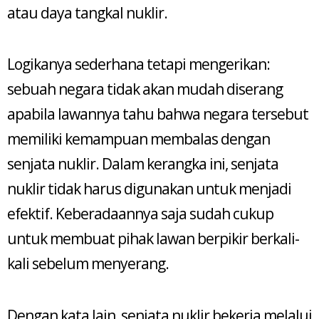
atau daya tangkal nuklir.
Logikanya sederhana tetapi mengerikan:
sebuah negara tidak akan mudah diserang
apabila lawannya tahu bahwa negara tersebut
memiliki kemampuan membalas dengan
senjata nuklir. Dalam kerangka ini, senjata
nuklir tidak harus digunakan untuk menjadi
efektif. Keberadaannya saja sudah cukup
untuk membuat pihak lawan berpikir berkali-
kali sebelum menyerang.
Dengan kata lain, senjata nuklir bekerja melalui