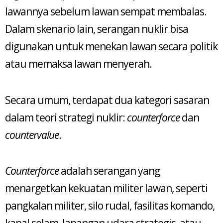
lawannya sebelum lawan sempat membalas.
Dalam skenario lain, serangan nuklir bisa
digunakan untuk menekan lawan secara politik
atau memaksa lawan menyerah.
Secara umum, terdapat dua kategori sasaran
dalam teori strategi nuklir:
counterforce
dan
countervalue
.
Counterforce
adalah serangan yang
menargetkan kekuatan militer lawan, seperti
pangkalan militer, silo rudal, fasilitas komando,