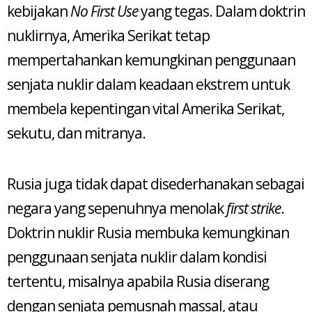
kebijakan
No First Use
yang tegas. Dalam doktrin
nuklirnya, Amerika Serikat tetap
mempertahankan kemungkinan penggunaan
senjata nuklir dalam keadaan ekstrem untuk
membela kepentingan vital Amerika Serikat,
sekutu, dan mitranya.
Rusia juga tidak dapat disederhanakan sebagai
negara yang sepenuhnya menolak
first strike
.
Doktrin nuklir Rusia membuka kemungkinan
penggunaan senjata nuklir dalam kondisi
tertentu, misalnya apabila Rusia diserang
dengan senjata pemusnah massal, atau