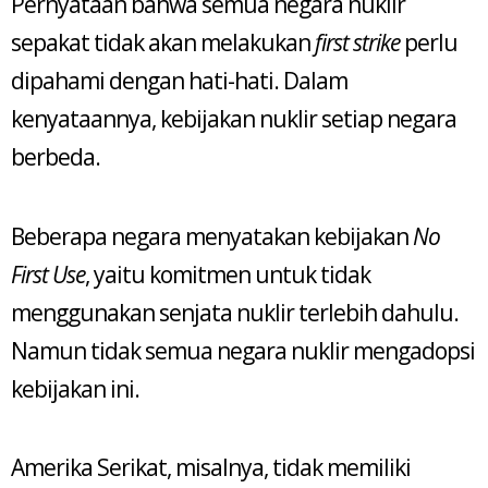
Pernyataan bahwa semua negara nuklir
sepakat tidak akan melakukan
first strike
perlu
dipahami dengan hati-hati. Dalam
kenyataannya, kebijakan nuklir setiap negara
berbeda.
Beberapa negara menyatakan kebijakan
No
First Use
, yaitu komitmen untuk tidak
menggunakan senjata nuklir terlebih dahulu.
Namun tidak semua negara nuklir mengadopsi
kebijakan ini.
Amerika Serikat, misalnya, tidak memiliki