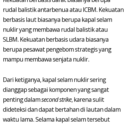
rudal balistik antarbenua atau ICBM. Kekuatan
berbasis laut biasanya berupa kapal selam
nuklir yang membawa rudal balistik atau
SLBM. Kekuatan berbasis udara biasanya
berupa pesawat pengebom strategis yang
mampu membawa senjata nuklir.
Dari ketiganya, kapal selam nuklir sering
dianggap sebagai komponen yang sangat
penting dalam
second strike
, karena sulit
dideteksi dan dapat bertahan di lautan dalam
waktu lama. Selama kapal selam tersebut