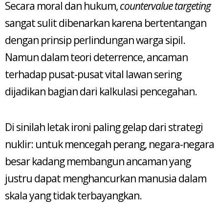
Secara moral dan hukum,
countervalue targeting
sangat sulit dibenarkan karena bertentangan
dengan prinsip perlindungan warga sipil.
Namun dalam teori deterrence, ancaman
terhadap pusat-pusat vital lawan sering
dijadikan bagian dari kalkulasi pencegahan.
Di sinilah letak ironi paling gelap dari strategi
nuklir: untuk mencegah perang, negara-negara
besar kadang membangun ancaman yang
justru dapat menghancurkan manusia dalam
skala yang tidak terbayangkan.