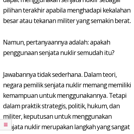
pilihan terakhir apabila menghadapi kekalahan
besar atau tekanan militer yang semakin berat.
Namun, pertanyaannya adalah: apakah
penggunaan senjata nuklir semudah itu?
Jawabannya tidak sederhana. Dalam teori,
negara pemilik senjata nuklir memang memiliki
kemampuan untuk menggunakannya. Tetapi
dalam praktik strategis, politik, hukum, dan
militer, keputusan untuk menggunakan
senjata nuklir merupakan langkah yang sangat