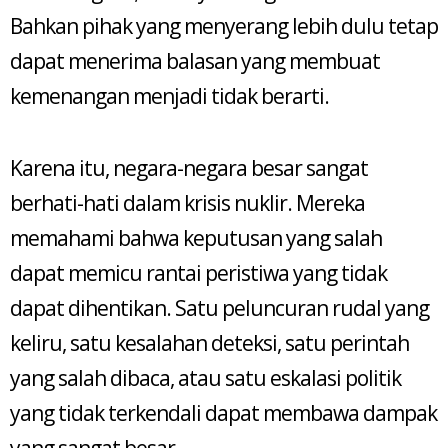
Bahkan pihak yang menyerang lebih dulu tetap
dapat menerima balasan yang membuat
kemenangan menjadi tidak berarti.
Karena itu, negara-negara besar sangat
berhati-hati dalam krisis nuklir. Mereka
memahami bahwa keputusan yang salah
dapat memicu rantai peristiwa yang tidak
dapat dihentikan. Satu peluncuran rudal yang
keliru, satu kesalahan deteksi, satu perintah
yang salah dibaca, atau satu eskalasi politik
yang tidak terkendali dapat membawa dampak