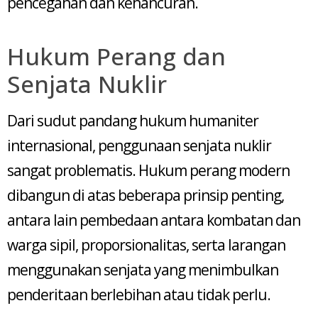
pencegahan dan kehancuran.
Hukum Perang dan
Senjata Nuklir
Dari sudut pandang hukum humaniter
internasional, penggunaan senjata nuklir
sangat problematis. Hukum perang modern
dibangun di atas beberapa prinsip penting,
antara lain pembedaan antara kombatan dan
warga sipil, proporsionalitas, serta larangan
menggunakan senjata yang menimbulkan
penderitaan berlebihan atau tidak perlu.