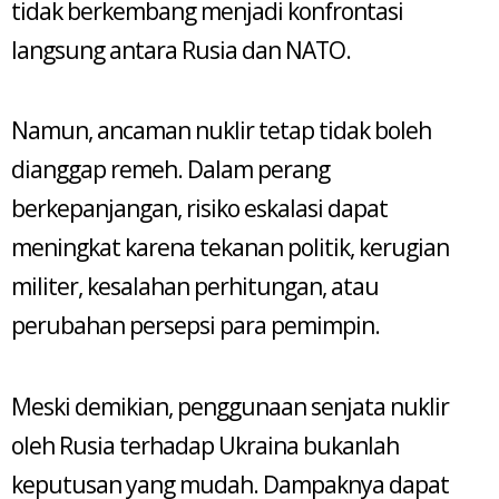
tidak berkembang menjadi konfrontasi
langsung antara Rusia dan NATO.
Namun, ancaman nuklir tetap tidak boleh
dianggap remeh. Dalam perang
berkepanjangan, risiko eskalasi dapat
meningkat karena tekanan politik, kerugian
militer, kesalahan perhitungan, atau
perubahan persepsi para pemimpin.
Meski demikian, penggunaan senjata nuklir
oleh Rusia terhadap Ukraina bukanlah
keputusan yang mudah. Dampaknya dapat