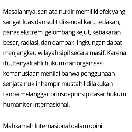
Masalahnya, senjata nuklir memiliki efek yang
sangat luas dan sulit dikendalikan. Ledakan,
panas ekstrem, gelombang kejut, kebakaran
besar, radiasi, dan dampak lingkungan dapat
menjangkau wilayah sipil secara masif. Karena
itu, banyak ahli hukum dan organisasi
kemanusiaan menilai bahwa penggunaan
senjata nuklir hampir mustahil dilakukan
tanpa melanggar prinsip-prinsip dasar hukum
humaniter internasional.
Mahkamah Internasional dalam opini