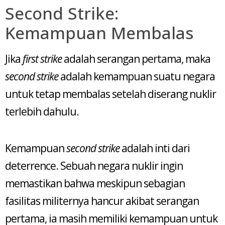
Second Strike:
Kemampuan Membalas
Jika
first strike
adalah serangan pertama, maka
second strike
adalah kemampuan suatu negara
untuk tetap membalas setelah diserang nuklir
terlebih dahulu.
Kemampuan
second strike
adalah inti dari
deterrence. Sebuah negara nuklir ingin
memastikan bahwa meskipun sebagian
fasilitas militernya hancur akibat serangan
pertama, ia masih memiliki kemampuan untuk