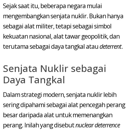
Sejak saat itu, beberapa negara mulai
mengembangkan senjata nuklir. Bukan hanya
sebagai alat militer, tetapi sebagai simbol
kekuatan nasional, alat tawar geopolitik, dan
terutama sebagai daya tangkal atau
deterrent
.
Senjata Nuklir sebagai
Daya Tangkal
Dalam strategi modern, senjata nuklir lebih
sering dipahami sebagai alat pencegah perang
besar daripada alat untuk memenangkan
perang. Inilah yang disebut
nuclear deterrence