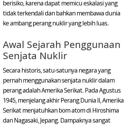
berisiko, karena dapat memicu eskalasi yang
tidak terkendali dan bahkan membawa dunia
ke ambang perang nuklir yang lebih luas.
Awal Sejarah Penggunaan
Senjata Nuklir
Secara historis, satu-satunya negara yang
pernah menggunakan senjata nuklir dalam
perang adalah Amerika Serikat. Pada Agustus
1945, menjelang akhir Perang Dunia II, Amerika
Serikat menjatuhkan bom atom di Hiroshima
dan Nagasaki, Jepang. Dampaknya sangat