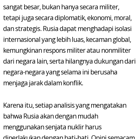
sangat besar, bukan hanya secara militer,
tetapi juga secara diplomatik, ekonomi, moral,
dan strategis. Rusia dapat menghadapi isolasi
internasional yang lebih luas, kecaman global,
kemungkinan respons militer atau nonmiliter
dari negara lain, serta hilangnya dukungan dari
negara-negara yang selama ini berusaha
menjaga jarak dalam konflik.
Karena itu, setiap analisis yang mengatakan
bahwa Rusia akan dengan mudah
menggunakan senjata nuklir harus
diperlakukan dengan hati-hati. Opini semacam