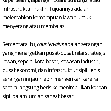
kapal selam, lapangan udara strategis, atau
infrastruktur nuklir. Tujuannya adalah
melemahkan kemampuan lawan untuk
menyerang atau membalas.
Sementara itu,
countervalue
adalah serangan
yang menargetkan pusat-pusat nilai strategis
lawan, seperti kota besar, kawasan industri,
pusat ekonomi, dan infrastruktur sipil. Jenis
serangan ini jauh lebih mengerikan karena
secara langsung berisiko menimbulkan korban
sipil dalam jumlah sangat besar.