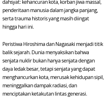
dahsyat: kehancuran kota, korban jiwa massal,
penderitaan manusia dalam jangka panjang,
serta trauma historis yang masih diingat
hingga hari ini.
Peristiwa Hiroshima dan Nagasaki menjadi titik
balik sejarah. Dunia menyaksikan bahwa
senjata nuklir bukan hanya senjata dengan
daya ledak besar, tetapi senjata yang dapat
menghancurkan kota, merusak kehidupan sipil,
meninggalkan dampak radiasi, dan
menciptakan ketakutan lintas generasi.