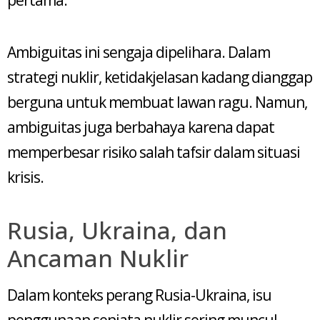
pertama.
Ambiguitas ini sengaja dipelihara. Dalam
strategi nuklir, ketidakjelasan kadang dianggap
berguna untuk membuat lawan ragu. Namun,
ambiguitas juga berbahaya karena dapat
memperbesar risiko salah tafsir dalam situasi
krisis.
Rusia, Ukraina, dan
Ancaman Nuklir
Dalam konteks perang Rusia-Ukraina, isu