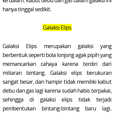
ke dalam. Kabut debu dan gas dalam galaksi ini
hanya tinggal sedikit.
Galaksi Elips
Galaksi Elips merupakan galaksi yang
berbentuk seperti bola lonjong agak pipih yang
memancarkan cahaya karena terdiri dari
miliaran bintang. Galaksi elips berukuran
sangat besar, dan hampir tidak memiliki kabut
debu dan gas lagi karena sudah habis terpakai,
sehingga di galaksi elips tidak terjadi
pembentukan bintang-bintang baru lagi.