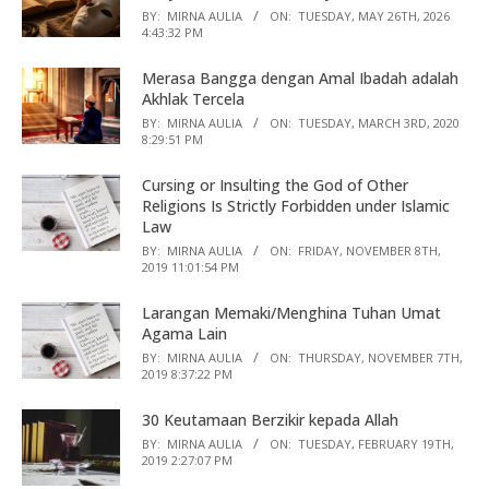
BY:
MIRNA AULIA
ON:
TUESDAY, MAY 26TH, 2026
4:43:32 PM
Merasa Bangga dengan Amal Ibadah adalah
Akhlak Tercela
BY:
MIRNA AULIA
ON:
TUESDAY, MARCH 3RD, 2020
8:29:51 PM
Cursing or Insulting the God of Other
Religions Is Strictly Forbidden under Islamic
Law
BY:
MIRNA AULIA
ON:
FRIDAY, NOVEMBER 8TH,
2019 11:01:54 PM
Larangan Memaki/Menghina Tuhan Umat
Agama Lain
BY:
MIRNA AULIA
ON:
THURSDAY, NOVEMBER 7TH,
2019 8:37:22 PM
30 Keutamaan Berzikir kepada Allah
BY:
MIRNA AULIA
ON:
TUESDAY, FEBRUARY 19TH,
2019 2:27:07 PM