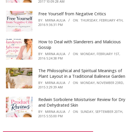
2017 10:09:28 AM
Free Yourself from Negative Critics
BY:
MIRNA AULIA
ON:
THURSDAY, FEBRUARY 4TH,
2016 9:36:31 PM
How to Deal with Slanderers and Malicious
Gossip
BY:
MIRNA AULIA
ON:
MONDAY, FEBRUARY 1ST,
2016 5:24:38 PM
The Philosophical and Spiritual Meanings of
Plant Layout in a Traditional Balinese Garden
BY:
MIRNA AULIA
ON:
MONDAY, NOVEMBER 23RD,
2015 3:29:39 AM
Redwin Sorbolene Moisturiser Review for Dry
and Dehydrated Skin
BY:
MIRNA AULIA
ON:
SUNDAY, SEPTEMBER 20TH,
2015 5:55:00 PM