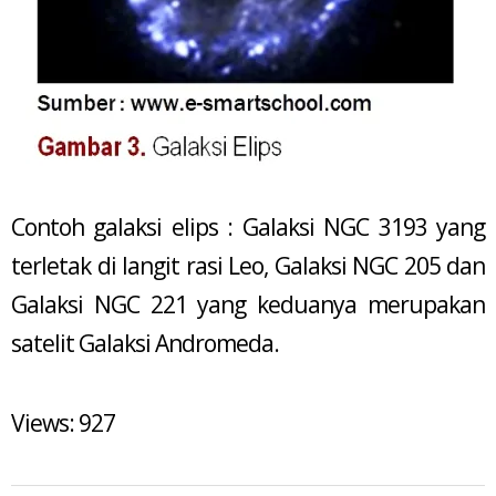
Contoh galaksi elips : Galaksi NGC 3193 yang
terletak di langit rasi Leo, Galaksi NGC 205 dan
Galaksi NGC 221 yang keduanya merupakan
satelit Galaksi Andromeda.
Views: 927