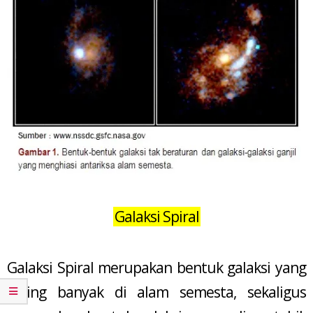
Galaksi Spiral
Galaksi Spiral merupakan bentuk galaksi yang
paling banyak di alam semesta, sekaligus