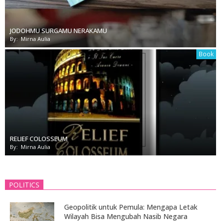
JODOHMU SURGAMU NERAKAMU
By:
Mirna Aulia
Book
RELIEF COLOSSEUM
By:
Mirna Aulia
POLITICS
Geopolitik untuk Pemula: Mengapa Letak
Wilayah Bisa Mengubah Nasib Negara