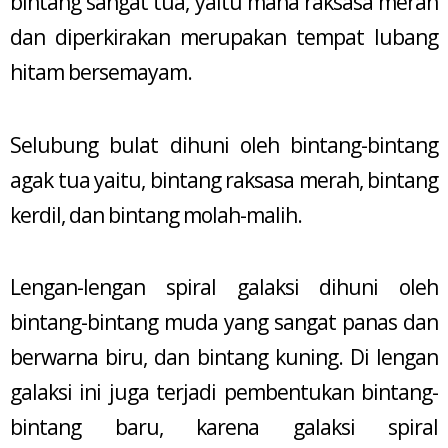
bintang sangat tua, yaitu maha raksasa merah
dan diperkirakan merupakan tempat lubang
hitam bersemayam.
Selubung bulat dihuni oleh bintang-bintang
agak tua yaitu, bintang raksasa merah, bintang
kerdil, dan bintang molah-malih.
Lengan-lengan spiral galaksi dihuni oleh
bintang-bintang muda yang sangat panas dan
berwarna biru, dan bintang kuning. Di lengan
galaksi ini juga terjadi pembentukan bintang-
bintang baru, karena galaksi spiral