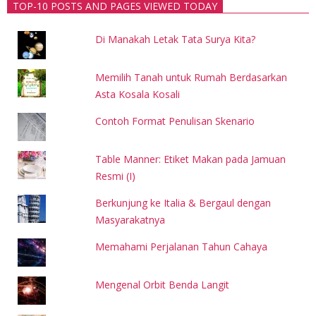
TOP-10 POSTS AND PAGES VIEWED TODAY
Di Manakah Letak Tata Surya Kita?
Memilih Tanah untuk Rumah Berdasarkan
Asta Kosala Kosali
Contoh Format Penulisan Skenario
Table Manner: Etiket Makan pada Jamuan
Resmi (I)
Berkunjung ke Italia & Bergaul dengan
Masyarakatnya
Memahami Perjalanan Tahun Cahaya
Mengenal Orbit Benda Langit