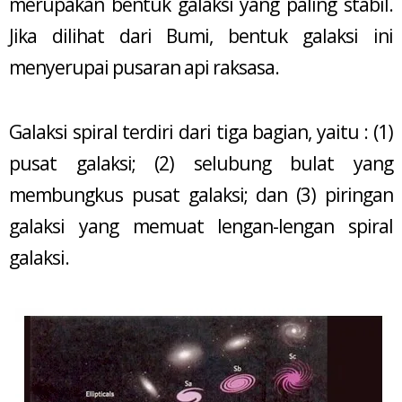
merupakan bentuk galaksi yang paling stabil.
Jika dilihat dari Bumi, bentuk galaksi ini
menyerupai pusaran api raksasa.
Galaksi spiral terdiri dari tiga bagian, yaitu : (1)
pusat galaksi; (2) selubung bulat yang
membungkus pusat galaksi; dan (3) piringan
galaksi yang memuat lengan-lengan spiral
galaksi.