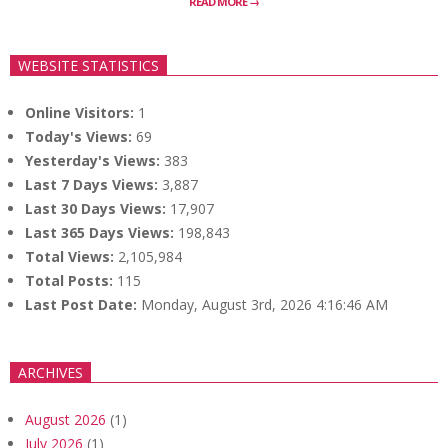
READ MORE →
WEBSITE STATISTICS
Online Visitors:
1
Today's Views:
69
Yesterday's Views:
383
Last 7 Days Views:
3,887
Last 30 Days Views:
17,907
Last 365 Days Views:
198,843
Total Views:
2,105,984
Total Posts:
115
Last Post Date:
Monday, August 3rd, 2026 4:16:46 AM
ARCHIVES
August 2026
(1)
July 2026
(1)