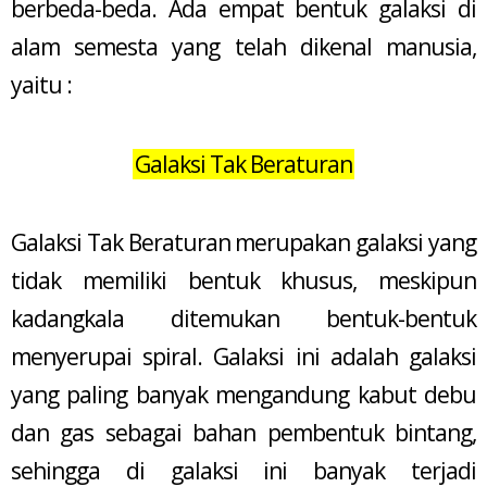
berbeda-beda. Ada empat bentuk galaksi di
alam semesta yang telah dikenal manusia,
yaitu :
Galaksi Tak Beraturan
Galaksi Tak Beraturan merupakan galaksi yang
tidak memiliki bentuk khusus, meskipun
kadangkala ditemukan bentuk-bentuk
menyerupai spiral. Galaksi ini adalah galaksi
yang paling banyak mengandung kabut debu
dan gas sebagai bahan pembentuk bintang,
sehingga di galaksi ini banyak terjadi