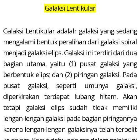
Galaksi Lentikular
Galaksi Lentikular adalah galaksi yang sedang
mengalami bentuk peralihan dari galaksi spiral
menjadi galaksi elips. Galaksi ini terdiri dari dua
bagian utama, yaitu (1) pusat galaksi yang
berbentuk elips; dan (2) piringan galaksi. Pada
pusat galaksi, seperti umunya galaksi,
diperkirakan terdapat lubang hitam. Akan
tetapi galaksi elips sudah tidak memiliki
lengan-lengan galaksi pada bagian piringannya
karena lengan-lengan galaksinya telah terbelit