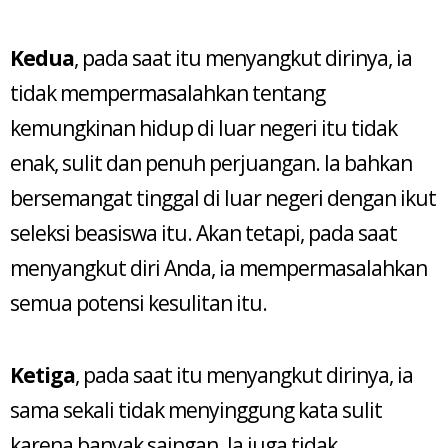
Kedua
, pada saat itu menyangkut dirinya, ia
tidak mempermasalahkan tentang
kemungkinan hidup di luar negeri itu tidak
enak, sulit dan penuh perjuangan. Ia bahkan
bersemangat tinggal di luar negeri dengan ikut
seleksi beasiswa itu. Akan tetapi, pada saat
menyangkut diri Anda, ia mempermasalahkan
semua potensi kesulitan itu.
Ketiga
, pada saat itu menyangkut dirinya, ia
sama sekali tidak menyinggung kata sulit
karena banyak saingan. Ia juga tidak