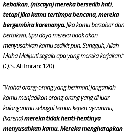
kebaikan, (niscaya) mereka bersedih hati,
tetapi jika kamu tertimpa bencana, mereka
bergembira karenanya
. Jika kamu bersabar dan
bertakwa, tipu daya mereka tidak akan
menyusahkan kamu sedikit pun. Sungguh, Allah
Maha Meliputi segala apa yang mereka kerjakan
.”
(Q.S. Ali Imran: 120)
“
Wahai orang-orang yang beriman! Janganlah
kamu menjadikan orang-orang yang di luar
kalanganmu sebagai teman kepercayaanmu,
(karena)
mereka tidak henti-hentinya
menyusahkan kamu. Mereka mengharapkan