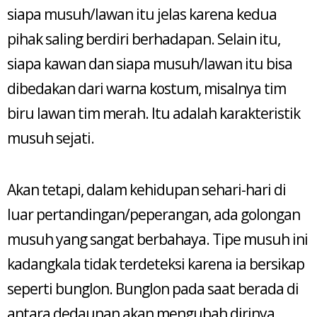
siapa musuh/lawan itu jelas karena kedua
pihak saling berdiri berhadapan. Selain itu,
siapa kawan dan siapa musuh/lawan itu bisa
dibedakan dari warna kostum, misalnya tim
biru lawan tim merah. Itu adalah karakteristik
musuh sejati.
Akan tetapi, dalam kehidupan sehari-hari di
luar pertandingan/peperangan, ada golongan
musuh yang sangat berbahaya. Tipe musuh ini
kadangkala tidak terdeteksi karena ia bersikap
seperti bunglon. Bunglon pada saat berada di
antara dedaunan akan mengubah dirinya