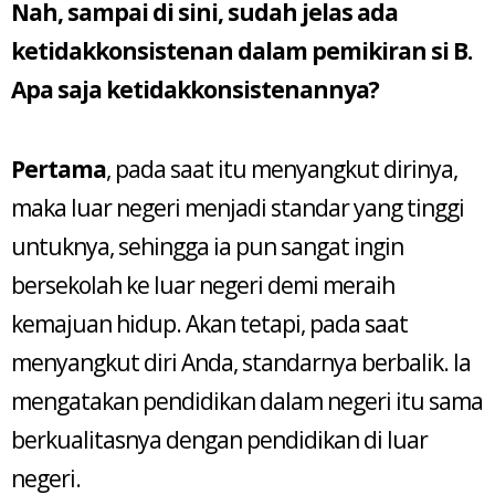
Nah, sampai di sini, sudah jelas ada
ketidakkonsistenan dalam pemikiran si B.
Apa saja ketidakkonsistenannya?
Pertama
, pada saat itu menyangkut dirinya,
maka luar negeri menjadi standar yang tinggi
untuknya, sehingga ia pun sangat ingin
bersekolah ke luar negeri demi meraih
kemajuan hidup. Akan tetapi, pada saat
menyangkut diri Anda, standarnya berbalik. Ia
mengatakan pendidikan dalam negeri itu sama
berkualitasnya dengan pendidikan di luar
negeri.