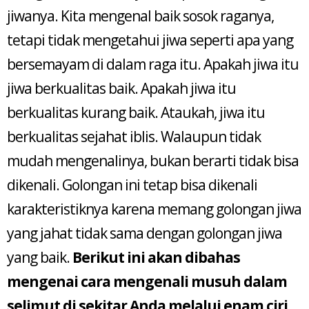
jiwanya. Kita mengenal baik sosok raganya,
tetapi tidak mengetahui jiwa seperti apa yang
bersemayam di dalam raga itu. Apakah jiwa itu
jiwa berkualitas baik. Apakah jiwa itu
berkualitas kurang baik. Ataukah, jiwa itu
berkualitas sejahat iblis. Walaupun tidak
mudah mengenalinya, bukan berarti tidak bisa
dikenali. Golongan ini tetap bisa dikenali
karakteristiknya karena memang golongan jiwa
yang jahat tidak sama dengan golongan jiwa
yang baik.
Berikut ini akan dibahas
mengenai cara mengenali musuh dalam
selimut di sekitar Anda melalui
enam
ciri