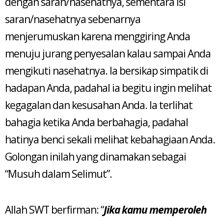
dengan saran/nasehatnya, sementara isi
saran/nasehatnya sebenarnya
menjerumuskan karena menggiring Anda
menuju jurang penyesalan kalau sampai Anda
mengikuti nasehatnya. Ia bersikap simpatik di
hadapan Anda, padahal ia begitu ingin melihat
kegagalan dan kesusahan Anda. Ia terlihat
bahagia ketika Anda berbahagia, padahal
hatinya benci sekali melihat kebahagiaan Anda.
Golongan inilah yang dinamakan sebagai
“Musuh dalam Selimut”.
Allah SWT berfirman: “
Jika kamu memperoleh