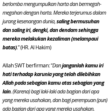
berlomba mengumpulkan harta dan bermegah-
megahan dengan harta. Mereka terjerumus dalam
jurang kesenangan dunia,
saling bermusuhan
dan saling iri, dengki, dan dendam sehingga
mereka melakukan kezaliman (melampaui
batas)
.” (HR. Al Hakim)
Allah SWT berfirman: “
Dan
janganlah kamu iri
hati terhadap karunia yang telah dilebihkan
Allah pada sebagian kamu atas sebagian yang
lain
. (Karena) bagi laki-laki ada bagian dari apa
yang mereka usahakan, dan bagi perempuan (pun)
ada bagian dari apa yang mereka usahakan.