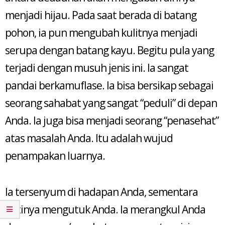
menjadi hijau. Pada saat berada di batang
pohon, ia pun mengubah kulitnya menjadi
serupa dengan batang kayu. Begitu pula yang
terjadi dengan musuh jenis ini. Ia sangat
pandai berkamuflase. Ia bisa bersikap sebagai
seorang sahabat yang sangat “peduli” di depan
Anda. Ia juga bisa menjadi seorang “penasehat”
atas masalah Anda. Itu adalah wujud
penampakan luarnya.
Ia tersenyum di hadapan Anda, sementara
hatinya mengutuk Anda. Ia merangkul Anda