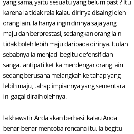
yang sama, yaitu sesuatu yang belum pasti? Itu
karena ia tidak rela kalau dirinya disaingi oleh
orang lain. Ia hanya ingin dirinya saja yang
maju dan berprestasi, sedangkan orang lain
tidak boleh lebih maju daripada dirinya. Itulah
sebabnya ia menjadi begitu defensif dan
sangat antipati ketika mendengar orang lain
sedang berusaha melangkah ke tahap yang
lebih maju, tahap impiannya yang sementara
ini gagal diraih olehnya.
Ia khawatir Anda akan berhasil kalau Anda
benar-benar mencoba rencana itu. Ia begitu