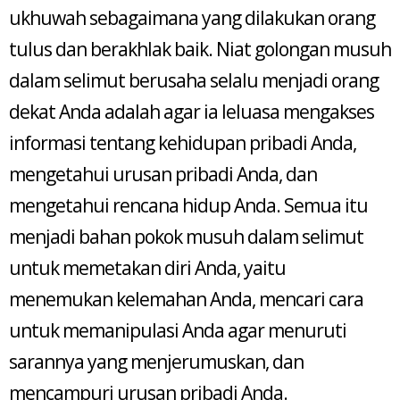
ukhuwah sebagaimana yang dilakukan orang
tulus dan berakhlak baik. Niat golongan musuh
dalam selimut berusaha selalu menjadi orang
dekat Anda adalah agar ia leluasa mengakses
informasi tentang kehidupan pribadi Anda,
mengetahui urusan pribadi Anda, dan
mengetahui rencana hidup Anda. Semua itu
menjadi bahan pokok musuh dalam selimut
untuk memetakan diri Anda, yaitu
menemukan kelemahan Anda, mencari cara
untuk memanipulasi Anda agar menuruti
sarannya yang menjerumuskan, dan
mencampuri urusan pribadi Anda.