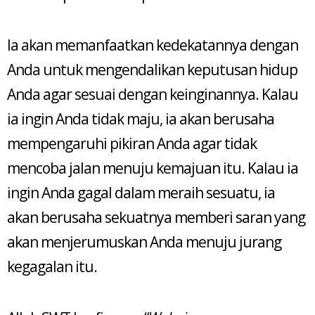
Ia akan memanfaatkan kedekatannya dengan
Anda untuk mengendalikan keputusan hidup
Anda agar sesuai dengan keinginannya. Kalau
ia ingin Anda tidak maju, ia akan berusaha
mempengaruhi pikiran Anda agar tidak
mencoba jalan menuju kemajuan itu. Kalau ia
ingin Anda gagal dalam meraih sesuatu, ia
akan berusaha sekuatnya memberi saran yang
akan menjerumuskan Anda menuju jurang
kegagalan itu.