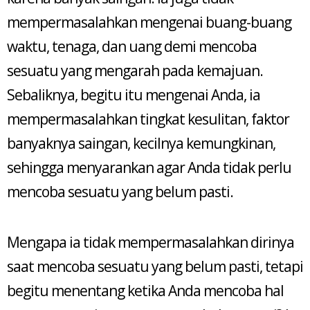
mempermasalahkan mengenai buang-buang
waktu, tenaga, dan uang demi mencoba
sesuatu yang mengarah pada kemajuan.
Sebaliknya, begitu itu mengenai Anda, ia
mempermasalahkan tingkat kesulitan, faktor
banyaknya saingan, kecilnya kemungkinan,
sehingga menyarankan agar Anda tidak perlu
mencoba sesuatu yang belum pasti.
Mengapa ia tidak mempermasalahkan dirinya
saat mencoba sesuatu yang belum pasti, tetapi
begitu menentang ketika Anda mencoba hal