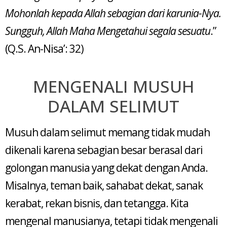
Mohonlah kepada Allah sebagian dari karunia-Nya.
Sungguh, Allah Maha Mengetahui segala sesuatu
.”
(Q.S. An-Nisa’: 32)
MENGENALI MUSUH
DALAM SELIMUT
Musuh dalam selimut memang tidak mudah
dikenali karena sebagian besar berasal dari
golongan manusia yang dekat dengan Anda.
Misalnya, teman baik, sahabat dekat, sanak
kerabat, rekan bisnis, dan tetangga. Kita
mengenal manusianya, tetapi tidak mengenali