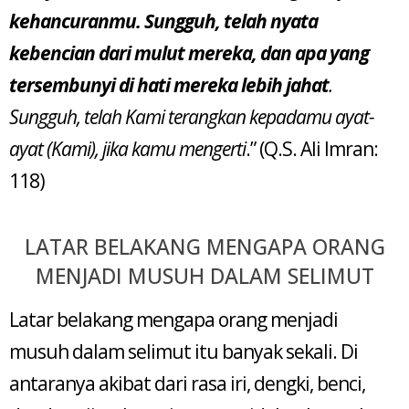
kehancuranmu. Sungguh, telah nyata
kebencian dari mulut mereka, dan apa yang
tersembunyi di hati mereka lebih jahat
.
Sungguh, telah Kami terangkan kepadamu ayat-
ayat (Kami), jika kamu mengerti
.” (Q.S. Ali Imran:
118)
LATAR BELAKANG MENGAPA ORANG
MENJADI MUSUH DALAM SELIMUT
Latar belakang mengapa orang menjadi
musuh dalam selimut itu banyak sekali. Di
antaranya akibat dari rasa iri, dengki, benci,