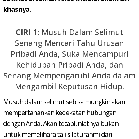
khasnya
.
CIRI 1
: Musuh Dalam Selimut
Senang Mencari Tahu Urusan
Pribadi Anda, Suka Mencampuri
Kehidupan Pribadi Anda, dan
Senang Mempengaruhi Anda dalam
Mengambil Keputusan Hidup.
Musuh dalam selimut sebisa mungkin akan
mempertahankan kedekatan hubungan
dengan Anda. Akan tetapi, niatnya bukan
untuk memelihara tali silaturahmi dan