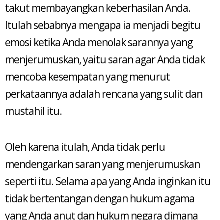
takut membayangkan keberhasilan Anda.
Itulah sebabnya mengapa ia menjadi begitu
emosi ketika Anda menolak sarannya yang
menjerumuskan, yaitu saran agar Anda tidak
mencoba kesempatan yang menurut
perkataannya adalah rencana yang sulit dan
mustahil itu.
Oleh karena itulah, Anda tidak perlu
mendengarkan saran yang menjerumuskan
seperti itu. Selama apa yang Anda inginkan itu
tidak bertentangan dengan hukum agama
yang Anda anut dan hukum negara dimana