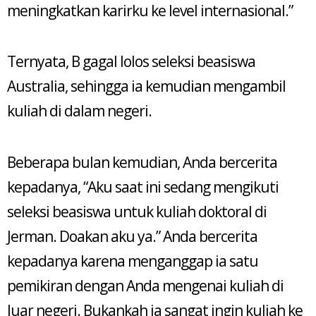
meningkatkan karirku ke level internasional.”
Ternyata, B gagal lolos seleksi beasiswa
Australia, sehingga ia kemudian mengambil
kuliah di dalam negeri.
Beberapa bulan kemudian, Anda bercerita
kepadanya, “Aku saat ini sedang mengikuti
seleksi beasiswa untuk kuliah doktoral di
Jerman. Doakan aku ya.” Anda bercerita
kepadanya karena menganggap ia satu
pemikiran dengan Anda mengenai kuliah di
luar negeri. Bukankah ia sangat ingin kuliah ke