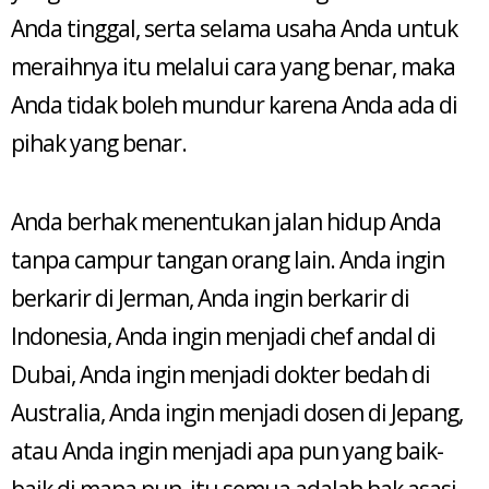
Anda tinggal, serta selama usaha Anda untuk
meraihnya itu melalui cara yang benar, maka
Anda tidak boleh mundur karena Anda ada di
pihak yang benar.
Anda berhak menentukan jalan hidup Anda
tanpa campur tangan orang lain. Anda ingin
berkarir di Jerman, Anda ingin berkarir di
Indonesia, Anda ingin menjadi chef andal di
Dubai, Anda ingin menjadi dokter bedah di
Australia, Anda ingin menjadi dosen di Jepang,
atau Anda ingin menjadi apa pun yang baik-