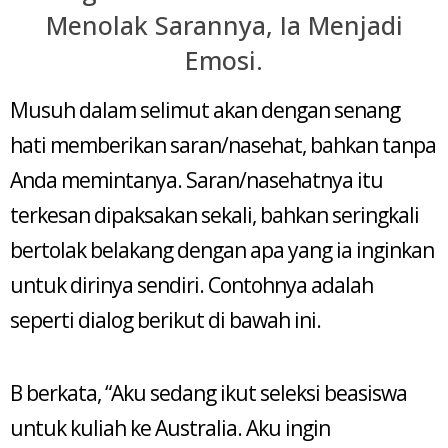
Menolak Sarannya, Ia Menjadi
Emosi.
Musuh dalam selimut akan dengan senang
hati memberikan saran/nasehat, bahkan tanpa
Anda memintanya. Saran/nasehatnya itu
terkesan dipaksakan sekali, bahkan seringkali
bertolak belakang dengan apa yang ia inginkan
untuk dirinya sendiri. Contohnya adalah
seperti dialog berikut di bawah ini.
B berkata, “Aku sedang ikut seleksi beasiswa
untuk kuliah ke Australia. Aku ingin