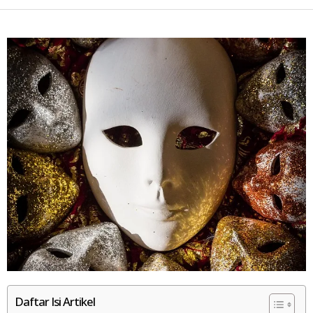
Daftar Isi Artikel