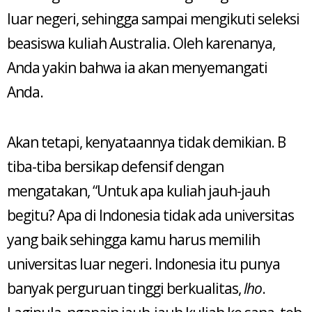
luar negeri, sehingga sampai mengikuti seleksi
beasiswa kuliah Australia. Oleh karenanya,
Anda yakin bahwa ia akan menyemangati
Anda.
Akan tetapi, kenyataannya tidak demikian. B
tiba-tiba bersikap defensif dengan
mengatakan, “Untuk apa kuliah jauh-jauh
begitu? Apa di Indonesia tidak ada universitas
yang baik sehingga kamu harus memilih
universitas luar negeri. Indonesia itu punya
banyak perguruan tinggi berkualitas,
lho
.