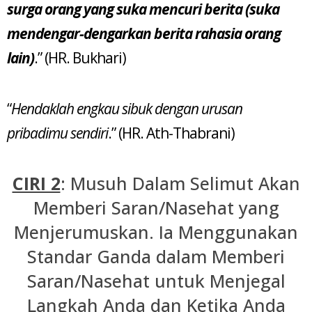
surga orang yang suka mencuri berita (suka
mendengar-dengarkan berita rahasia orang
lain)
.” (HR. Bukhari)
“
Hendaklah engkau sibuk dengan urusan
pribadimu sendiri
.” (HR. Ath-Thabrani)
CIRI 2
: Musuh Dalam Selimut Akan
Memberi Saran/Nasehat yang
Menjerumuskan. Ia Menggunakan
Standar Ganda dalam Memberi
Saran/Nasehat untuk Menjegal
Langkah Anda dan Ketika Anda