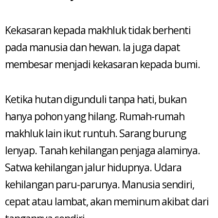
Kekasaran kepada makhluk tidak berhenti
pada manusia dan hewan. Ia juga dapat
membesar menjadi kekasaran kepada bumi.
Ketika hutan digunduli tanpa hati, bukan
hanya pohon yang hilang. Rumah-rumah
makhluk lain ikut runtuh. Sarang burung
lenyap. Tanah kehilangan penjaga alaminya.
Satwa kehilangan jalur hidupnya. Udara
kehilangan paru-parunya. Manusia sendiri,
cepat atau lambat, akan meminum akibat dari