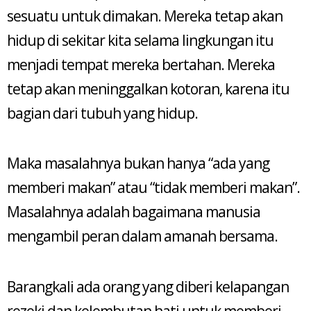
sesuatu untuk dimakan. Mereka tetap akan
hidup di sekitar kita selama lingkungan itu
menjadi tempat mereka bertahan. Mereka
tetap akan meninggalkan kotoran, karena itu
bagian dari tubuh yang hidup.
Maka masalahnya bukan hanya “ada yang
memberi makan” atau “tidak memberi makan”.
Masalahnya adalah bagaimana manusia
mengambil peran dalam amanah bersama.
Barangkali ada orang yang diberi kelapangan
rezeki dan kelembutan hati untuk memberi