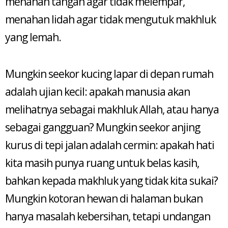
menahan tangan agar tidak melempar,
menahan lidah agar tidak mengutuk makhluk
yang lemah.
Mungkin seekor kucing lapar di depan rumah
adalah ujian kecil: apakah manusia akan
melihatnya sebagai makhluk Allah, atau hanya
sebagai gangguan? Mungkin seekor anjing
kurus di tepi jalan adalah cermin: apakah hati
kita masih punya ruang untuk belas kasih,
bahkan kepada makhluk yang tidak kita sukai?
Mungkin kotoran hewan di halaman bukan
hanya masalah kebersihan, tetapi undangan