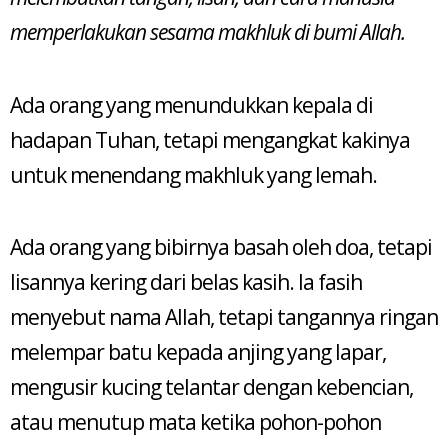
memperlakukan sesama makhluk di bumi Allah.
Ada orang yang menundukkan kepala di
hadapan Tuhan, tetapi mengangkat kakinya
untuk menendang makhluk yang lemah.
Ada orang yang bibirnya basah oleh doa, tetapi
lisannya kering dari belas kasih. Ia fasih
menyebut nama Allah, tetapi tangannya ringan
melempar batu kepada anjing yang lapar,
mengusir kucing telantar dengan kebencian,
atau menutup mata ketika pohon-pohon