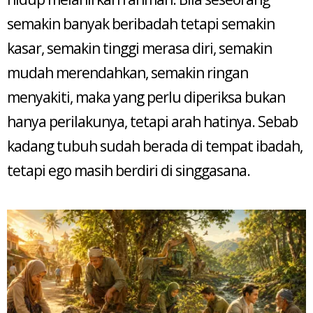
semakin banyak beribadah tetapi semakin
kasar, semakin tinggi merasa diri, semakin
mudah merendahkan, semakin ringan
menyakiti, maka yang perlu diperiksa bukan
hanya perilakunya, tetapi arah hatinya. Sebab
kadang tubuh sudah berada di tempat ibadah,
tetapi ego masih berdiri di singgasana.