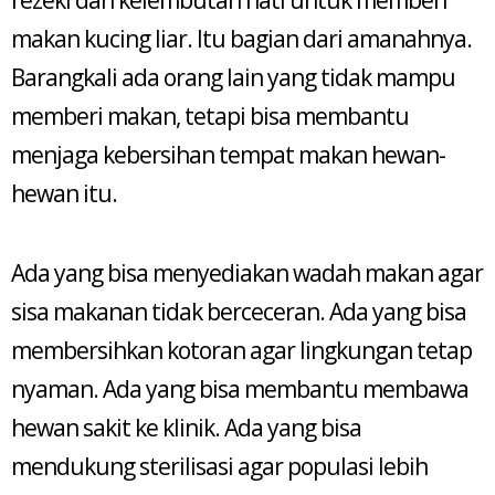
makan kucing liar. Itu bagian dari amanahnya.
Barangkali ada orang lain yang tidak mampu
memberi makan, tetapi bisa membantu
menjaga kebersihan tempat makan hewan-
hewan itu.
Ada yang bisa menyediakan wadah makan agar
sisa makanan tidak berceceran. Ada yang bisa
membersihkan kotoran agar lingkungan tetap
nyaman. Ada yang bisa membantu membawa
hewan sakit ke klinik. Ada yang bisa
mendukung sterilisasi agar populasi lebih