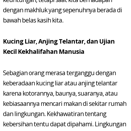
dengan makhluk yang sepenuhnya berada di
bawah belas kasih kita.
Kucing Liar, Anjing Telantar, dan Ujian
Kecil Kekhalifahan Manusia
Sebagian orang merasa terganggu dengan
keberadaan kucing liar atau anjing telantar
karena kotorannya, baunya, suaranya, atau
kebiasaannya mencari makan di sekitar rumah
dan lingkungan. Kekhawatiran tentang
kebersihan tentu dapat dipahami. Lingkungan