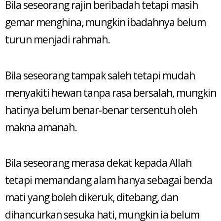
Bila seseorang rajin beribadah tetapi masih
gemar menghina, mungkin ibadahnya belum
turun menjadi rahmah.
Bila seseorang tampak saleh tetapi mudah
menyakiti hewan tanpa rasa bersalah, mungkin
hatinya belum benar-benar tersentuh oleh
makna amanah.
Bila seseorang merasa dekat kepada Allah
tetapi memandang alam hanya sebagai benda
mati yang boleh dikeruk, ditebang, dan
dihancurkan sesuka hati, mungkin ia belum