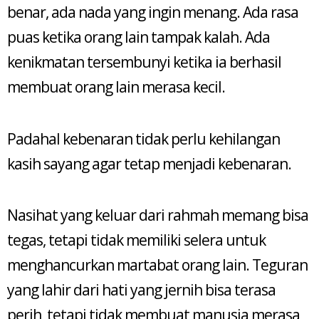
benar, ada nada yang ingin menang. Ada rasa
puas ketika orang lain tampak kalah. Ada
kenikmatan tersembunyi ketika ia berhasil
membuat orang lain merasa kecil.
Padahal kebenaran tidak perlu kehilangan
kasih sayang agar tetap menjadi kebenaran.
Nasihat yang keluar dari rahmah memang bisa
tegas, tetapi tidak memiliki selera untuk
menghancurkan martabat orang lain. Teguran
yang lahir dari hati yang jernih bisa terasa
perih, tetapi tidak membuat manusia merasa