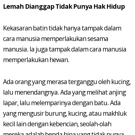
Lemah Dianggap Tidak Punya Hak Hidup
Kekasaran batin tidak hanya tampak dalam
cara manusia memperlakukan sesama
manusia. Ia juga tampak dalam cara manusia
memperlakukan hewan.
Ada orang yang merasa terganggu oleh kucing,
lalu menendangnya. Ada yang melihat anjing
lapar, lalu melemparinya dengan batu. Ada
yang mengusir burung, kucing, atau makhluk
kecil lain dengan kebencian, seolah-olah
mereka adalah benda hina yang tidak punya