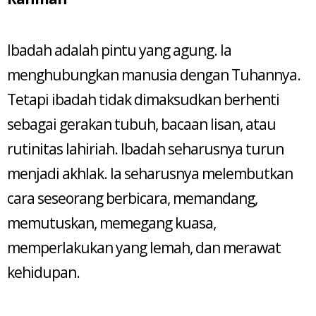
Ibadah adalah pintu yang agung. Ia
menghubungkan manusia dengan Tuhannya.
Tetapi ibadah tidak dimaksudkan berhenti
sebagai gerakan tubuh, bacaan lisan, atau
rutinitas lahiriah. Ibadah seharusnya turun
menjadi akhlak. Ia seharusnya melembutkan
cara seseorang berbicara, memandang,
memutuskan, memegang kuasa,
memperlakukan yang lemah, dan merawat
kehidupan.