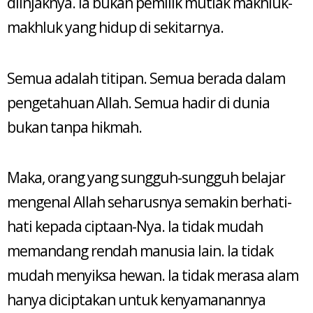
diinjaknya. Ia bukan pemilik mutlak makhluk-
makhluk yang hidup di sekitarnya.
Semua adalah titipan. Semua berada dalam
pengetahuan Allah. Semua hadir di dunia
bukan tanpa hikmah.
Maka, orang yang sungguh-sungguh belajar
mengenal Allah seharusnya semakin berhati-
hati kepada ciptaan-Nya. Ia tidak mudah
memandang rendah manusia lain. Ia tidak
mudah menyiksa hewan. Ia tidak merasa alam
hanya diciptakan untuk kenyamanannya