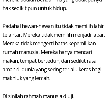
hak sedikit pun untuk hidup.
Padahal hewan-hewan itu tidak memilih lahir
telantar. Mereka tidak memilih menjadi lapar.
Mereka tidak mengerti batas kepemilikan
rumah manusia. Mereka hanya mencari
makan, tempat berteduh, dan sedikit rasa
aman di dunia yang sering terlalu keras bagi
makhluk yang lemah.
Di sinilah rahmah manusia diuji.