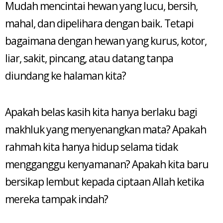
Mudah mencintai hewan yang lucu, bersih,
mahal, dan dipelihara dengan baik. Tetapi
bagaimana dengan hewan yang kurus, kotor,
liar, sakit, pincang, atau datang tanpa
diundang ke halaman kita?
Apakah belas kasih kita hanya berlaku bagi
makhluk yang menyenangkan mata? Apakah
rahmah kita hanya hidup selama tidak
mengganggu kenyamanan? Apakah kita baru
bersikap lembut kepada ciptaan Allah ketika
mereka tampak indah?