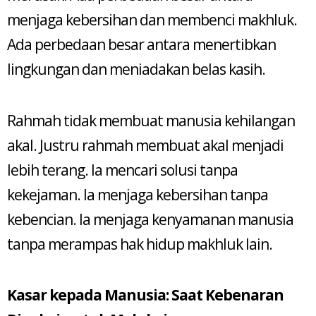
menjaga kebersihan dan membenci makhluk.
Ada perbedaan besar antara menertibkan
lingkungan dan meniadakan belas kasih.
Rahmah tidak membuat manusia kehilangan
akal. Justru rahmah membuat akal menjadi
lebih terang. Ia mencari solusi tanpa
kekejaman. Ia menjaga kebersihan tanpa
kebencian. Ia menjaga kenyamanan manusia
tanpa merampas hak hidup makhluk lain.
Kasar kepada Manusia: Saat Kebenaran