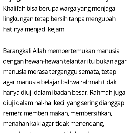
Khalifah bisa berupa warga yang menjaga
lingkungan tetap bersih tanpa mengubah
hatinya menjadi kejam.
Barangkali Allah mempertemukan manusia
dengan hewan-hewan telantar itu bukan agar
manusia merasa terganggu semata, tetapi
agar manusia belajar bahwa rahmah tidak
hanya diuji dalam ibadah besar. Rahmah juga
diuji dalam hal-hal kecil yang sering dianggap
remeh: memberi makan, membersihkan,
menahan kaki agar tidak menendang,