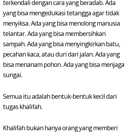
terkendali dengan cara yang beradab. Ada
yang bisa mengedukasi tetangga agar tidak
menyiksa. Ada yang bisa menolong manusia
telantar. Ada yang bisa membersihkan
sampah. Ada yang bisa menyingkirkan batu,
pecahan kaca, atau duri dari jalan. Ada yang
bisa menanam pohon. Ada yang bisa menjaga
sungai.
Semua itu adalah bentuk-bentuk kecil dari
tugas khalifah.
Khalifah bukan hanya orang yang memberi