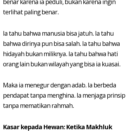
benar karena ia peduli, bukan karena ingin
terlihat paling benar.
Ia tahu bahwa manusia bisa jatuh. Ia tahu
bahwa dirinya pun bisa salah. Ia tahu bahwa
hidayah bukan miliknya. Ia tahu bahwa hati
orang lain bukan wilayah yang bisa ia kuasai.
Maka ia menegur dengan adab. Ia berbeda
pendapat tanpa menghina. Ia menjaga prinsip
tanpa mematikan rahmah.
Kasar kepada Hewan: Ketika Makhluk