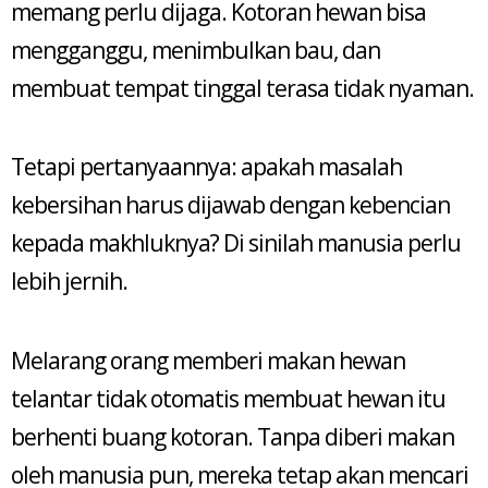
memang perlu dijaga. Kotoran hewan bisa
mengganggu, menimbulkan bau, dan
membuat tempat tinggal terasa tidak nyaman.
Tetapi pertanyaannya: apakah masalah
kebersihan harus dijawab dengan kebencian
kepada makhluknya? Di sinilah manusia perlu
lebih jernih.
Melarang orang memberi makan hewan
telantar tidak otomatis membuat hewan itu
berhenti buang kotoran. Tanpa diberi makan
oleh manusia pun, mereka tetap akan mencari