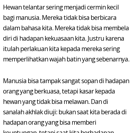
Hewan telantar sering menjadi cermin kecil
bagi manusia. Mereka tidak bisa berbicara
dalam bahasa kita. Mereka tidak bisa membela
diri di hadapan kekuasaan kita. Justru karena
itulah perlakuan kita kepada mereka sering
memperlihatkan wajah batin yang sebenarnya.
Manusia bisa tampak sangat sopan di hadapan
orang yang berkuasa, tetapi kasar kepada
hewan yang tidak bisa melawan. Dan di
sanalah akhlak diuji: bukan saat kita berada di
hadapan orang yang bisa memberi
keuntungan, tetapi saat kita berhadapan