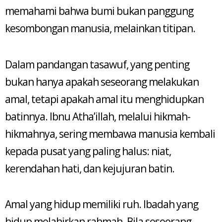
memahami bahwa bumi bukan panggung
kesombongan manusia, melainkan titipan.
Dalam pandangan tasawuf, yang penting
bukan hanya apakah seseorang melakukan
amal, tetapi apakah amal itu menghidupkan
batinnya. Ibnu Atha’illah, melalui hikmah-
hikmahnya, sering membawa manusia kembali
kepada pusat yang paling halus: niat,
kerendahan hati, dan kejujuran batin.
Amal yang hidup memiliki ruh. Ibadah yang
hidup melahirkan rahmah. Bila seseorang