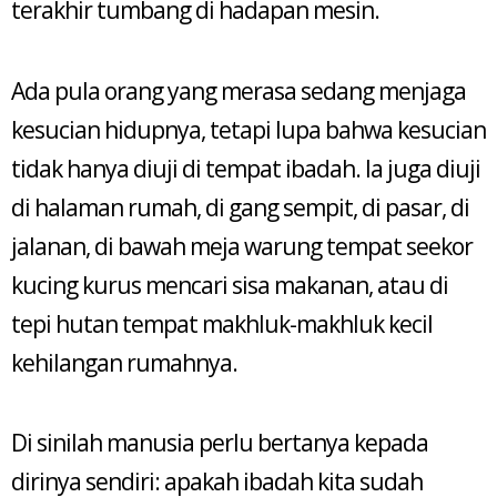
terakhir tumbang di hadapan mesin.
Ada pula orang yang merasa sedang menjaga
kesucian hidupnya, tetapi lupa bahwa kesucian
tidak hanya diuji di tempat ibadah. Ia juga diuji
di halaman rumah, di gang sempit, di pasar, di
jalanan, di bawah meja warung tempat seekor
kucing kurus mencari sisa makanan, atau di
tepi hutan tempat makhluk-makhluk kecil
kehilangan rumahnya.
Di sinilah manusia perlu bertanya kepada
dirinya sendiri: apakah ibadah kita sudah