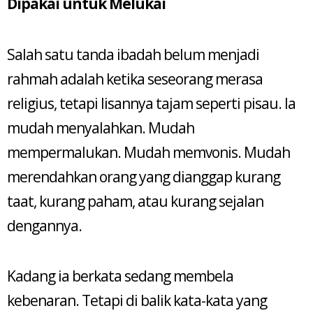
Dipakai untuk Melukai
Salah satu tanda ibadah belum menjadi
rahmah adalah ketika seseorang merasa
religius, tetapi lisannya tajam seperti pisau. Ia
mudah menyalahkan. Mudah
mempermalukan. Mudah memvonis. Mudah
merendahkan orang yang dianggap kurang
taat, kurang paham, atau kurang sejalan
dengannya.
Kadang ia berkata sedang membela
kebenaran. Tetapi di balik kata-kata yang