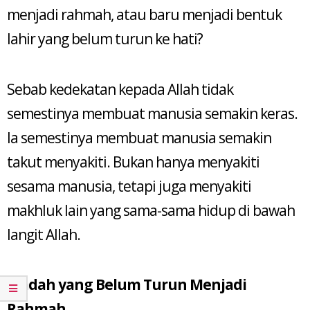
menjadi rahmah, atau baru menjadi bentuk
lahir yang belum turun ke hati?
Sebab kedekatan kepada Allah tidak
semestinya membuat manusia semakin keras.
Ia semestinya membuat manusia semakin
takut menyakiti. Bukan hanya menyakiti
sesama manusia, tetapi juga menyakiti
makhluk lain yang sama-sama hidup di bawah
langit Allah.
Ibadah yang Belum Turun Menjadi
Rahmah