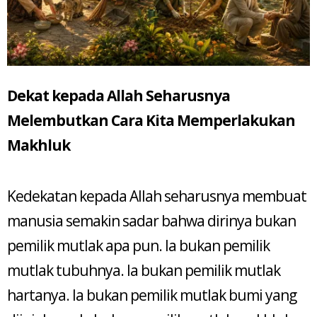
Dekat kepada Allah Seharusnya
Melembutkan Cara Kita Memperlakukan
Makhluk
Kedekatan kepada Allah seharusnya membuat
manusia semakin sadar bahwa dirinya bukan
pemilik mutlak apa pun. Ia bukan pemilik
mutlak tubuhnya. Ia bukan pemilik mutlak
hartanya. Ia bukan pemilik mutlak bumi yang