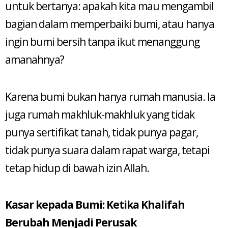
untuk bertanya: apakah kita mau mengambil
bagian dalam memperbaiki bumi, atau hanya
ingin bumi bersih tanpa ikut menanggung
amanahnya?
Karena bumi bukan hanya rumah manusia. Ia
juga rumah makhluk-makhluk yang tidak
punya sertifikat tanah, tidak punya pagar,
tidak punya suara dalam rapat warga, tetapi
tetap hidup di bawah izin Allah.
Kasar kepada Bumi: Ketika Khalifah
Berubah Menjadi Perusak