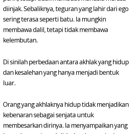
diinjak. Sebaliknya, teguran yang lahir dari ego
sering terasa seperti batu. Ia mungkin
membawa dalil, tetapi tidak membawa
kelembutan.
Di sinilah perbedaan antara akhlak yang hidup
dan kesalehan yang hanya menjadi bentuk
luar.
Orang yang akhlaknya hidup tidak menjadikan
kebenaran sebagai senjata untuk
membesarkan dirinya. Ia menyampaikan yang