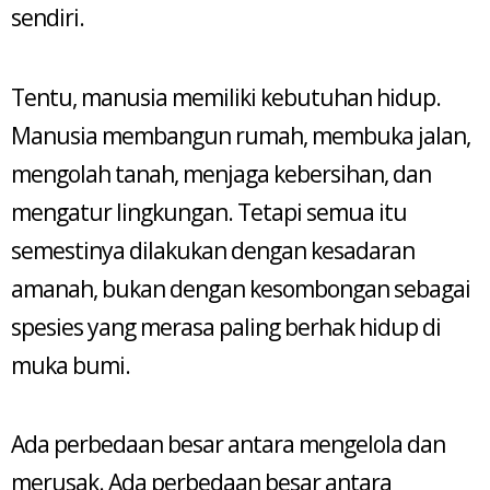
sendiri.
Tentu, manusia memiliki kebutuhan hidup.
Manusia membangun rumah, membuka jalan,
mengolah tanah, menjaga kebersihan, dan
mengatur lingkungan. Tetapi semua itu
semestinya dilakukan dengan kesadaran
amanah, bukan dengan kesombongan sebagai
spesies yang merasa paling berhak hidup di
muka bumi.
Ada perbedaan besar antara mengelola dan
merusak. Ada perbedaan besar antara