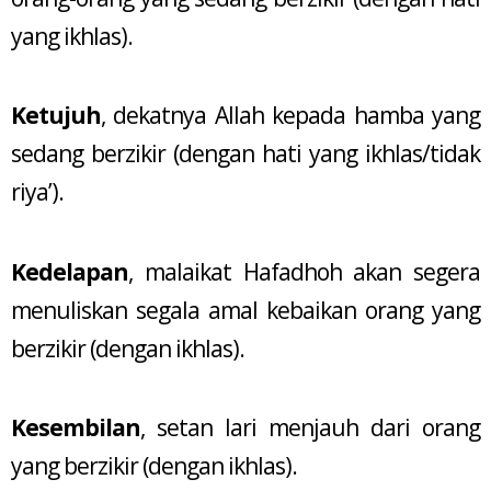
yang ikhlas).
Ketujuh
, dekatnya Allah kepada hamba yang
sedang berzikir (dengan hati yang ikhlas/tidak
riya’).
Kedelapan
, malaikat Hafadhoh akan segera
menuliskan segala amal kebaikan orang yang
berzikir (dengan ikhlas).
Kesembilan
, setan lari menjauh dari orang
yang berzikir (dengan ikhlas).