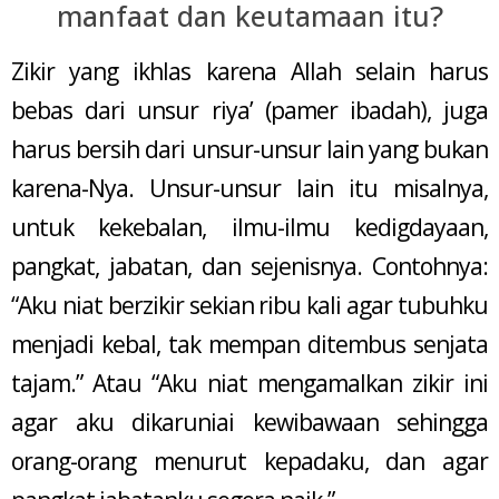
manfaat dan keutamaan itu?
Zikir yang ikhlas karena Allah selain harus
bebas dari unsur riya’ (pamer ibadah), juga
harus bersih dari unsur-unsur lain yang bukan
karena-Nya. Unsur-unsur lain itu misalnya,
untuk kekebalan, ilmu-ilmu kedigdayaan,
pangkat, jabatan, dan sejenisnya. Contohnya:
“Aku niat berzikir sekian ribu kali agar tubuhku
menjadi kebal, tak mempan ditembus senjata
tajam.” Atau “Aku niat mengamalkan zikir ini
agar aku dikaruniai kewibawaan sehingga
orang-orang menurut kepadaku, dan agar