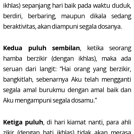
ikhlas) sepanjang hari baik pada waktu duduk,
berdiri, berbaring, maupun dikala sedang
beraktivitas, akan diampuni segala dosanya.
Kedua puluh sembilan
, ketika seorang
hamba berzikir (dengan ikhlas), maka ada
seruan dari langit: “Hai orang yang berzikir,
bangkitlah, sebenarnya Aku telah mengganti
segala amal burukmu dengan amal baik dan
Aku mengampuni segala dosamu.”
Ketiga puluh
, di hari kiamat nanti, para ahli
zikir (dengan hati ikhlas) tidak akan merasa