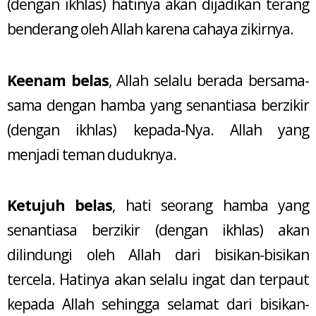
(dengan ikhlas) hatinya akan dijadikan terang
benderang oleh Allah karena cahaya zikirnya.
Keenam belas
, Allah selalu berada bersama-
sama dengan hamba yang senantiasa berzikir
(dengan ikhlas) kepada-Nya. Allah yang
menjadi teman duduknya.
Ketujuh belas
, hati seorang hamba yang
senantiasa berzikir (dengan ikhlas) akan
dilindungi oleh Allah dari bisikan-bisikan
tercela. Hatinya akan selalu ingat dan terpaut
kepada Allah sehingga selamat dari bisikan-