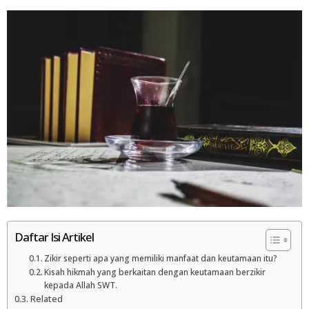
Daftar Isi Artikel
Zikir seperti apa yang memiliki manfaat dan keutamaan itu?
Kisah hikmah yang berkaitan dengan keutamaan berzikir
kepada Allah SWT.
Related