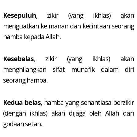
Kesepuluh
, zikir (yang ikhlas) akan
menguatkan keimanan dan kecintaan seorang
hamba kepada Allah.
Kesebelas
, zikir (yang ikhlas) akan
menghilangkan sifat munafik dalam diri
seorang hamba.
Kedua belas
, hamba yang senantiasa berzikir
(dengan ikhlas) akan dijaga oleh Allah dari
godaan setan.