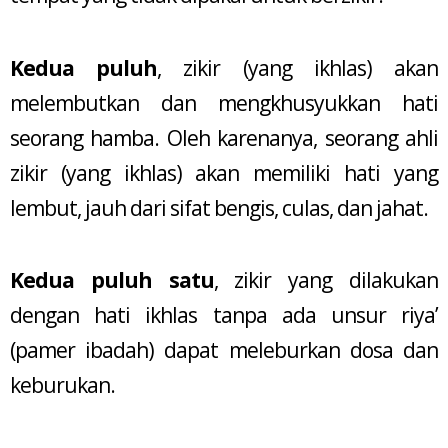
Kedua puluh
, zikir (yang ikhlas) akan
melembutkan dan mengkhusyukkan hati
seorang hamba. Oleh karenanya, seorang ahli
zikir (yang ikhlas) akan memiliki hati yang
lembut, jauh dari sifat bengis, culas, dan jahat.
Kedua puluh satu
, zikir yang dilakukan
dengan hati ikhlas tanpa ada unsur riya’
(pamer ibadah) dapat meleburkan dosa dan
keburukan.