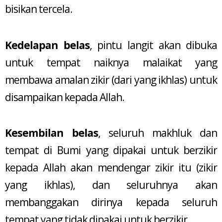
bisikan tercela.
Kedelapan belas
, pintu langit akan dibuka
untuk tempat naiknya malaikat yang
membawa amalan zikir (dari yang ikhlas) untuk
disampaikan kepada Allah.
Kesembilan belas
, seluruh makhluk dan
tempat di Bumi yang dipakai untuk berzikir
kepada Allah akan mendengar zikir itu (zikir
yang ikhlas), dan seluruhnya akan
membanggakan dirinya kepada seluruh
tempat yang tidak dipakai untuk berzikir.