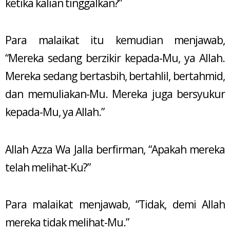
ketika kalian tinggalkan?”
Para malaikat itu kemudian menjawab,
“Mereka sedang berzikir kepada-Mu, ya Allah.
Mereka sedang bertasbih, bertahlil, bertahmid,
dan memuliakan-Mu. Mereka juga bersyukur
kepada-Mu, ya Allah.”
Allah Azza Wa Jalla berfirman, “Apakah mereka
telah melihat-Ku?”
Para malaikat menjawab, “Tidak, demi Allah
mereka tidak melihat-Mu.”