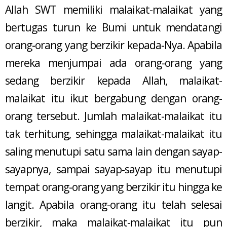
Allah SWT memiliki malaikat-malaikat yang
bertugas turun ke Bumi untuk mendatangi
orang-orang yang berzikir kepada-Nya. Apabila
mereka menjumpai ada orang-orang yang
sedang berzikir kepada Allah, malaikat-
malaikat itu ikut bergabung dengan orang-
orang tersebut. Jumlah malaikat-malaikat itu
tak terhitung, sehingga malaikat-malaikat itu
saling menutupi satu sama lain dengan sayap-
sayapnya, sampai sayap-sayap itu menutupi
tempat orang-orang yang berzikir itu hingga ke
langit. Apabila orang-orang itu telah selesai
berzikir, maka malaikat-malaikat itu pun