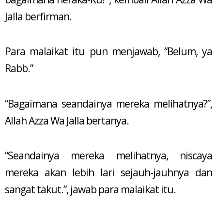
Jalla berfirman.
Para malaikat itu pun menjawab, “Belum, ya
Rabb.”
“Bagaimana seandainya mereka melihatnya?”,
Allah Azza Wa Jalla bertanya.
“Seandainya mereka melihatnya, niscaya
mereka akan lebih lari sejauh-jauhnya dan
sangat takut.”, jawab para malaikat itu.