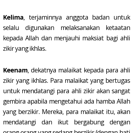
Kelima
, terjaminnya anggota badan untuk
selalu digunakan melaksanakan ketaatan
kepada Allah dan menjauhi maksiat bagi ahli
zikir yang ikhlas.
Keenam
, dekatnya malaikat kepada para ahli
zikir yang ikhlas. Para malaikat yang bertugas
untuk mendatangi para ahli zikir akan sangat
gembira apabila mengetahui ada hamba Allah
yang berzikir. Mereka, para malaikat itu, akan
mendatangi dan ikut bergabung dengan
orang-orang yang sedang berzikir (dengan hati