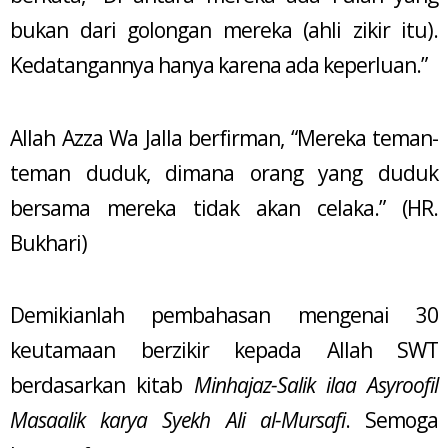
bukan dari golongan mereka (ahli zikir itu).
Kedatangannya hanya karena ada keperluan.”
Allah Azza Wa Jalla berfirman, “Mereka teman-
teman duduk, dimana orang yang duduk
bersama mereka tidak akan celaka.” (HR.
Bukhari)
Demikianlah pembahasan mengenai 30
keutamaan berzikir kepada Allah SWT
berdasarkan kitab
Minhajaz-Salik ilaa Asyroofil
Masaalik karya Syekh Ali al-Mursafi
. Semoga