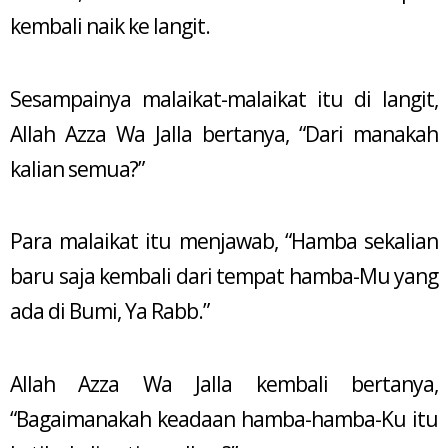
kembali naik ke langit.
Sesampainya malaikat-malaikat itu di langit,
Allah Azza Wa Jalla bertanya, “Dari manakah
kalian semua?”
Para malaikat itu menjawab, “Hamba sekalian
baru saja kembali dari tempat hamba-Mu yang
ada di Bumi, Ya Rabb.”
Allah Azza Wa Jalla kembali bertanya,
“Bagaimanakah keadaan hamba-hamba-Ku itu