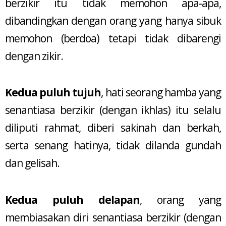
berzikir itu tidak memohon apa-apa,
dibandingkan dengan orang yang hanya sibuk
memohon (berdoa) tetapi tidak dibarengi
dengan zikir.
Kedua puluh tujuh
, hati seorang hamba yang
senantiasa berzikir (dengan ikhlas) itu selalu
diliputi rahmat, diberi sakinah dan berkah,
serta senang hatinya, tidak dilanda gundah
dan gelisah.
Kedua puluh delapan
, orang yang
membiasakan diri senantiasa berzikir (dengan