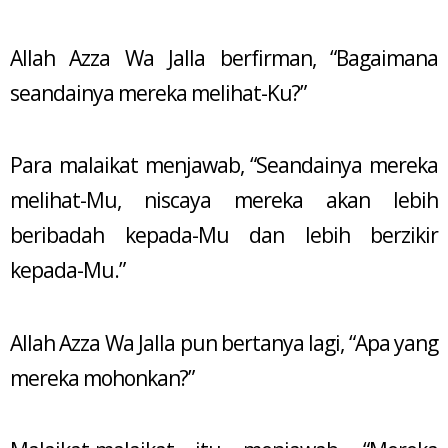
Allah Azza Wa Jalla berfirman, “Bagaimana
seandainya mereka melihat-Ku?”
Para malaikat menjawab, “Seandainya mereka
melihat-Mu, niscaya mereka akan lebih
beribadah kepada-Mu dan lebih berzikir
kepada-Mu.”
Allah Azza Wa Jalla pun bertanya lagi, “Apa yang
mereka mohonkan?”