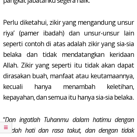
pangkat jabatanku segera naik.”
Perlu diketahui, zikir yang mengandung unsur
riya’ (pamer ibadah) dan unsur-unsur lain
seperti contoh di atas adalah zikir yang sia-sia
belaka dan tidak mendatangkan keridaan
Allah. Zikir yang seperti itu tidak akan dapat
dirasakan buah, manfaat atau keutamaannya,
kecuali hanya menambah keletihan,
kepayahan, dan semua itu hanya sia-sia belaka.
“
Dan ingatlah Tuhanmu dalam hatimu dengan
rendah hati dan rasa takut, dan dengan tidak