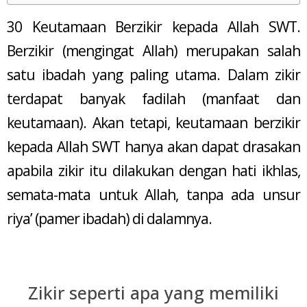
30 Keutamaan Berzikir kepada Allah SWT.
Berzikir (mengingat Allah) merupakan salah
satu ibadah yang paling utama. Dalam zikir
terdapat banyak fadilah (manfaat dan
keutamaan). Akan tetapi, keutamaan berzikir
kepada Allah SWT hanya akan dapat drasakan
apabila zikir itu dilakukan dengan hati ikhlas,
semata-mata untuk Allah, tanpa ada unsur
riya’ (pamer ibadah) di dalamnya.
Zikir seperti apa yang memiliki