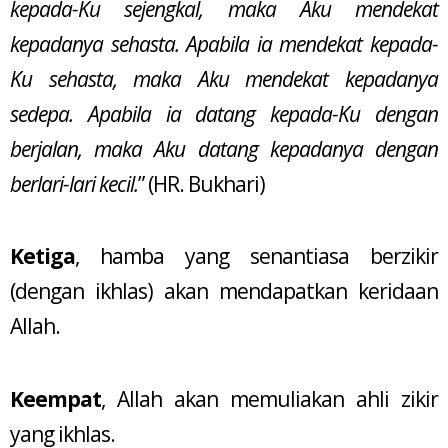
kepada-Ku sejengkal, maka Aku mendekat
kepadanya sehasta. Apabila ia mendekat kepada-
Ku sehasta, maka Aku mendekat kepadanya
sedepa. Apabila ia datang kepada-Ku dengan
berjalan, maka Aku datang kepadanya dengan
berlari-lari kecil.
” (HR. Bukhari)
Ketiga
, hamba yang senantiasa berzikir
(dengan ikhlas) akan mendapatkan keridaan
Allah.
Keempat
, Allah akan memuliakan ahli zikir
yang ikhlas.