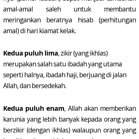
amal-amal saleh untuk membantu
meringankan beratnya hisab (perhitungan
amal) di hari kiamat kelak.
Kedua puluh lima
, zikir (yang ikhlas)
merupakan salah satu ibadah yang utama
seperti halnya, ibadah haji, berjuang di jalan
Allah, dan bersedekah.
Kedua puluh enam
, Allah akan memberikan
karunia yang lebih banyak kepada orang yang
berzikir (dengan ikhlas) walaupun orang yang