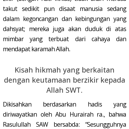
takut sedikit pun disaat manusia sedang
dalam kegoncangan dan kebingungan yang
dahsyat; mereka juga akan duduk di atas
mimbar yang terbuat dari cahaya dan
mendapat karamah Allah.
Kisah hikmah yang berkaitan
dengan keutamaan berzikir kepada
Allah SWT.
Dikisahkan berdasarkan hadis yang
diriwayatkan oleh Abu Hurairah ra., bahwa
Rasulullah SAW bersabda: “Sesungguhnya