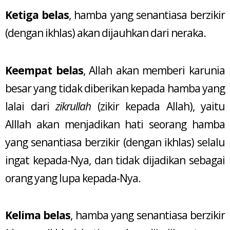
Ketiga belas
, hamba yang senantiasa berzikir
(dengan ikhlas) akan dijauhkan dari neraka.
Keempat belas
, Allah akan memberi karunia
besar yang tidak diberikan kepada hamba yang
lalai dari
zikrullah
(zikir kepada Allah), yaitu
Alllah akan menjadikan hati seorang hamba
yang senantiasa berzikir (dengan ikhlas) selalu
ingat kepada-Nya, dan tidak dijadikan sebagai
orang yang lupa kepada-Nya.
Kelima belas
, hamba yang senantiasa berzikir