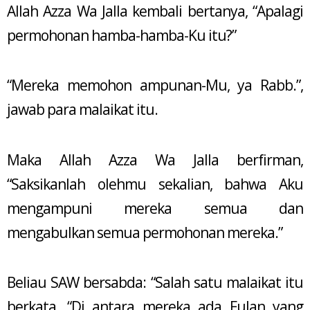
Allah Azza Wa Jalla kembali bertanya, “Apalagi
permohonan hamba-hamba-Ku itu?”
“Mereka memohon ampunan-Mu, ya Rabb.”,
jawab para malaikat itu.
Maka Allah Azza Wa Jalla berfirman,
“Saksikanlah olehmu sekalian, bahwa Aku
mengampuni mereka semua dan
mengabulkan semua permohonan mereka.”
Beliau SAW bersabda: “Salah satu malaikat itu
berkata, “Di antara mereka ada Fulan yang