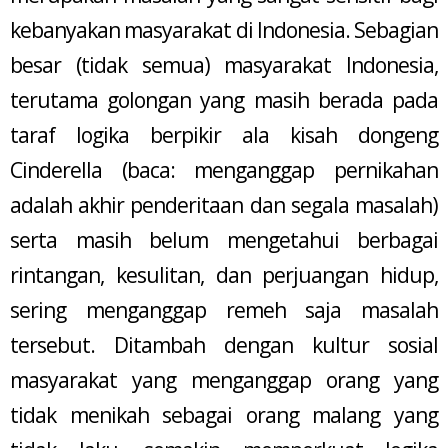
kebanyakan masyarakat di Indonesia. Sebagian
besar (tidak semua) masyarakat Indonesia,
terutama golongan yang masih berada pada
taraf logika berpikir ala kisah dongeng
Cinderella (baca: menganggap pernikahan
adalah akhir penderitaan dan segala masalah)
serta masih belum mengetahui berbagai
rintangan, kesulitan, dan perjuangan hidup,
sering menganggap remeh saja masalah
tersebut. Ditambah dengan kultur sosial
masyarakat yang menganggap orang yang
tidak menikah sebagai orang malang yang