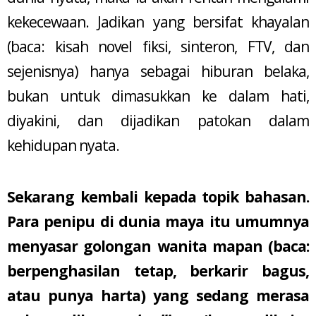
kekecewaan. Jadikan yang bersifat khayalan
(baca: kisah novel fiksi, sinteron, FTV, dan
sejenisnya) hanya sebagai hiburan belaka,
bukan untuk dimasukkan ke dalam hati,
diyakini, dan dijadikan patokan dalam
kehidupan nyata.
Sekarang kembali kepada topik bahasan.
Para penipu di dunia maya itu umumnya
menyasar golongan wanita mapan (baca:
berpenghasilan tetap, berkarir bagus,
atau punya harta) yang sedang merasa