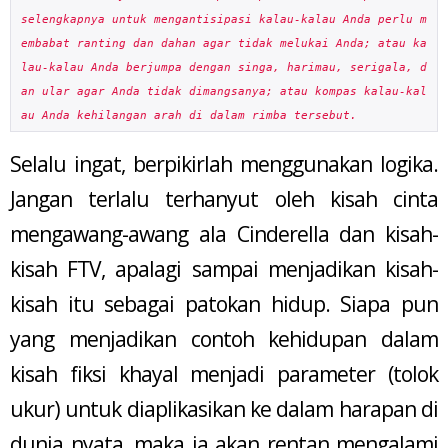
selengkapnya untuk mengantisipasi kalau-kalau Anda perlu m
embabat ranting dan dahan agar tidak melukai Anda; atau ka
lau-kalau Anda berjumpa dengan singa, harimau, serigala, d
an ular agar Anda tidak dimangsanya; atau kompas kalau-kal
au Anda kehilangan arah di dalam rimba tersebut.
Selalu ingat, berpikirlah menggunakan logika.
Jangan terlalu terhanyut oleh kisah cinta
mengawang-awang ala Cinderella dan kisah-
kisah FTV, apalagi sampai menjadikan kisah-
kisah itu sebagai patokan hidup. Siapa pun
yang menjadikan contoh kehidupan dalam
kisah fiksi khayal menjadi parameter (tolok
ukur) untuk diaplikasikan ke dalam harapan di
dunia nyata, maka ia akan rentan mengalami