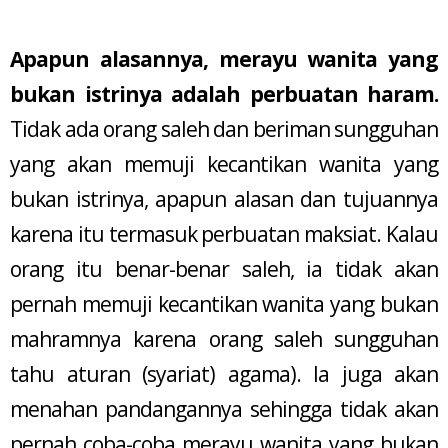
Apapun alasannya, merayu wanita yang
bukan istrinya adalah perbuatan haram.
Tidak ada orang saleh dan beriman sungguhan
yang akan memuji kecantikan wanita yang
bukan istrinya, apapun alasan dan tujuannya
karena itu termasuk perbuatan maksiat. Kalau
orang itu benar-benar saleh, ia tidak akan
pernah memuji kecantikan wanita yang bukan
mahramnya karena orang saleh sungguhan
tahu aturan (syariat) agama). Ia juga akan
menahan pandangannya sehingga tidak akan
pernah coba-coba merayu wanita yang bukan