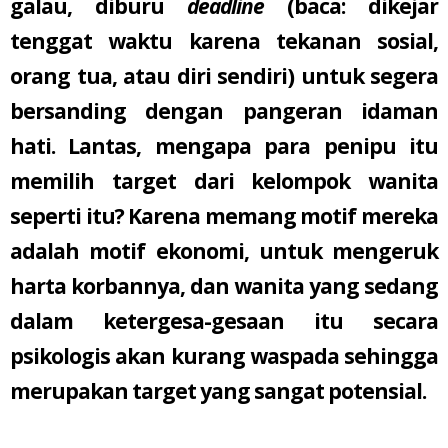
galau, diburu
deadline
(baca: dikejar
tenggat waktu karena tekanan sosial,
orang tua, atau diri sendiri) untuk segera
bersanding dengan pangeran idaman
hati. Lantas, mengapa para penipu itu
memilih target dari kelompok wanita
seperti itu? Karena memang motif mereka
adalah motif ekonomi, untuk mengeruk
harta korbannya, dan wanita yang sedang
dalam ketergesa-gesaan itu secara
psikologis akan kurang waspada sehingga
merupakan target yang sangat potensial.