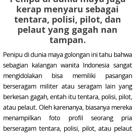
kerap menyaru sebagai
tentara, polisi, pilot, dan
pelaut yang gagah nan
tampan.
Penipu di dunia maya golongan ini tahu bahwa
sebagian kalangan wanita Indonesia sangat
mengidolakan bisa memiliki pasangan
berseragam militer atau seragam lain yang
berkesan gagah, entah itu tentara, polisi, pilot,
atau pelaut. Oleh karenanya, biasanya mereka
menampilkan foto profil seorang pria
berseragam tentara, polisi, pilot, atau pelaut