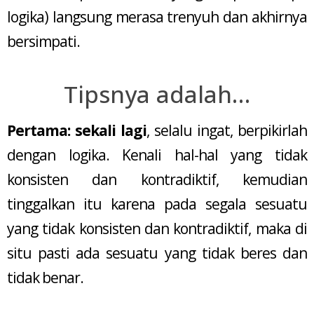
logika) langsung merasa trenyuh dan akhirnya
bersimpati.
Tipsnya adalah…
Pertama: sekali lagi
, selalu ingat, berpikirlah
dengan logika. Kenali hal-hal yang tidak
konsisten dan kontradiktif, kemudian
tinggalkan itu karena pada segala sesuatu
yang tidak konsisten dan kontradiktif, maka di
situ pasti ada sesuatu yang tidak beres dan
tidak benar.