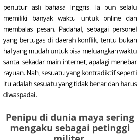
penutur asli bahasa Inggris. Ia pun selalu
memiliki banyak waktu untuk online dan
membalas pesan. Padahal, sebagai personel
yang bertugas di daerah konflik, tentu bukan
hal yang mudah untuk bisa meluangkan waktu
santai sekadar main internet, apalagi menebar
rayuan. Nah, sesuatu yang kontradiktif seperti
itu adalah sesuatu yang tidak benar dan harus
diwaspadai.
Penipu di dunia maya sering
mengaku sebagai petinggi
militer.