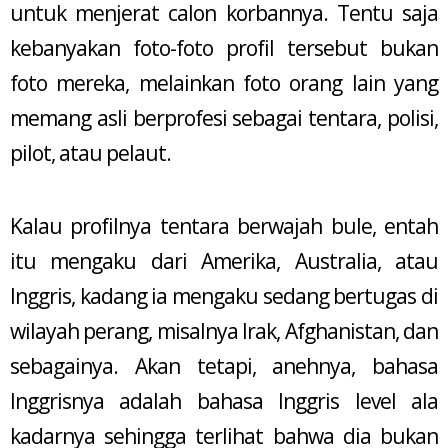
untuk menjerat calon korbannya. Tentu saja
kebanyakan foto-foto profil tersebut bukan
foto mereka, melainkan foto orang lain yang
memang asli berprofesi sebagai tentara, polisi,
pilot, atau pelaut.
Kalau profilnya tentara berwajah bule, entah
itu mengaku dari Amerika, Australia, atau
Inggris, kadang ia mengaku sedang bertugas di
wilayah perang, misalnya Irak, Afghanistan, dan
sebagainya. Akan tetapi, anehnya, bahasa
Inggrisnya adalah bahasa Inggris level ala
kadarnya sehingga terlihat bahwa dia bukan