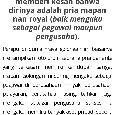
memberi kesan bahwa
dirinya adalah pria mapan
nan royal (
baik mengaku
sebagai pegawai maupun
pengusaha
).
Penipu di dunia maya golongan ini biasanya
menampilkan foto profil seorang pria parlente
yang terkesan memiliki kehidupan sangat
mapan. Golongan ini sering mengaku sebagai
pegawai di perusahaan minyak, perusahaan
pelayaran, perusahaan asing, bahkan juga
mengaku sebagai pengusaha sukses. Ia
mengaku memiliki banyak aset pribadi seperti