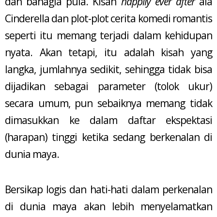
dan bahagia pula. Kisah
happily ever after
ala
Cinderella dan plot-plot cerita komedi romantis
seperti itu memang terjadi dalam kehidupan
nyata. Akan tetapi, itu adalah kisah yang
langka, jumlahnya sedikit, sehingga tidak bisa
dijadikan sebagai parameter (tolok ukur)
secara umum, pun sebaiknya memang tidak
dimasukkan ke dalam daftar ekspektasi
(harapan) tinggi ketika sedang berkenalan di
dunia maya.
Bersikap logis dan hati-hati dalam perkenalan
di dunia maya akan lebih menyelamatkan