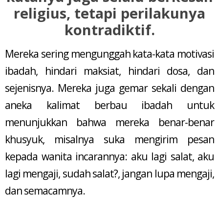
religius, tetapi perilakunya
kontradiktif.
Mereka sering mengunggah kata-kata motivasi
ibadah, hindari maksiat, hindari dosa, dan
sejenisnya. Mereka juga gemar sekali dengan
aneka kalimat berbau ibadah untuk
menunjukkan bahwa mereka benar-benar
khusyuk, misalnya suka mengirim pesan
kepada wanita incarannya: aku lagi salat, aku
lagi mengaji, sudah salat?, jangan lupa mengaji,
dan semacamnya.