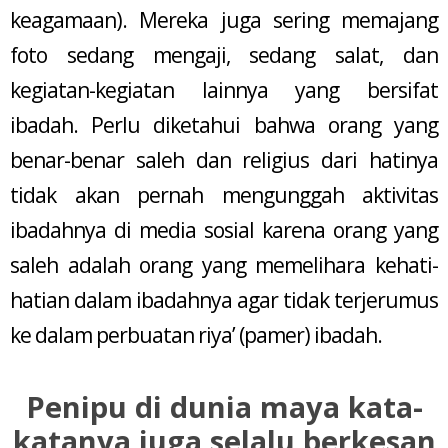
keagamaan). Mereka juga sering memajang
foto sedang mengaji, sedang salat, dan
kegiatan-kegiatan lainnya yang bersifat
ibadah. Perlu diketahui bahwa orang yang
benar-benar saleh dan religius dari hatinya
tidak akan pernah mengunggah aktivitas
ibadahnya di media sosial karena orang yang
saleh adalah orang yang memelihara kehati-
hatian dalam ibadahnya agar tidak terjerumus
ke dalam perbuatan riya’ (pamer) ibadah.
Penipu di dunia maya kata-
katanya juga selalu berkesan