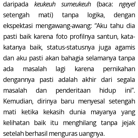
daripada
keukeuh
sumeukeuh
(baca:
ngeyel
setengah mati) tanpa logika, dengan
ekspektasi mengawang-awang: “Aku tahu dia
pasti baik karena foto profilnya santun, kata-
katanya baik, status-statusnya juga agamis
dan aku pasti akan bahagia selamanya tanpa
ada masalah lagi karena pernikahan
dengannya pasti adalah akhir dari segala
masalah dan penderitaan hidup ini”.
Kemudian, dirinya baru menyesal setengah
mati ketika kekasih dunia mayanya yang
kelihatan baik itu menghilang tanpa jejak
setelah berhasil menguras uangnya.