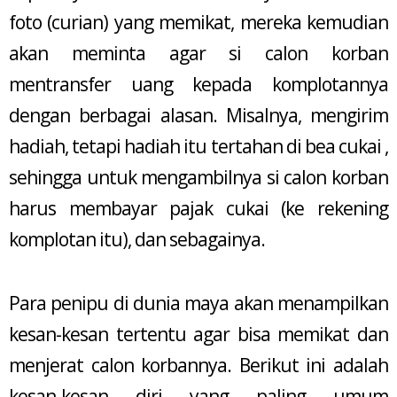
foto (curian) yang memikat, mereka kemudian
akan meminta agar si calon korban
mentransfer uang kepada komplotannya
dengan berbagai alasan. Misalnya, mengirim
hadiah, tetapi hadiah itu tertahan di bea cukai ,
sehingga untuk mengambilnya si calon korban
harus membayar pajak cukai (ke rekening
komplotan itu), dan sebagainya.
Para penipu di dunia maya akan menampilkan
kesan-kesan tertentu agar bisa memikat dan
menjerat calon korbannya. Berikut ini adalah
kesan-kesan diri yang paling umum