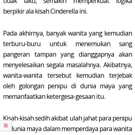
tidak laku, semakin memperkuat logika
berpikir ala kisah Cinderella ini.
Pada akhirnya, banyak wanita yang kemudian
terburu-buru untuk menemukan sang
pangeran tampan yang dianggapnya akan
menyelesaikan segala masalahnya. Akibatnya,
wanita-wanita tersebut kemudian terjebak
oleh golongan penipu di dunia maya yang
memanfaatkan ketergesa-gesaan itu.
Kisah-kisah sedih akibat ulah jahat para penipu
di dunia maya dalam memperdaya para wanita