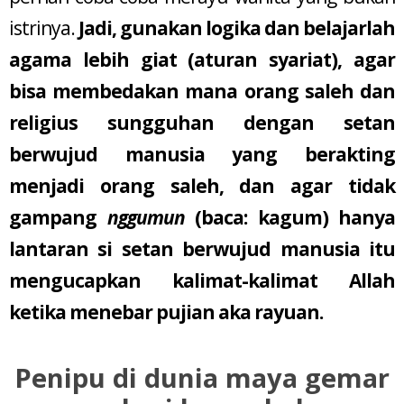
istrinya.
Jadi, gunakan logika dan belajarlah
agama lebih giat (aturan syariat), agar
bisa membedakan mana orang saleh dan
religius sungguhan dengan setan
berwujud manusia yang berakting
menjadi orang saleh, dan agar tidak
gampang
nggumun
(baca: kagum) hanya
lantaran si setan berwujud manusia itu
mengucapkan kalimat-kalimat Allah
ketika menebar pujian aka rayuan.
Penipu di dunia maya gemar