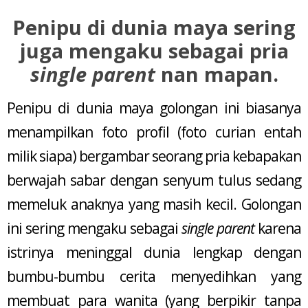
Penipu di dunia maya sering
juga mengaku sebagai pria
single parent
nan mapan.
Penipu di dunia maya golongan ini biasanya
menampilkan foto profil (foto curian entah
milik siapa) bergambar seorang pria kebapakan
berwajah sabar dengan senyum tulus sedang
memeluk anaknya yang masih kecil. Golongan
ini sering mengaku sebagai
single parent
karena
istrinya meninggal dunia lengkap dengan
bumbu-bumbu cerita menyedihkan yang
membuat para wanita (yang berpikir tanpa