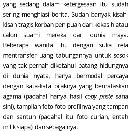
yang sedang dalam ketergesaan itu sudah
sering menghiasi berita. Sudah banyak kisah-
kisah tragis korban penipuan dari kekasih atau
calon suami mereka dari dunia maya.
Beberapa wanita itu dengan suka rela
mentransfer uang tabungannya untuk sosok
yang tak pernah diketahui batang hidungnya
di dunia nyata, hanya bermodal percaya
dengan kata-kata bijaknya yang bernafaskan
agama (padahal hanya hasil
copy paste
sana
sini), tampilan foto-foto profilnya yang tampan
dan santun (padahal itu foto curian, entah
milik siapa), dan sebagainya.