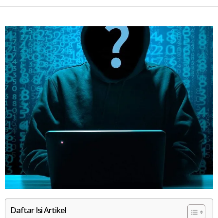
Daftar Isi Artikel