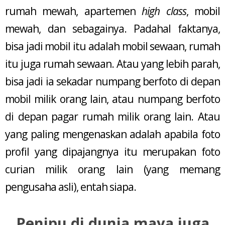
rumah mewah, apartemen
high class
, mobil
mewah, dan sebagainya. Padahal faktanya,
bisa jadi mobil itu adalah mobil sewaan, rumah
itu juga rumah sewaan. Atau yang lebih parah,
bisa jadi ia sekadar numpang berfoto di depan
mobil milik orang lain, atau numpang berfoto
di depan pagar rumah milik orang lain. Atau
yang paling mengenaskan adalah apabila foto
profil yang dipajangnya itu merupakan foto
curian milik orang lain (yang memang
pengusaha asli), entah siapa.
Penipu di dunia maya juga