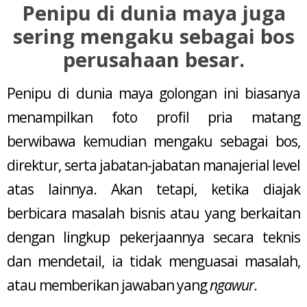
Penipu di dunia maya juga
sering mengaku sebagai bos
perusahaan besar.
Penipu di dunia maya golongan ini biasanya
menampilkan foto profil pria matang
berwibawa kemudian mengaku sebagai bos,
direktur, serta jabatan-jabatan manajerial level
atas lainnya. Akan tetapi, ketika diajak
berbicara masalah bisnis atau yang berkaitan
dengan lingkup pekerjaannya secara teknis
dan mendetail, ia tidak menguasai masalah,
atau memberikan jawaban yang
ngawur
.