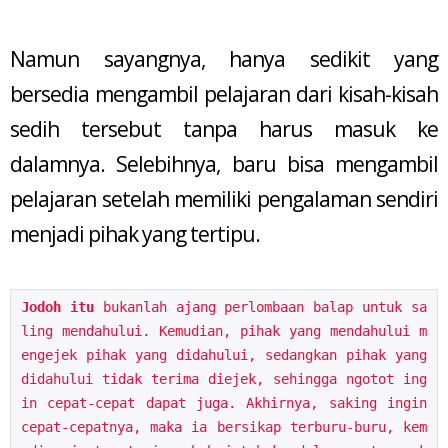
Namun sayangnya, hanya sedikit yang
bersedia mengambil pelajaran dari kisah-kisah
sedih tersebut tanpa harus masuk ke
dalamnya. Selebihnya, baru bisa mengambil
pelajaran setelah memiliki pengalaman sendiri
menjadi pihak yang tertipu.
Jodoh itu
 bukanlah ajang perlombaan balap untuk sa
ling mendahului. Kemudian, pihak yang mendahului m
engejek pihak yang didahului, sedangkan pihak yang 
didahului tidak terima diejek, sehingga ngotot ing
in cepat-cepat dapat juga. Akhirnya, saking ingin 
cepat-cepatnya, maka ia bersikap terburu-buru, kem