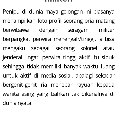
Penipu di dunia maya golongan ini biasanya
menampilkan foto profil seorang pria matang
berwibawa dengan seragam militer
berpangkat perwira menengah/tinggi. Ia bisa
mengaku sebagai seorang kolonel atau
jenderal. Ingat, perwira tinggi aktif itu sibuk
sehingga tidak memiliki banyak waktu luang
untuk aktif di media sosial, apalagi sekadar
bergenit-genit ria menebar rayuan kepada
wanita asing yang bahkan tak dikenalnya di
dunia nyata.