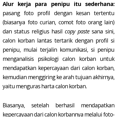
Alur kerja para penipu itu sederhana:
pasang foto profil dengan kesan tertentu
(biasanya foto curian, comot foto orang lain)
dan status religius hasil
copy paste
sana sini,
calon korban lantas tertarik dengan profil si
penipu, mulai terjalin komunikasi, si penipu
menganalisis psikologi calon korban untuk
mendapatkan kepercayaan dari calon korban,
kemudian menggiring ke arah tujuan akhirnya,
yaitu menguras harta calon korban.
Biasanya, setelah berhasil mendapatkan
kepercayaan dari calon korbannya melalui foto-