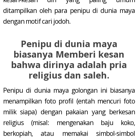
ditampilkan oleh para penipu di dunia maya
dengan motif cari jodoh.
Penipu di dunia maya
biasanya Memberi kesan
bahwa dirinya adalah pria
religius dan saleh.
Penipu di dunia maya golongan ini biasanya
menampilkan foto profil (entah mencuri foto
milik siapa) dengan pakaian yang berkesan
religius (misal: mengenakan baju koko,
berkopiah, atau memakai simbol-simbol