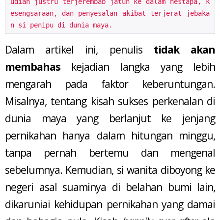
udian justru terjerembab jatuh ke dalam nestapa, k
esengsaraan, dan penyesalan akibat terjerat jebaka
n si penipu di dunia maya.
Dalam artikel ini, penulis
tidak akan
membahas
kejadian langka yang lebih
mengarah pada faktor keberuntungan.
Misalnya, tentang kisah sukses perkenalan di
dunia maya yang berlanjut ke jenjang
pernikahan hanya dalam hitungan minggu,
tanpa pernah bertemu dan mengenal
sebelumnya. Kemudian, si wanita diboyong ke
negeri asal suaminya di belahan bumi lain,
dikaruniai kehidupan pernikahan yang damai