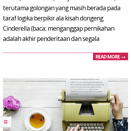
terutama golongan yang masih berada pada
taraf logika berpikir ala kisah dongeng
Cinderella (baca: menganggap pernikahan
adalah akhir penderitaan dan segala
READ MORE →