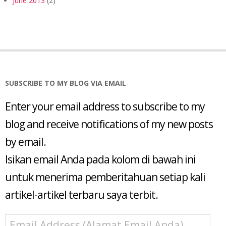
June 2013
(2)
SUBSCRIBE TO MY BLOG VIA EMAIL
Enter your email address to subscribe to my
blog and receive notifications of my new posts
by email.
Isikan email Anda pada kolom di bawah ini
untuk menerima pemberitahuan setiap kali
artikel-artikel terbaru saya terbit.
Email