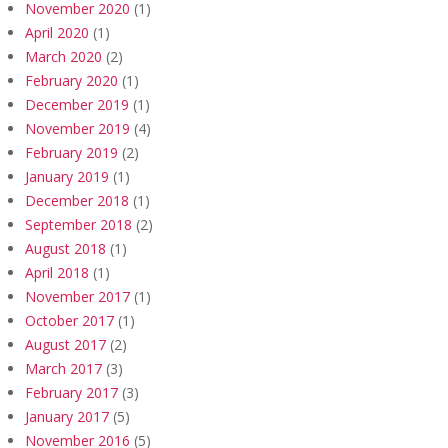
November 2020
(1)
April 2020
(1)
March 2020
(2)
February 2020
(1)
December 2019
(1)
November 2019
(4)
February 2019
(2)
January 2019
(1)
December 2018
(1)
September 2018
(2)
August 2018
(1)
April 2018
(1)
November 2017
(1)
October 2017
(1)
August 2017
(2)
March 2017
(3)
February 2017
(3)
January 2017
(5)
November 2016
(5)