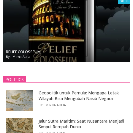
Book
RELIEF COLOSSEUM
By:
Mirna Aulia
POLITICS
Geopolitik untuk Pemula: Mengapa Letak
Wilayah Bisa Mengubah Nasib Negara
BY:
MIRNA AULIA
Jalur Sutra Maritim: Saat Nusantara Menjadi
Simpul Rempah Dunia