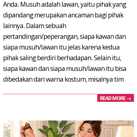
Anda. Musuh adalah lawan, yaitu pihak yang
dipandang merupakan ancaman bagi pihak
lainnya. Dalam sebuah
pertandingan/peperangan, siapa kawan dan
siapa musuh/lawan itu jelas karena kedua
pihak saling berdiri berhadapan. Selain itu,
siapa kawan dan siapa musuh/lawan itu bisa
dibedakan dari warna kostum, misalnya tim
READ MORE →