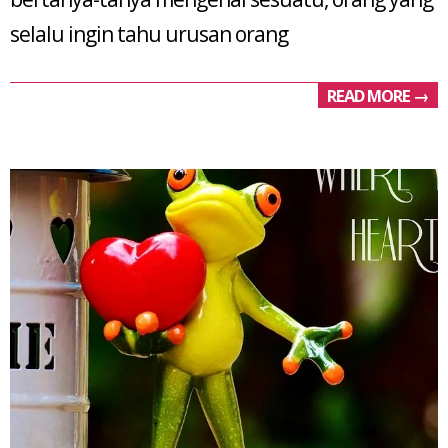
selalu ingin tahu urusan orang
READ MORE →