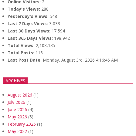
Online Visitors:
2
Today's Views:
288
Yesterday's Views:
548
Last 7 Days Views:
3,033
Last 30 Days Views:
17,594
Last 365 Days Views:
198,942
Total Views:
2,108,135
Total Posts:
115
Last Post Date:
Monday, August 3rd, 2026 4:16:46 AM
ARCHIVES
August 2026
(1)
July 2026
(1)
June 2026
(4)
May 2026
(5)
February 2025
(1)
May 2022
(1)