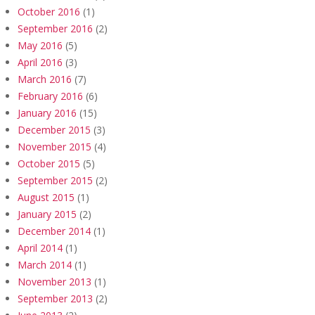
October 2016
(1)
September 2016
(2)
May 2016
(5)
April 2016
(3)
March 2016
(7)
February 2016
(6)
January 2016
(15)
December 2015
(3)
November 2015
(4)
October 2015
(5)
September 2015
(2)
August 2015
(1)
January 2015
(2)
December 2014
(1)
April 2014
(1)
March 2014
(1)
November 2013
(1)
September 2013
(2)