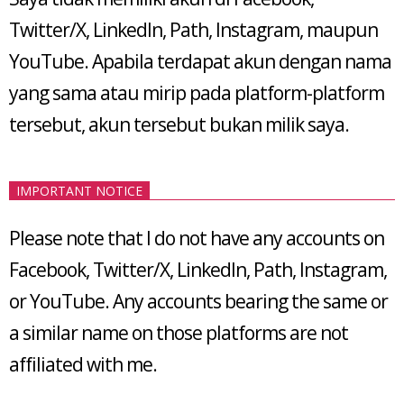
Twitter/X, LinkedIn, Path, Instagram, maupun
YouTube. Apabila terdapat akun dengan nama
yang sama atau mirip pada platform-platform
tersebut, akun tersebut bukan milik saya.
IMPORTANT NOTICE
Please note that I do not have any accounts on
Facebook, Twitter/X, LinkedIn, Path, Instagram,
or YouTube. Any accounts bearing the same or
a similar name on those platforms are not
affiliated with me.