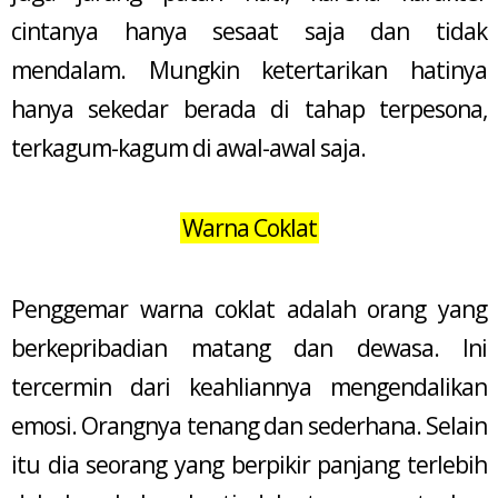
cintanya hanya sesaat saja dan tidak
mendalam. Mungkin ketertarikan hatinya
hanya sekedar berada di tahap terpesona,
terkagum-kagum di awal-awal saja.
Warna Coklat
Penggemar warna coklat adalah orang yang
berkepribadian matang dan dewasa. Ini
tercermin dari keahliannya mengendalikan
emosi. Orangnya tenang dan sederhana. Selain
itu dia seorang yang berpikir panjang terlebih