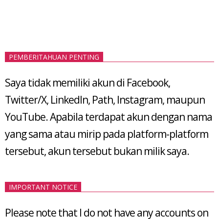
PEMBERITAHUAN PENTING
Saya tidak memiliki akun di Facebook,
Twitter/X, LinkedIn, Path, Instagram, maupun
YouTube. Apabila terdapat akun dengan nama
yang sama atau mirip pada platform-platform
tersebut, akun tersebut bukan milik saya.
IMPORTANT NOTICE
Please note that I do not have any accounts on