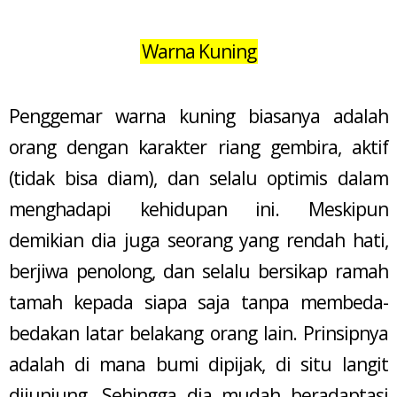
Warna Kuning
Penggemar warna kuning biasanya adalah
orang dengan karakter riang gembira, aktif
(tidak bisa diam), dan selalu optimis dalam
menghadapi kehidupan ini. Meskipun
demikian dia juga seorang yang rendah hati,
berjiwa penolong, dan selalu bersikap ramah
tamah kepada siapa saja tanpa membeda-
bedakan latar belakang orang lain. Prinsipnya
adalah di mana bumi dipijak, di situ langit
dijunjung. Sehingga dia mudah beradaptasi