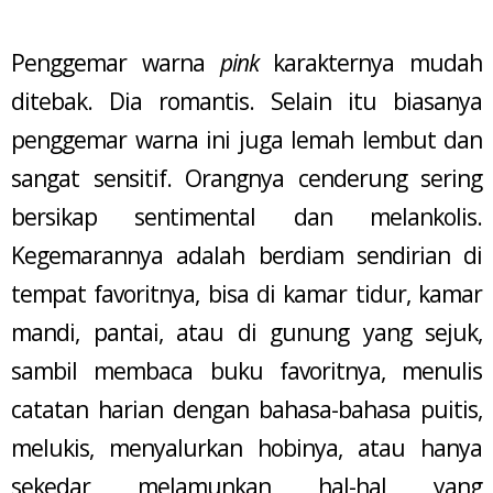
Penggemar warna
pink
karakternya mudah
ditebak. Dia romantis. Selain itu biasanya
penggemar warna ini juga lemah lembut dan
sangat sensitif. Orangnya cenderung sering
bersikap sentimental dan melankolis.
Kegemarannya adalah berdiam sendirian di
tempat favoritnya, bisa di kamar tidur, kamar
mandi, pantai, atau di gunung yang sejuk,
sambil membaca buku favoritnya, menulis
catatan harian dengan bahasa-bahasa puitis,
melukis, menyalurkan hobinya, atau hanya
sekedar melamunkan hal-hal yang