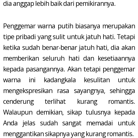
dia anggap lebih baik dari pemikirannya.
Penggemar warna putih biasanya merupakan
tipe pribadi yang sulit untuk jatuh hati. Tetapi
ketika sudah benar-benar jatuh hati, dia akan
memberikan seluruh hati dan kesetiaannya
kepada pasangannya. Akan tetapi penggemar
warna ini kadangkala kesulitan untuk
mengekspresikan rasa sayangnya, sehingga
cenderung terlihat kurang romantis.
Walaupun demikian, sikap tulusnya kepada
Anda jelas sudah sangat memadai untuk
menggantikan sikapnya yang kurang romantis.