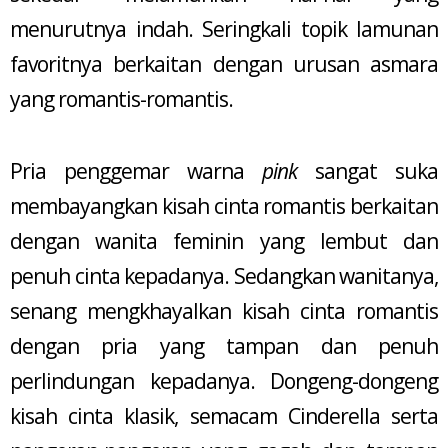
menurutnya indah. Seringkali topik lamunan
favoritnya berkaitan dengan urusan asmara
yang romantis-romantis.
Pria penggemar warna
pink
sangat suka
membayangkan kisah cinta romantis berkaitan
dengan wanita feminin yang lembut dan
penuh cinta kepadanya. Sedangkan wanitanya,
senang mengkhayalkan kisah cinta romantis
dengan pria yang tampan dan penuh
perlindungan kepadanya. Dongeng-dongeng
kisah cinta klasik, semacam Cinderella serta