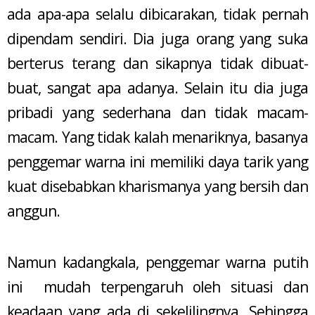
ada apa-apa selalu dibicarakan, tidak pernah
dipendam sendiri. Dia juga orang yang suka
berterus terang dan sikapnya tidak dibuat-
buat, sangat apa adanya. Selain itu dia juga
pribadi yang sederhana dan tidak macam-
macam. Yang tidak kalah menariknya, basanya
penggemar warna ini memiliki daya tarik yang
kuat disebabkan kharismanya yang bersih dan
anggun.
Namun kadangkala, penggemar warna putih
ini mudah terpengaruh oleh situasi dan
keadaan yang ada di sekelilingnya. Sehingga