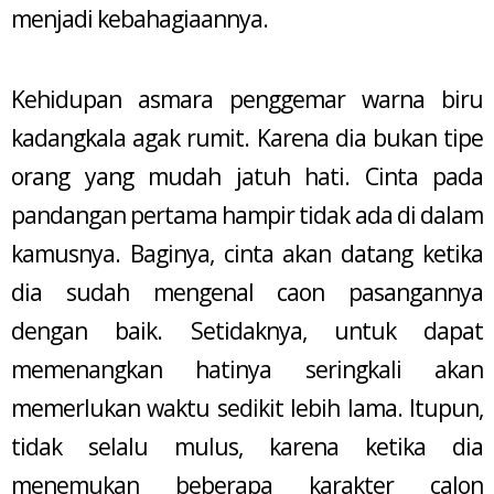
menjadi kebahagiaannya.
Kehidupan asmara penggemar warna biru
kadangkala agak rumit. Karena dia bukan tipe
orang yang mudah jatuh hati. Cinta pada
pandangan pertama hampir tidak ada di dalam
kamusnya. Baginya, cinta akan datang ketika
dia sudah mengenal caon pasangannya
dengan baik. Setidaknya, untuk dapat
memenangkan hatinya seringkali akan
memerlukan waktu sedikit lebih lama. Itupun,
tidak selalu mulus, karena ketika dia
menemukan beberapa karakter calon