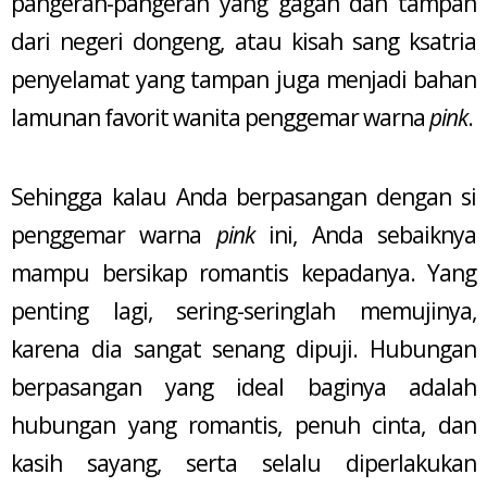
pangeran-pangeran yang gagah dan tampan
dari negeri dongeng, atau kisah sang ksatria
penyelamat yang tampan juga menjadi bahan
lamunan favorit wanita penggemar warna
pink
.
Sehingga kalau Anda berpasangan dengan si
penggemar warna
pink
ini, Anda sebaiknya
mampu bersikap romantis kepadanya. Yang
penting lagi, sering-seringlah memujinya,
karena dia sangat senang dipuji. Hubungan
berpasangan yang ideal baginya adalah
hubungan yang romantis, penuh cinta, dan
kasih sayang, serta selalu diperlakukan