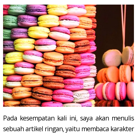
Pada kesempatan kali ini, saya akan menulis
sebuah artikel ringan, yaitu membaca karakter