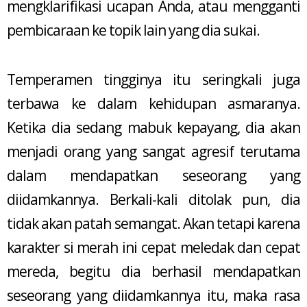
mengklarifikasi ucapan Anda, atau mengganti
pembicaraan ke topik lain yang dia sukai.
Temperamen tingginya itu seringkali juga
terbawa ke dalam kehidupan asmaranya.
Ketika dia sedang mabuk kepayang, dia akan
menjadi orang yang sangat agresif terutama
dalam mendapatkan seseorang yang
diidamkannya. Berkali-kali ditolak pun, dia
tidak akan patah semangat. Akan tetapi karena
karakter si merah ini cepat meledak dan cepat
mereda, begitu dia berhasil mendapatkan
seseorang yang diidamkannya itu, maka rasa