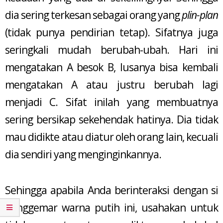
dia sering terkesan sebagai orang yang
plin-plan
(tidak punya pendirian tetap). Sifatnya juga
seringkali mudah berubah-ubah. Hari ini
mengatakan A besok B, lusanya bisa kembali
mengatakan A atau justru berubah lagi
menjadi C. Sifat inilah yang membuatnya
sering bersikap sekehendak hatinya. Dia tidak
mau didikte atau diatur oleh orang lain, kecuali
dia sendiri yang menginginkannya.
Sehingga apabila Anda berinteraksi dengan si
penggemar warna putih ini, usahakan untuk