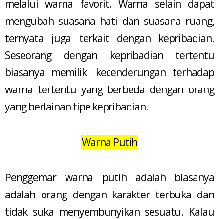
melalui warna favorit. Warna selain dapat
mengubah suasana hati dan suasana ruang,
ternyata juga terkait dengan kepribadian.
Seseorang dengan kepribadian tertentu
biasanya memiliki kecenderungan terhadap
warna tertentu yang berbeda dengan orang
yang berlainan tipe kepribadian.
Warna Putih
Penggemar warna putih adalah biasanya
adalah orang dengan karakter terbuka dan
tidak suka menyembunyikan sesuatu. Kalau