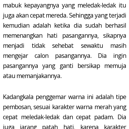
mabuk kepayangnya yang meledak-ledak itu
juga akan cepat mereda. Sehingga yang terjadi
kemudian adalah ketika dia sudah berhasil
memenangkan hati pasangannya, sikapnya
menjadi tidak sehebat sewaktu masih
mengejar calon pasangannya. Dia ingin
pasangannya yang ganti bersikap memuja
atau memanjakannya.
Kadangkala penggemar warna ini adalah tipe
pembosan, sesuai karakter warna merah yang
cepat meledak-ledak dan cepat padam. Dia
juga jarang patah hati, karena karakter