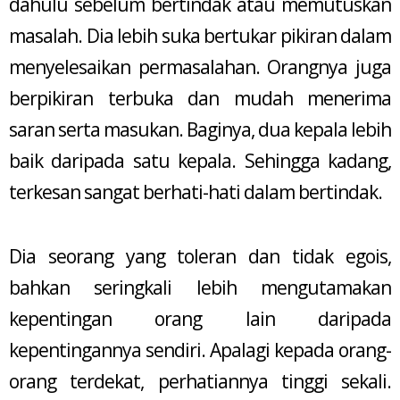
dahulu sebelum bertindak atau memutuskan
masalah. Dia lebih suka bertukar pikiran dalam
menyelesaikan permasalahan. Orangnya juga
berpikiran terbuka dan mudah menerima
saran serta masukan. Baginya, dua kepala lebih
baik daripada satu kepala. Sehingga kadang,
terkesan sangat berhati-hati dalam bertindak.
Dia seorang yang toleran dan tidak egois,
bahkan seringkali lebih mengutamakan
kepentingan orang lain daripada
kepentingannya sendiri. Apalagi kepada orang-
orang terdekat, perhatiannya tinggi sekali.