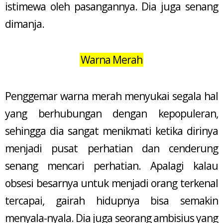
istimewa oleh pasangannya. Dia juga senang
dimanja.
Warna Merah
Penggemar warna merah menyukai segala hal
yang berhubungan dengan kepopuleran,
sehingga dia sangat menikmati ketika dirinya
menjadi pusat perhatian dan cenderung
senang mencari perhatian. Apalagi kalau
obsesi besarnya untuk menjadi orang terkenal
tercapai, gairah hidupnya bisa semakin
menyala-nyala. Dia juga seorang ambisius yang