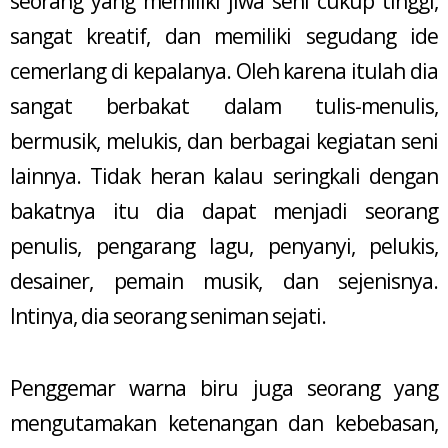
seorang yang memiliki jiwa seni cukup tinggi,
sangat kreatif, dan memiliki segudang ide
cemerlang di kepalanya. Oleh karena itulah dia
sangat berbakat dalam tulis-menulis,
bermusik, melukis, dan berbagai kegiatan seni
lainnya. Tidak heran kalau seringkali dengan
bakatnya itu dia dapat menjadi seorang
penulis, pengarang lagu, penyanyi, pelukis,
desainer, pemain musik, dan sejenisnya.
Intinya, dia seorang seniman sejati.
Penggemar warna biru juga seorang yang
mengutamakan ketenangan dan kebebasan,