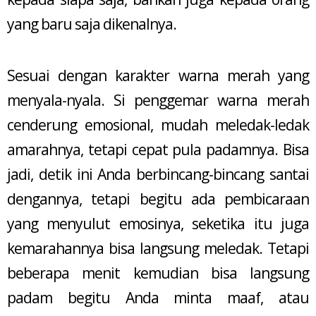
yang baru saja dikenalnya.
Sesuai dengan karakter warna merah yang
menyala-nyala. Si penggemar warna merah
cenderung emosional, mudah meledak-ledak
amarahnya, tetapi cepat pula padamnya. Bisa
jadi, detik ini Anda berbincang-bincang santai
dengannya, tetapi begitu ada pembicaraan
yang menyulut emosinya, seketika itu juga
kemarahannya bisa langsung meledak. Tetapi
beberapa menit kemudian bisa langsung
padam begitu Anda minta maaf, atau