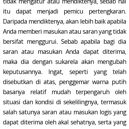
tidak mengatur atau mendiktenya, sebab hal
itu dapat menjadi pemicu pertengkaran.
Daripada mendiktenya, akan lebih baik apabila
Anda memberi masukan atau saran yang tidak
bersifat menggurui. Sebab apabila bagi dia
saran atau masukan Anda dapat diterima,
maka dia dengan sukarela akan mengubah
keputusannya. Ingat, seperti yang telah
disebutkan di atas, penggemar warna putih
basanya relatif mudah terpengaruh oleh
situasi dan kondisi di sekelilingnya, termasuk
salah satunya saran atau masukan logis yang
dapat diterima oleh akal sehatnya, serta yang