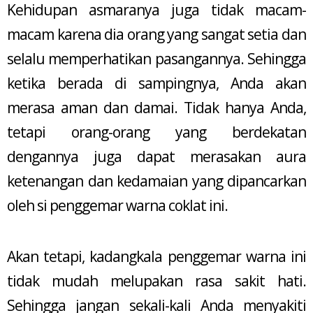
Kehidupan asmaranya juga tidak macam-
macam karena dia orang yang sangat setia dan
selalu memperhatikan pasangannya. Sehingga
ketika berada di sampingnya, Anda akan
merasa aman dan damai. Tidak hanya Anda,
tetapi orang-orang yang berdekatan
dengannya juga dapat merasakan aura
ketenangan dan kedamaian yang dipancarkan
oleh si penggemar warna coklat ini.
Akan tetapi, kadangkala penggemar warna ini
tidak mudah melupakan rasa sakit hati.
Sehingga jangan sekali-kali Anda menyakiti