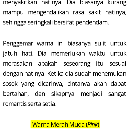
menyakitkan hatinya. Dia biasanya kurang
mampu mengendalikan rasa sakit hatinya,
sehingga seringkali bersifat pendendam.
Penggemar warna ini biasanya sulit untuk
jatuh hati. Dia memerlukan waktu untuk
merasakan apakah seseorang itu sesuai
dengan hatinya. Ketika dia sudah menemukan
sosok yang dicarinya, cintanya akan dapat
bertahan, dan sikapnya menjadi sangat
romantis serta setia.
Warna Merah Muda (
Pink
)