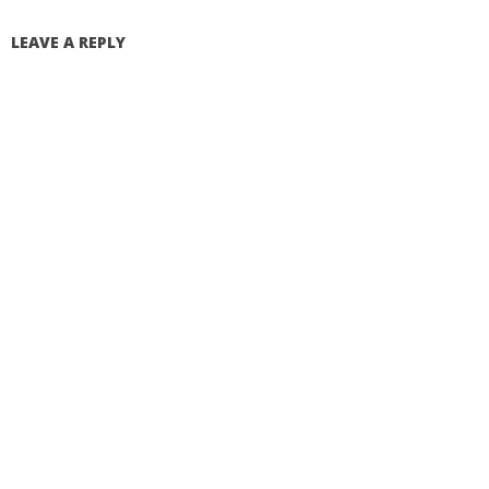
LEAVE A REPLY