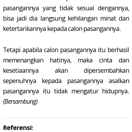
pasangannya yang tidak sesuai dengannya,
bisa jadi dia langsung kehilangan minat dan
ketertarikannya kepada calon pasangannya.
Tetapi apabila calon pasangannya itu berhasil
memenangkan hatinya, maka cinta dan
kesetiaannya akan dipersembahkan
sepenuhnya kepada pasangannya asalkan
pasangannya itu tidak mengatur hidupnya.
(Bersambung)
Referensi: