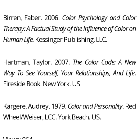
Birren, Faber. 2006.
Color Psychology and Color
Therapy: A Factual Study of the Influence of Color on
Human Life.
Kessinger Publishing, LLC
.
Hartman, Taylor. 2007.
The Color Code: A New
Way To See Yourself, Your Relationships, And Life
.
Fireside Book. New York. US
Kargere, Audrey. 1979.
Color and Personality
. Red
Wheel/Weiser, LCC. York Beach. US.