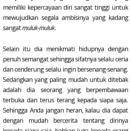
memiliki kepercayaan diri sangat tinggi untuk
mewujudkan segala ambisinya yang kadang
sangat
muluk-muluk
.
Selain itu dia menikmati hidupnya dengan
penuh semangat sehingga sifatnya selalu ceria
dan cenderung selalu ingin bersenang-senang.
Sedangkan yang paling mudah untuk ditebak
adalah dia seorang yang berpembawaan
terbuka dan terus terang kepada siapa saja.
Sehingga Anda jangan heran, kalau dia dapat
dengan mudah bercerita tentang dirinya
kepada siapa saja, bahkan juga kepada orang