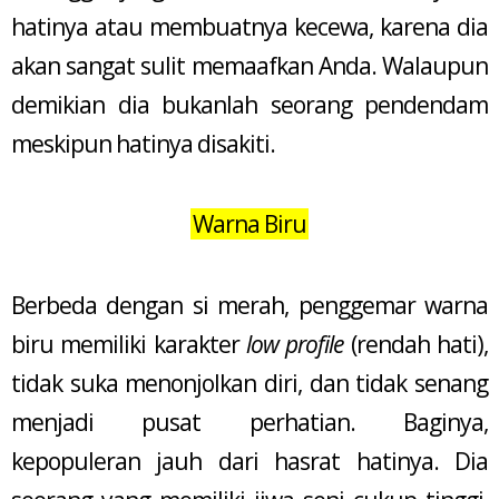
hatinya atau membuatnya kecewa, karena dia
akan sangat sulit memaafkan Anda. Walaupun
demikian dia bukanlah seorang pendendam
meskipun hatinya disakiti.
Warna Biru
Berbeda dengan si merah, penggemar warna
biru memiliki karakter
low profile
(rendah hati),
tidak suka menonjolkan diri, dan tidak senang
menjadi pusat perhatian. Baginya,
kepopuleran jauh dari hasrat hatinya. Dia