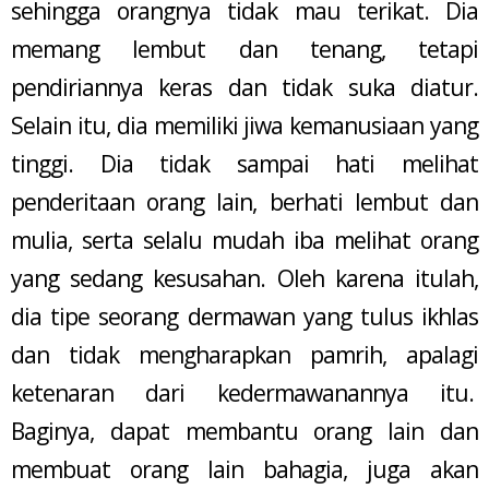
sehingga orangnya tidak mau terikat. Dia
memang lembut dan tenang, tetapi
pendiriannya keras dan tidak suka diatur.
Selain itu, dia memiliki jiwa kemanusiaan yang
tinggi. Dia tidak sampai hati melihat
penderitaan orang lain, berhati lembut dan
mulia, serta selalu mudah iba melihat orang
yang sedang kesusahan. Oleh karena itulah,
dia tipe seorang dermawan yang tulus ikhlas
dan tidak mengharapkan pamrih, apalagi
ketenaran dari kedermawanannya itu.
Baginya, dapat membantu orang lain dan
membuat orang lain bahagia, juga akan