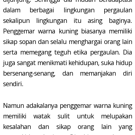
dalam berbagai lingkungan pergaulan
sekalipun lingkungan itu asing baginya.
Penggemar warna kuning biasanya memiliki
sikap sopan dan selalu menghargai orang lain
serta memegang teguh etika pergaulan. Dia
juga sangat menikmati kehidupan, suka hidup
bersenang-senang, dan memanjakan diri
sendiri.
Namun adakalanya penggemar warna kuning
memiliki watak sulit untuk melupakan
kesalahan dan sikap orang lain yang