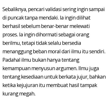
Sebaliknya, pencari validasi sering ingin sampai
di puncak tanpa mendaki. Ia ingin dilihat
berhasil sebelum benar-benar melewati
proses. Ia ingin dihormati sebagai orang
berilmu, tetapi tidak selalu bersedia
menanggung beban moral dari ilmu itu sendiri.
Padahal ilmu bukan hanya tentang
kemampuan menyusun argumen. Ilmu juga
tentang kesediaan untuk berkata jujur, bahkan
ketika kejujuran itu membuat hasil tampak
kurang megah.