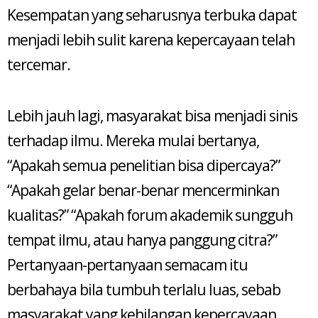
Kesempatan yang seharusnya terbuka dapat
menjadi lebih sulit karena kepercayaan telah
tercemar.
Lebih jauh lagi, masyarakat bisa menjadi sinis
terhadap ilmu. Mereka mulai bertanya,
“Apakah semua penelitian bisa dipercaya?”
“Apakah gelar benar-benar mencerminkan
kualitas?” “Apakah forum akademik sungguh
tempat ilmu, atau hanya panggung citra?”
Pertanyaan-pertanyaan semacam itu
berbahaya bila tumbuh terlalu luas, sebab
masyarakat yang kehilangan kepercayaan