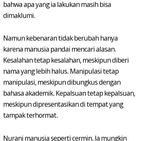
bahwa apa yang ia lakukan masih bisa
dimaklumi.
Namun kebenaran tidak berubah hanya
karena manusia pandai mencari alasan.
Kesalahan tetap kesalahan, meskipun diberi
nama yang lebih halus. Manipulasi tetap
manipulasi, meskipun dibungkus dengan
bahasa akademik. Kepalsuan tetap kepalsuan,
meskipun dipresentasikan di tempat yang
tampak terhormat.
Nurani manusia seperti cermin. Ia mungkin