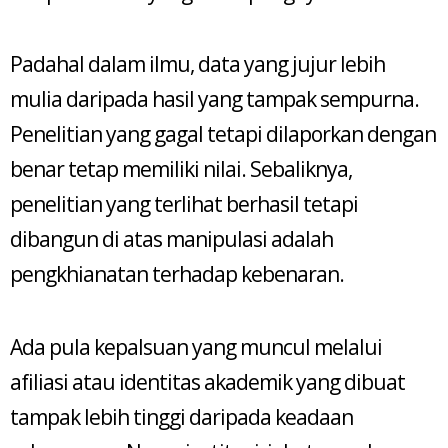
Padahal dalam ilmu, data yang jujur lebih
mulia daripada hasil yang tampak sempurna.
Penelitian yang gagal tetapi dilaporkan dengan
benar tetap memiliki nilai. Sebaliknya,
penelitian yang terlihat berhasil tetapi
dibangun di atas manipulasi adalah
pengkhianatan terhadap kebenaran.
Ada pula kepalsuan yang muncul melalui
afiliasi atau identitas akademik yang dibuat
tampak lebih tinggi daripada keadaan