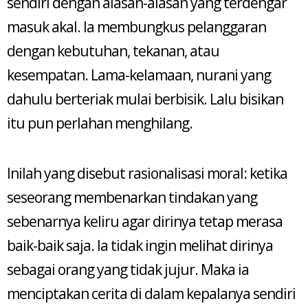
sendiri dengan alasan-alasan yang terdengar
masuk akal. Ia membungkus pelanggaran
dengan kebutuhan, tekanan, atau
kesempatan. Lama-kelamaan, nurani yang
dahulu berteriak mulai berbisik. Lalu bisikan
itu pun perlahan menghilang.
Inilah yang disebut rasionalisasi moral: ketika
seseorang membenarkan tindakan yang
sebenarnya keliru agar dirinya tetap merasa
baik-baik saja. Ia tidak ingin melihat dirinya
sebagai orang yang tidak jujur. Maka ia
menciptakan cerita di dalam kepalanya sendiri