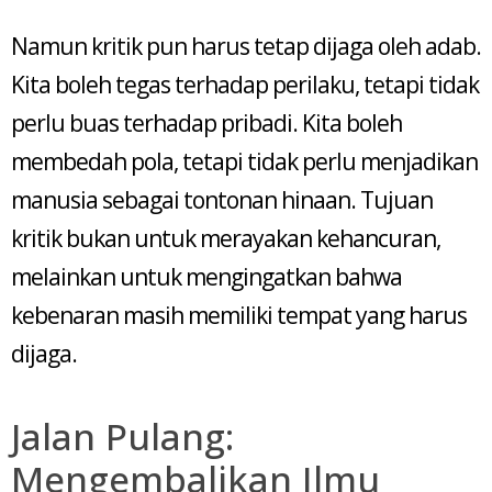
Namun kritik pun harus tetap dijaga oleh adab.
Kita boleh tegas terhadap perilaku, tetapi tidak
perlu buas terhadap pribadi. Kita boleh
membedah pola, tetapi tidak perlu menjadikan
manusia sebagai tontonan hinaan. Tujuan
kritik bukan untuk merayakan kehancuran,
melainkan untuk mengingatkan bahwa
kebenaran masih memiliki tempat yang harus
dijaga.
Jalan Pulang:
Mengembalikan Ilmu