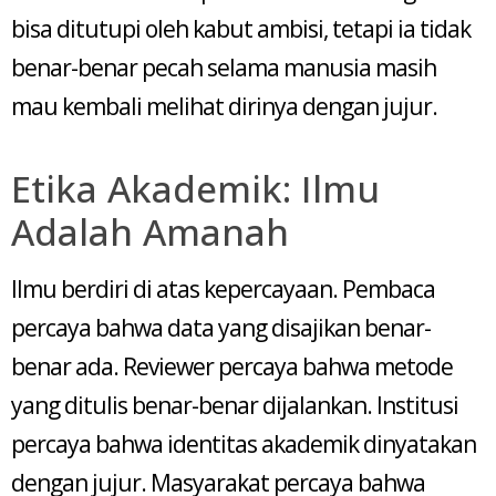
bisa ditutupi oleh kabut ambisi, tetapi ia tidak
benar-benar pecah selama manusia masih
mau kembali melihat dirinya dengan jujur.
Etika Akademik: Ilmu
Adalah Amanah
Ilmu berdiri di atas kepercayaan. Pembaca
percaya bahwa data yang disajikan benar-
benar ada. Reviewer percaya bahwa metode
yang ditulis benar-benar dijalankan. Institusi
percaya bahwa identitas akademik dinyatakan
dengan jujur. Masyarakat percaya bahwa