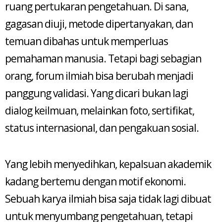
ruang pertukaran pengetahuan. Di sana,
gagasan diuji, metode dipertanyakan, dan
temuan dibahas untuk memperluas
pemahaman manusia. Tetapi bagi sebagian
orang, forum ilmiah bisa berubah menjadi
panggung validasi. Yang dicari bukan lagi
dialog keilmuan, melainkan foto, sertifikat,
status internasional, dan pengakuan sosial.
Yang lebih menyedihkan, kepalsuan akademik
kadang bertemu dengan motif ekonomi.
Sebuah karya ilmiah bisa saja tidak lagi dibuat
untuk menyumbang pengetahuan, tetapi