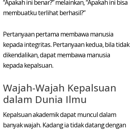
“Apakah ini benar?” melainkan, “Apakah ini bisa
membuatku terlihat berhasil?”
Pertanyaan pertama membawa manusia
kepada integritas. Pertanyaan kedua, bila tidak
dikendalikan, dapat membawa manusia
kepada kepalsuan.
Wajah-Wajah Kepalsuan
dalam Dunia Ilmu
Kepalsuan akademik dapat muncul dalam
banyak wajah. Kadang ia tidak datang dengan