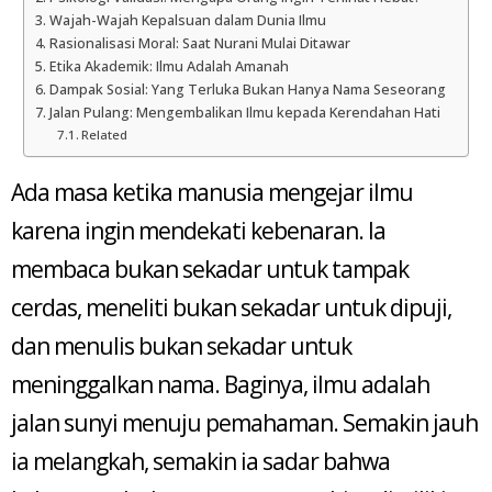
Wajah-Wajah Kepalsuan dalam Dunia Ilmu
Rasionalisasi Moral: Saat Nurani Mulai Ditawar
Etika Akademik: Ilmu Adalah Amanah
Dampak Sosial: Yang Terluka Bukan Hanya Nama Seseorang
Jalan Pulang: Mengembalikan Ilmu kepada Kerendahan Hati
Related
Ada masa ketika manusia mengejar ilmu
karena ingin mendekati kebenaran. Ia
membaca bukan sekadar untuk tampak
cerdas, meneliti bukan sekadar untuk dipuji,
dan menulis bukan sekadar untuk
meninggalkan nama. Baginya, ilmu adalah
jalan sunyi menuju pemahaman. Semakin jauh
ia melangkah, semakin ia sadar bahwa