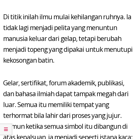
Di titik inilah ilmu mulai kehilangan ruhnya. Ia
tidak lagi menjadi pelita yang menuntun
manusia keluar dari gelap, tetapi berubah
menjadi topeng yang dipakai untuk menutupi
kekosongan batin.
Gelar, sertifikat, forum akademik, publikasi,
dan bahasa ilmiah dapat tampak megah dari
luar. Semua itu memiliki tempat yang
terhormat bila lahir dari proses yang jujur.
Namun ketika semua simbol itu dibangun di
atas kepalsuan, ia menjadi seperti istana kaca: