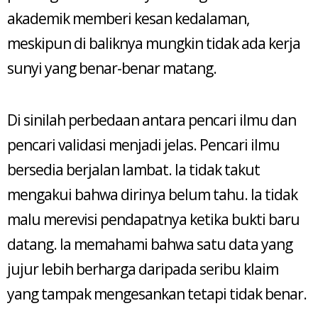
akademik memberi kesan kedalaman,
meskipun di baliknya mungkin tidak ada kerja
sunyi yang benar-benar matang.
Di sinilah perbedaan antara pencari ilmu dan
pencari validasi menjadi jelas. Pencari ilmu
bersedia berjalan lambat. Ia tidak takut
mengakui bahwa dirinya belum tahu. Ia tidak
malu merevisi pendapatnya ketika bukti baru
datang. Ia memahami bahwa satu data yang
jujur lebih berharga daripada seribu klaim
yang tampak mengesankan tetapi tidak benar.