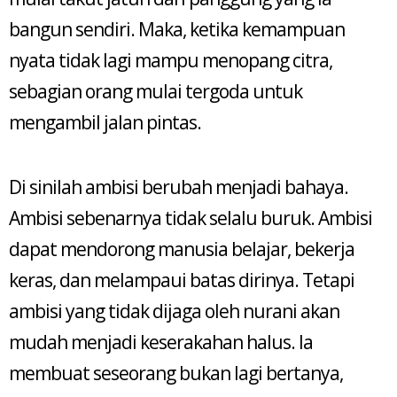
bangun sendiri. Maka, ketika kemampuan
nyata tidak lagi mampu menopang citra,
sebagian orang mulai tergoda untuk
mengambil jalan pintas.
Di sinilah ambisi berubah menjadi bahaya.
Ambisi sebenarnya tidak selalu buruk. Ambisi
dapat mendorong manusia belajar, bekerja
keras, dan melampaui batas dirinya. Tetapi
ambisi yang tidak dijaga oleh nurani akan
mudah menjadi keserakahan halus. Ia
membuat seseorang bukan lagi bertanya,