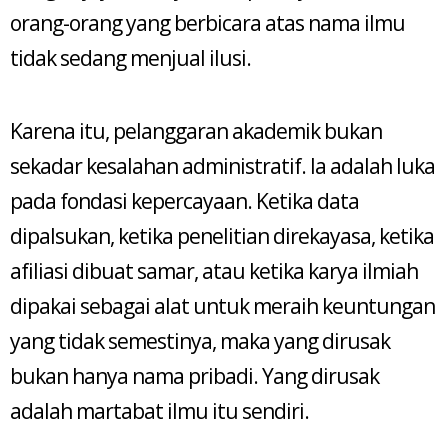
orang-orang yang berbicara atas nama ilmu
tidak sedang menjual ilusi.
Karena itu, pelanggaran akademik bukan
sekadar kesalahan administratif. Ia adalah luka
pada fondasi kepercayaan. Ketika data
dipalsukan, ketika penelitian direkayasa, ketika
afiliasi dibuat samar, atau ketika karya ilmiah
dipakai sebagai alat untuk meraih keuntungan
yang tidak semestinya, maka yang dirusak
bukan hanya nama pribadi. Yang dirusak
adalah martabat ilmu itu sendiri.