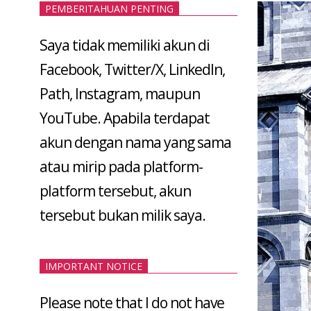
PEMBERITAHUAN PENTING
Saya tidak memiliki akun di
Facebook, Twitter/X, LinkedIn,
Path, Instagram, maupun
YouTube. Apabila terdapat
akun dengan nama yang sama
atau mirip pada platform-
platform tersebut, akun
tersebut bukan milik saya.
IMPORTANT NOTICE
Please note that I do not have