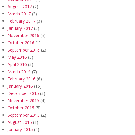
August 2017
(2)
March 2017
(3)
February 2017
(3)
January 2017
(5)
November 2016
(5)
October 2016
(1)
September 2016
(2)
May 2016
(5)
April 2016
(3)
March 2016
(7)
February 2016
(6)
January 2016
(15)
December 2015
(3)
November 2015
(4)
October 2015
(5)
September 2015
(2)
August 2015
(1)
January 2015
(2)