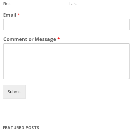
First
Last
Email
*
Comment or Message
*
Submit
FEATURED POSTS