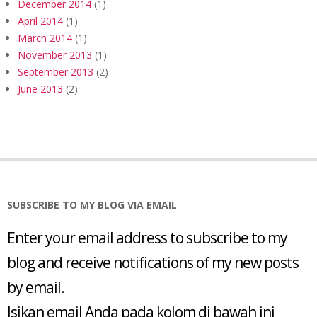
December 2014
(1)
April 2014
(1)
March 2014
(1)
November 2013
(1)
September 2013
(2)
June 2013
(2)
SUBSCRIBE TO MY BLOG VIA EMAIL
Enter your email address to subscribe to my
blog and receive notifications of my new posts
by email.
Isikan email Anda pada kolom di bawah ini