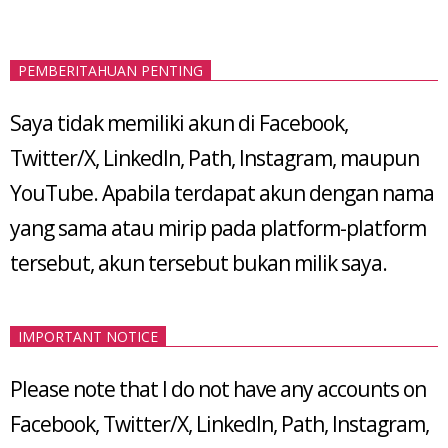
PEMBERITAHUAN PENTING
Saya tidak memiliki akun di Facebook,
Twitter/X, LinkedIn, Path, Instagram, maupun
YouTube. Apabila terdapat akun dengan nama
yang sama atau mirip pada platform-platform
tersebut, akun tersebut bukan milik saya.
IMPORTANT NOTICE
Please note that I do not have any accounts on
Facebook, Twitter/X, LinkedIn, Path, Instagram,