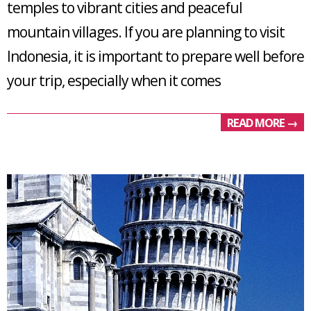
temples to vibrant cities and peaceful
mountain villages. If you are planning to visit
Indonesia, it is important to prepare well before
your trip, especially when it comes
READ MORE →