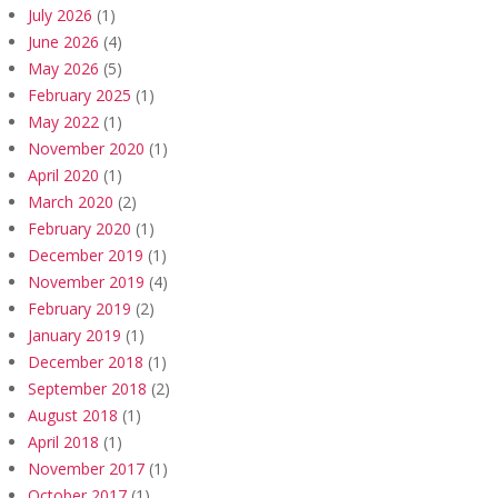
July 2026
(1)
June 2026
(4)
May 2026
(5)
February 2025
(1)
May 2022
(1)
November 2020
(1)
April 2020
(1)
March 2020
(2)
February 2020
(1)
December 2019
(1)
November 2019
(4)
February 2019
(2)
January 2019
(1)
December 2018
(1)
September 2018
(2)
August 2018
(1)
April 2018
(1)
November 2017
(1)
October 2017
(1)