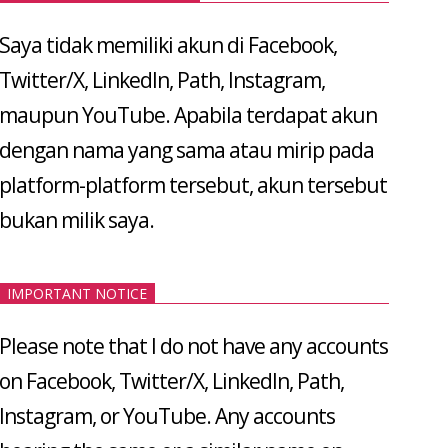
Saya tidak memiliki akun di Facebook,
Twitter/X, LinkedIn, Path, Instagram,
maupun YouTube. Apabila terdapat akun
dengan nama yang sama atau mirip pada
platform-platform tersebut, akun tersebut
bukan milik saya.
IMPORTANT NOTICE
Please note that I do not have any accounts
on Facebook, Twitter/X, LinkedIn, Path,
Instagram, or YouTube. Any accounts