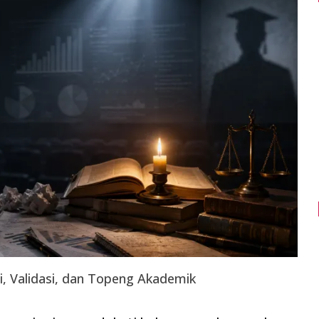
i, Validasi, dan Topeng Akademik