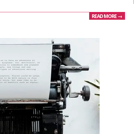
READ MORE →