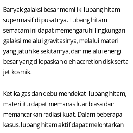
Banyak galaksi besar memiliki lubang hitam
supermasif di pusatnya. Lubang hitam
semacam ini dapat memengaruhi lingkungan
galaksi melalui gravitasinya, melalui materi
yang jatuh ke sekitarnya, dan melalui energi
besar yang dilepaskan oleh accretion disk serta
jet kosmik.
Ketika gas dan debu mendekati lubang hitam,
materi itu dapat memanas luar biasa dan
memancarkan radiasi kuat. Dalam beberapa
kasus, lubang hitam aktif dapat melontarkan