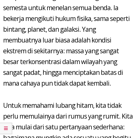
semesta untuk menelan semua benda. Ia
bekerja mengikuti hukum fisika, sama seperti
bintang, planet, dan galaksi. Yang
membuatnya luar biasa adalah kondisi
ekstrem di sekitarnya: massa yang sangat
besar terkonsentrasi dalam wilayah yang
sangat padat, hingga menciptakan batas di
mana cahaya pun tidak dapat kembali.
Untuk memahami lubang hitam, kita tidak
perlu memulainya dari rumus yang rumit. Kita
bisa mulai dari satu pertanyaan sederhana:
bagaimana mungkin ada sesuatu yang begitu