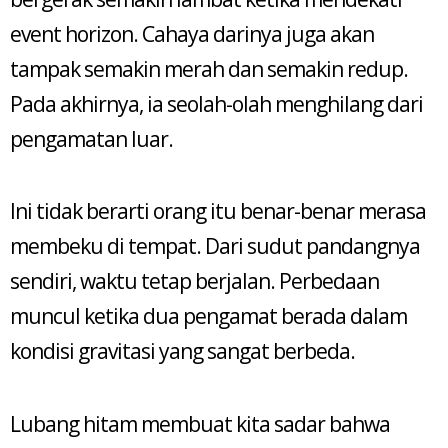
event horizon. Cahaya darinya juga akan
tampak semakin merah dan semakin redup.
Pada akhirnya, ia seolah-olah menghilang dari
pengamatan luar.
Ini tidak berarti orang itu benar-benar merasa
membeku di tempat. Dari sudut pandangnya
sendiri, waktu tetap berjalan. Perbedaan
muncul ketika dua pengamat berada dalam
kondisi gravitasi yang sangat berbeda.
Lubang hitam membuat kita sadar bahwa