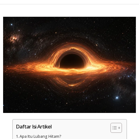
Daftar Isi Artikel
Apa Itu Lubang Hitam?