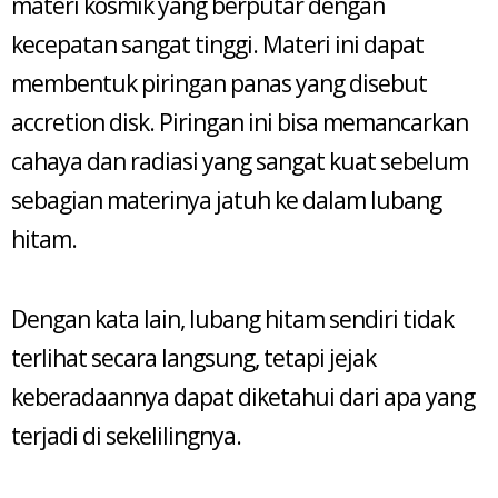
materi kosmik yang berputar dengan
kecepatan sangat tinggi. Materi ini dapat
membentuk piringan panas yang disebut
accretion disk. Piringan ini bisa memancarkan
cahaya dan radiasi yang sangat kuat sebelum
sebagian materinya jatuh ke dalam lubang
hitam.
Dengan kata lain, lubang hitam sendiri tidak
terlihat secara langsung, tetapi jejak
keberadaannya dapat diketahui dari apa yang
terjadi di sekelilingnya.