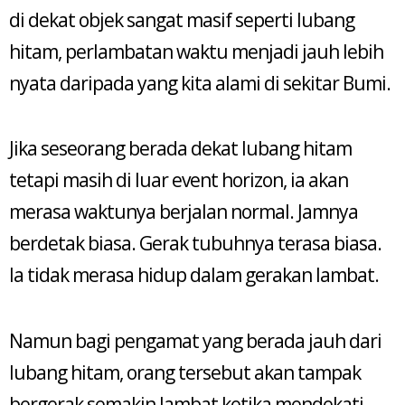
di dekat objek sangat masif seperti lubang
hitam, perlambatan waktu menjadi jauh lebih
nyata daripada yang kita alami di sekitar Bumi.
Jika seseorang berada dekat lubang hitam
tetapi masih di luar event horizon, ia akan
merasa waktunya berjalan normal. Jamnya
berdetak biasa. Gerak tubuhnya terasa biasa.
Ia tidak merasa hidup dalam gerakan lambat.
Namun bagi pengamat yang berada jauh dari
lubang hitam, orang tersebut akan tampak
bergerak semakin lambat ketika mendekati