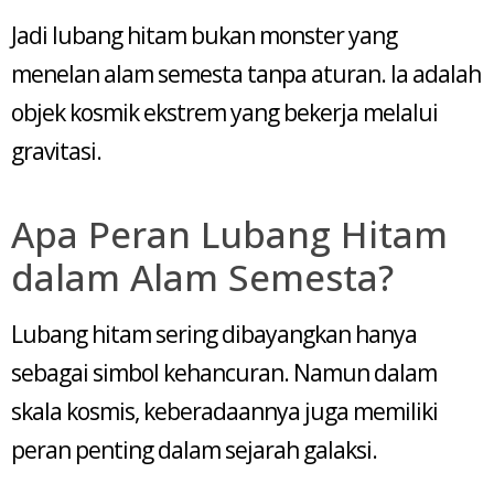
Jadi lubang hitam bukan monster yang
menelan alam semesta tanpa aturan. Ia adalah
objek kosmik ekstrem yang bekerja melalui
gravitasi.
Apa Peran Lubang Hitam
dalam Alam Semesta?
Lubang hitam sering dibayangkan hanya
sebagai simbol kehancuran. Namun dalam
skala kosmis, keberadaannya juga memiliki
peran penting dalam sejarah galaksi.