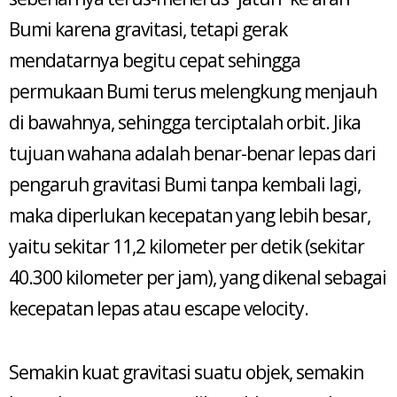
Bumi karena gravitasi, tetapi gerak
mendatarnya begitu cepat sehingga
permukaan Bumi terus melengkung menjauh
di bawahnya, sehingga terciptalah orbit. Jika
tujuan wahana adalah benar-benar lepas dari
pengaruh gravitasi Bumi tanpa kembali lagi,
maka diperlukan kecepatan yang lebih besar,
yaitu sekitar 11,2 kilometer per detik (sekitar
40.300 kilometer per jam), yang dikenal sebagai
kecepatan lepas atau escape velocity.
Semakin kuat gravitasi suatu objek, semakin