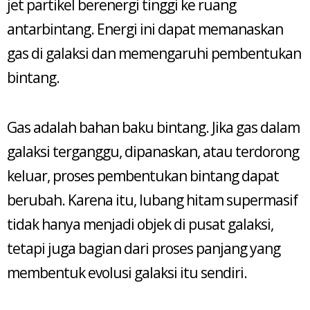
jet partikel berenergi tinggi ke ruang
antarbintang. Energi ini dapat memanaskan
gas di galaksi dan memengaruhi pembentukan
bintang.
Gas adalah bahan baku bintang. Jika gas dalam
galaksi terganggu, dipanaskan, atau terdorong
keluar, proses pembentukan bintang dapat
berubah. Karena itu, lubang hitam supermasif
tidak hanya menjadi objek di pusat galaksi,
tetapi juga bagian dari proses panjang yang
membentuk evolusi galaksi itu sendiri.