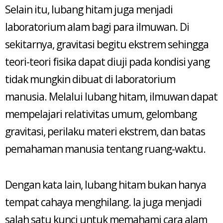
Selain itu, lubang hitam juga menjadi
laboratorium alam bagi para ilmuwan. Di
sekitarnya, gravitasi begitu ekstrem sehingga
teori-teori fisika dapat diuji pada kondisi yang
tidak mungkin dibuat di laboratorium
manusia. Melalui lubang hitam, ilmuwan dapat
mempelajari relativitas umum, gelombang
gravitasi, perilaku materi ekstrem, dan batas
pemahaman manusia tentang ruang-waktu.
Dengan kata lain, lubang hitam bukan hanya
tempat cahaya menghilang. Ia juga menjadi
salah satu kunci untuk memahami cara alam