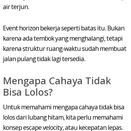
air terjun.
Event horizon bekerja seperti batas itu. Bukan
karena ada tembok yang menghalangi, tetapi
karena struktur ruang-waktu sudah membuat
jalan pulang tidak lagi tersedia.
Mengapa Cahaya Tidak
Bisa Lolos?
Untuk memahami mengapa cahaya tidak bisa
lolos dari lubang hitam, kita perlu memahami
konsep escape velocity, atau kecepatan lepas.