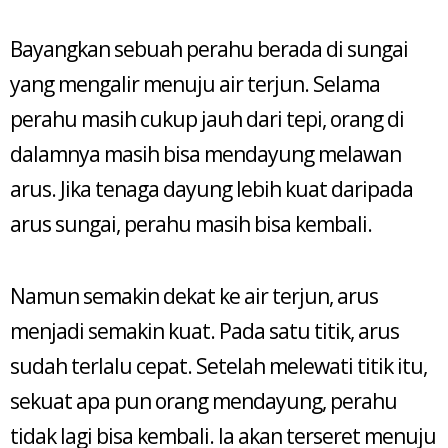
Bayangkan sebuah perahu berada di sungai
yang mengalir menuju air terjun. Selama
perahu masih cukup jauh dari tepi, orang di
dalamnya masih bisa mendayung melawan
arus. Jika tenaga dayung lebih kuat daripada
arus sungai, perahu masih bisa kembali.
Namun semakin dekat ke air terjun, arus
menjadi semakin kuat. Pada satu titik, arus
sudah terlalu cepat. Setelah melewati titik itu,
sekuat apa pun orang mendayung, perahu
tidak lagi bisa kembali. Ia akan terseret menuju