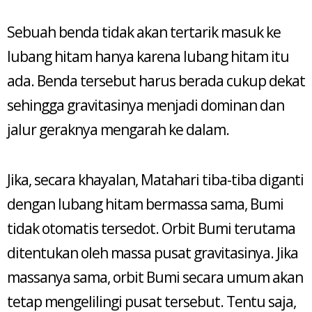
Sebuah benda tidak akan tertarik masuk ke
lubang hitam hanya karena lubang hitam itu
ada. Benda tersebut harus berada cukup dekat
sehingga gravitasinya menjadi dominan dan
jalur geraknya mengarah ke dalam.
Jika, secara khayalan, Matahari tiba-tiba diganti
dengan lubang hitam bermassa sama, Bumi
tidak otomatis tersedot. Orbit Bumi terutama
ditentukan oleh massa pusat gravitasinya. Jika
massanya sama, orbit Bumi secara umum akan
tetap mengelilingi pusat tersebut. Tentu saja,