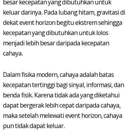
besar kecepatan yang dibutuhkan untuk
keluar darinya. Pada lubang hitam, gravitasi di
dekat event horizon begitu ekstrem sehingga
kecepatan yang dibutuhkan untuk lolos
menjadi lebih besar daripada kecepatan
cahaya.
Dalam fisika modern, cahaya adalah batas
kecepatan tertinggi bagi sinyal, informasi, dan
benda fisik. Karena tidak ada yang diketahui
dapat bergerak lebih cepat daripada cahaya,
maka setelah melewati event horizon, cahaya
pun tidak dapat keluar.