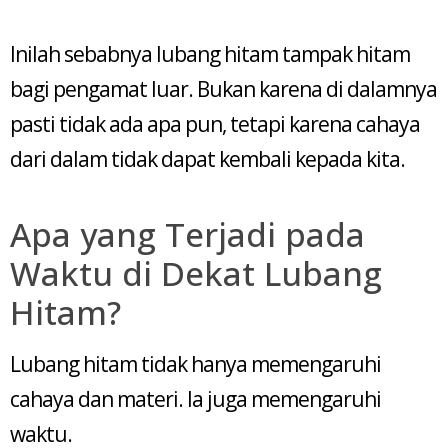
Inilah sebabnya lubang hitam tampak hitam
bagi pengamat luar. Bukan karena di dalamnya
pasti tidak ada apa pun, tetapi karena cahaya
dari dalam tidak dapat kembali kepada kita.
Apa yang Terjadi pada
Waktu di Dekat Lubang
Hitam?
Lubang hitam tidak hanya memengaruhi
cahaya dan materi. Ia juga memengaruhi
waktu.