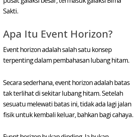
pusat galaksi besar, termasuk galaksi Bima
Sakti.
Apa Itu Event Horizon?
Event horizon adalah salah satu konsep
terpenting dalam pembahasan lubang hitam.
Secara sederhana, event horizon adalah batas
tak terlihat di sekitar lubang hitam. Setelah
sesuatu melewati batas ini, tidak ada lagi jalan
fisik untuk kembali keluar, bahkan bagi cahaya.
Event horizon bukan dinding. Ia bukan