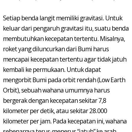
Setiap benda langit memiliki gravitasi. Untuk
keluar dari pengaruh gravitasi itu, suatu benda
membutuhkan kecepatan tertentu. Misalnya,
roket yang diluncurkan dari Bumi harus
mencapai kecepatan tertentu agar tidak jatuh
kembali ke permukaan. Untuk dapat
mengorbit Bumi pada orbit rendah (Low Earth
Orbit), sebuah wahana umumnya harus
bergerak dengan kecepatan sekitar 7,8
kilometer per detik, atau sekitar 28.000
kilometer per jam. Pada kecepatan ini, wahana
sebenarnya terus-menerus “jatuh” ke arah