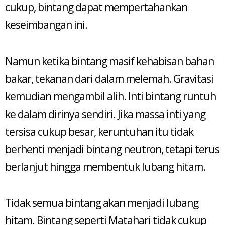
cukup, bintang dapat mempertahankan
keseimbangan ini.
Namun ketika bintang masif kehabisan bahan
bakar, tekanan dari dalam melemah. Gravitasi
kemudian mengambil alih. Inti bintang runtuh
ke dalam dirinya sendiri. Jika massa inti yang
tersisa cukup besar, keruntuhan itu tidak
berhenti menjadi bintang neutron, tetapi terus
berlanjut hingga membentuk lubang hitam.
Tidak semua bintang akan menjadi lubang
hitam. Bintang seperti Matahari tidak cukup