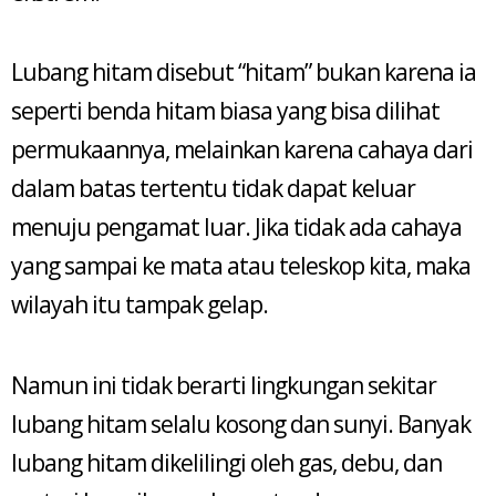
Lubang hitam disebut “hitam” bukan karena ia
seperti benda hitam biasa yang bisa dilihat
permukaannya, melainkan karena cahaya dari
dalam batas tertentu tidak dapat keluar
menuju pengamat luar. Jika tidak ada cahaya
yang sampai ke mata atau teleskop kita, maka
wilayah itu tampak gelap.
Namun ini tidak berarti lingkungan sekitar
lubang hitam selalu kosong dan sunyi. Banyak
lubang hitam dikelilingi oleh gas, debu, dan