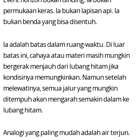
permukaan keras. Ia bukan lapisan api. Ia
bukan benda yang bisa disentuh.
Ia adalah batas dalam ruang-waktu. Di luar
batas ini, cahaya atau materi masih mungkin
bergerak menjauh dari lubang hitam jika
kondisinya memungkinkan. Namun setelah
melewatinya, semua jalur yang mungkin
ditempuh akan mengarah semakin dalam ke
lubang hitam.
Analogi yang paling mudah adalah air terjun.