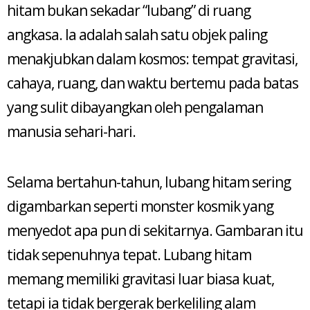
hitam bukan sekadar “lubang” di ruang
angkasa. Ia adalah salah satu objek paling
menakjubkan dalam kosmos: tempat gravitasi,
cahaya, ruang, dan waktu bertemu pada batas
yang sulit dibayangkan oleh pengalaman
manusia sehari-hari.
Selama bertahun-tahun, lubang hitam sering
digambarkan seperti monster kosmik yang
menyedot apa pun di sekitarnya. Gambaran itu
tidak sepenuhnya tepat. Lubang hitam
memang memiliki gravitasi luar biasa kuat,
tetapi ia tidak bergerak berkeliling alam