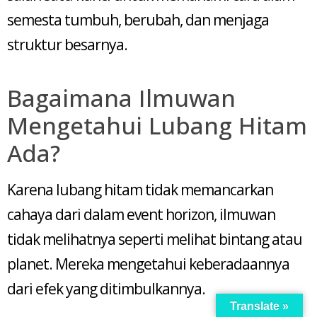
semesta tumbuh, berubah, dan menjaga
struktur besarnya.
Bagaimana Ilmuwan
Mengetahui Lubang Hitam
Ada?
Karena lubang hitam tidak memancarkan
cahaya dari dalam event horizon, ilmuwan
tidak melihatnya seperti melihat bintang atau
planet. Mereka mengetahui keberadaannya
dari efek yang ditimbulkannya.
Translate »