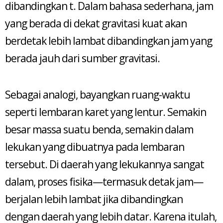
dibandingkan t. Dalam bahasa sederhana, jam
yang berada di dekat gravitasi kuat akan
berdetak lebih lambat dibandingkan jam yang
berada jauh dari sumber gravitasi.
Sebagai analogi, bayangkan ruang-waktu
seperti lembaran karet yang lentur. Semakin
besar massa suatu benda, semakin dalam
lekukan yang dibuatnya pada lembaran
tersebut. Di daerah yang lekukannya sangat
dalam, proses fisika—termasuk detak jam—
berjalan lebih lambat jika dibandingkan
dengan daerah yang lebih datar. Karena itulah,