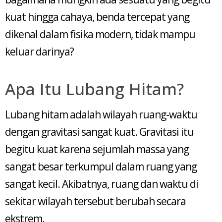
kuat hingga cahaya, benda tercepat yang
dikenal dalam fisika modern, tidak mampu
keluar darinya?
Apa Itu Lubang Hitam?
Lubang hitam adalah wilayah ruang-waktu
dengan gravitasi sangat kuat. Gravitasi itu
begitu kuat karena sejumlah massa yang
sangat besar terkumpul dalam ruang yang
sangat kecil. Akibatnya, ruang dan waktu di
sekitar wilayah tersebut berubah secara
ekstrem.