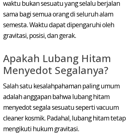
waktu bukan sesuatu yang selalu berjalan
sama bagi semua orang di seluruh alam
semesta. Waktu dapat dipengaruhi oleh
gravitasi, posisi, dan gerak.
Apakah Lubang Hitam
Menyedot Segalanya?
Salah satu kesalahpahaman paling umum
adalah anggapan bahwa lubang hitam
menyedot segala sesuatu seperti vacuum
cleaner kosmik. Padahal, lubang hitam tetap
mengikuti hukum gravitasi.