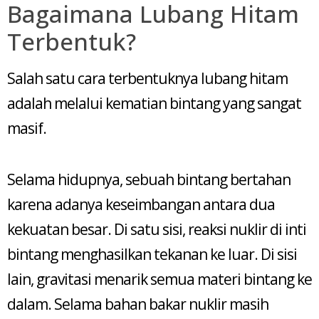
Bagaimana Lubang Hitam
Terbentuk?
Salah satu cara terbentuknya lubang hitam
adalah melalui kematian bintang yang sangat
masif.
Selama hidupnya, sebuah bintang bertahan
karena adanya keseimbangan antara dua
kekuatan besar. Di satu sisi, reaksi nuklir di inti
bintang menghasilkan tekanan ke luar. Di sisi
lain, gravitasi menarik semua materi bintang ke
dalam. Selama bahan bakar nuklir masih