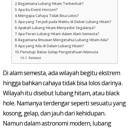
Bagaimana Lubang Hitam Terbentuk?
Apa Itu Event Horizon?
Mengapa Cahaya Tidak Bisa Lolos?
Apa yang Terjadi pada Waktu di Dekat Lubang Hitam?
Apakah Lubang Hitam Menyedot Segalanya?
Apa Peran Lubang Hitam dalam Alam Semesta?
Bagaimana Ilmuwan Mengetahui Lubang Hitam Ada?
Apa yang Ada di Dalam Lubang Hitam?
Penutup: Batas Gelap Pengetahuan Manusia
Related
Di alam semesta, ada wilayah begitu ekstrem
hingga bahkan cahaya tidak bisa lolos darinya.
Wilayah itu disebut lubang hitam, atau black
hole. Namanya terdengar seperti sesuatu yang
kosong, gelap, dan jauh dari kehidupan.
Namun dalam astronomi modern, lubang