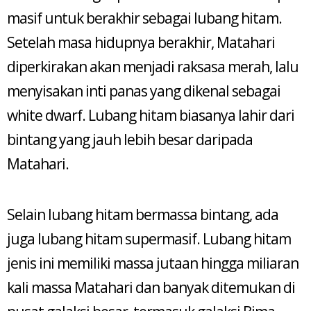
masif untuk berakhir sebagai lubang hitam.
Setelah masa hidupnya berakhir, Matahari
diperkirakan akan menjadi raksasa merah, lalu
menyisakan inti panas yang dikenal sebagai
white dwarf. Lubang hitam biasanya lahir dari
bintang yang jauh lebih besar daripada
Matahari.
Selain lubang hitam bermassa bintang, ada
juga lubang hitam supermasif. Lubang hitam
jenis ini memiliki massa jutaan hingga miliaran
kali massa Matahari dan banyak ditemukan di