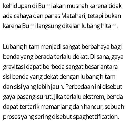
kehidupan di Bumi akan musnah karena tidak
ada cahaya dan panas Matahari, tetapi bukan
karena Bumi langsung ditelan lubang hitam.
Lubang hitam menjadi sangat berbahaya bagi
benda yang berada terlalu dekat. Di sana, gaya
gravitasi dapat berbeda sangat besar antara
sisi benda yang dekat dengan lubang hitam
dan sisi yang lebih jauh. Perbedaan ini disebut
gaya pasang-surut. Jika terlalu ekstrem, benda
dapat tertarik memanjang dan hancur, sebuah
proses yang sering disebut spaghettification.