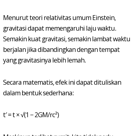
Menurut teori relativitas umum Einstein,
gravitasi dapat memengaruhi laju waktu.
Semakin kuat gravitasi, semakin lambat waktu
berjalan jika dibandingkan dengan tempat
yang gravitasinya lebih lemah.
Secara matematis, efek ini dapat dituliskan
dalam bentuk sederhana:
t′ = t × √(1 − 2GM/rc²)