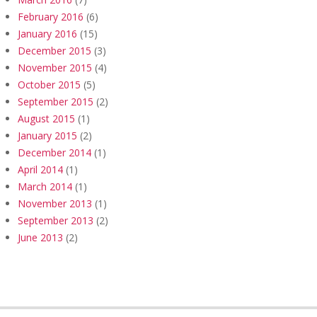
February 2016
(6)
January 2016
(15)
December 2015
(3)
November 2015
(4)
October 2015
(5)
September 2015
(2)
August 2015
(1)
January 2015
(2)
December 2014
(1)
April 2014
(1)
March 2014
(1)
November 2013
(1)
September 2013
(2)
June 2013
(2)