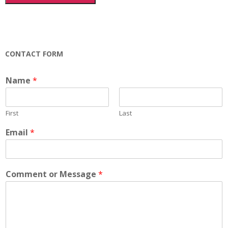
CONTACT FORM
Name
*
First
Last
Email
*
Comment or Message
*