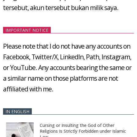
tersebut, akun tersebut bukan milik saya.
IMPORTANT NOTICE
Please note that I do not have any accounts on
Facebook, Twitter/X, LinkedIn, Path, Instagram,
or YouTube. Any accounts bearing the same or
a similar name on those platforms are not
affiliated with me.
IN ENGLISH
Cursing or Insulting the God of Other
Religions Is Strictly Forbidden under Islamic
Law