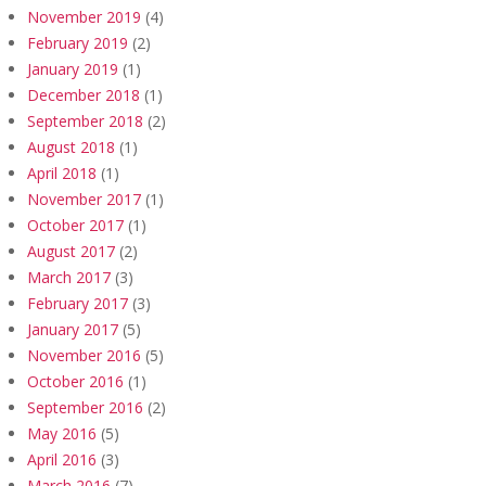
November 2019
(4)
February 2019
(2)
January 2019
(1)
December 2018
(1)
September 2018
(2)
August 2018
(1)
April 2018
(1)
November 2017
(1)
October 2017
(1)
August 2017
(2)
March 2017
(3)
February 2017
(3)
January 2017
(5)
November 2016
(5)
October 2016
(1)
September 2016
(2)
May 2016
(5)
April 2016
(3)
March 2016
(7)