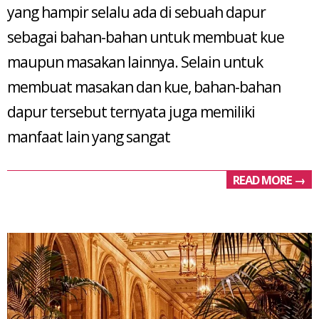
yang hampir selalu ada di sebuah dapur
sebagai bahan-bahan untuk membuat kue
maupun masakan lainnya. Selain untuk
membuat masakan dan kue, bahan-bahan
dapur tersebut ternyata juga memiliki
manfaat lain yang sangat
READ MORE →