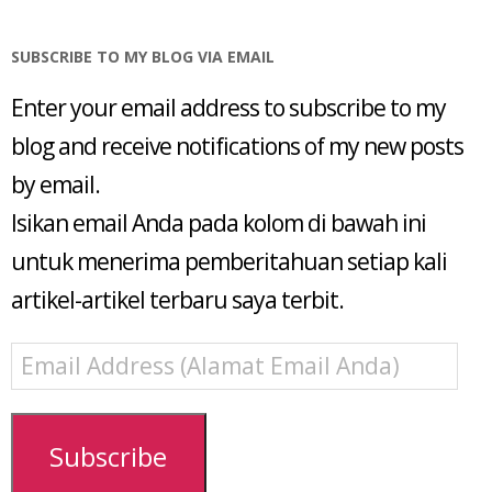
SUBSCRIBE TO MY BLOG VIA EMAIL
Enter your email address to subscribe to my
blog and receive notifications of my new posts
by email.
Isikan email Anda pada kolom di bawah ini
untuk menerima pemberitahuan setiap kali
artikel-artikel terbaru saya terbit.
Email
Address
(Alamat
Email
Subscribe
Anda)