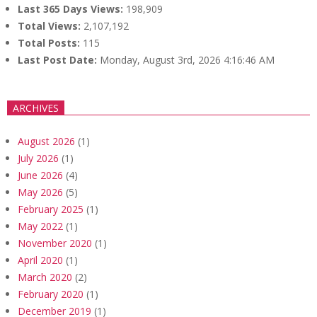
Last 365 Days Views:
198,909
Total Views:
2,107,192
Total Posts:
115
Last Post Date:
Monday, August 3rd, 2026 4:16:46 AM
ARCHIVES
August 2026
(1)
July 2026
(1)
June 2026
(4)
May 2026
(5)
February 2025
(1)
May 2022
(1)
November 2020
(1)
April 2020
(1)
March 2020
(2)
February 2020
(1)
December 2019
(1)