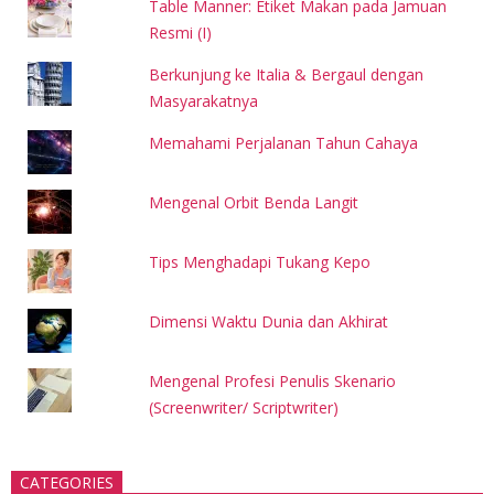
Table Manner: Etiket Makan pada Jamuan
Resmi (I)
Berkunjung ke Italia & Bergaul dengan
Masyarakatnya
Memahami Perjalanan Tahun Cahaya
Mengenal Orbit Benda Langit
Tips Menghadapi Tukang Kepo
Dimensi Waktu Dunia dan Akhirat
Mengenal Profesi Penulis Skenario
(Screenwriter/ Scriptwriter)
CATEGORIES