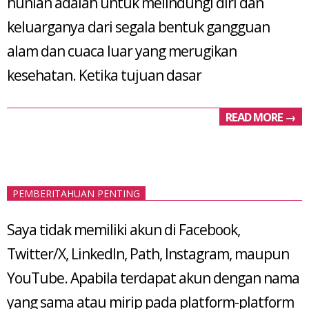
hunian adalah untuk melindungi diri dan
keluarganya dari segala bentuk gangguan
alam dan cuaca luar yang merugikan
kesehatan. Ketika tujuan dasar
READ MORE →
PEMBERITAHUAN PENTING
Saya tidak memiliki akun di Facebook,
Twitter/X, LinkedIn, Path, Instagram, maupun
YouTube. Apabila terdapat akun dengan nama
yang sama atau mirip pada platform-platform