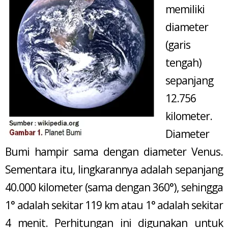
memiliki
diameter
(garis
tengah)
sepanjang
12.756
kilometer.
Diameter
Bumi hampir sama dengan diameter Venus.
Sementara itu, lingkarannya adalah sepanjang
40.000 kilometer (sama dengan 360°), sehingga
1° adalah sekitar 119 km atau 1° adalah sekitar
4 menit. Perhitungan ini digunakan untuk