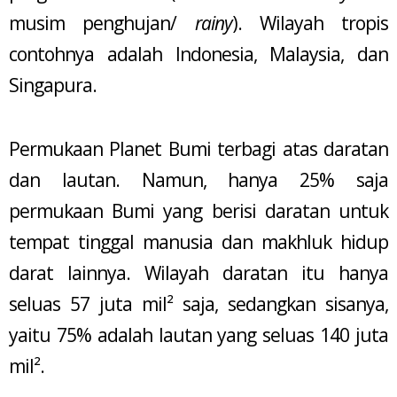
musim penghujan/
rainy
). Wilayah tropis
contohnya adalah Indonesia, Malaysia, dan
Singapura.
Permukaan Planet Bumi terbagi atas daratan
dan lautan. Namun, hanya 25% saja
permukaan Bumi yang berisi daratan untuk
tempat tinggal manusia dan makhluk hidup
darat lainnya. Wilayah daratan itu hanya
seluas 57 juta mil² saja, sedangkan sisanya,
yaitu 75% adalah lautan yang seluas 140 juta
mil².