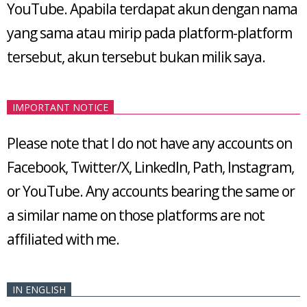
YouTube. Apabila terdapat akun dengan nama
yang sama atau mirip pada platform-platform
tersebut, akun tersebut bukan milik saya.
IMPORTANT NOTICE
Please note that I do not have any accounts on
Facebook, Twitter/X, LinkedIn, Path, Instagram,
or YouTube. Any accounts bearing the same or
a similar name on those platforms are not
affiliated with me.
IN ENGLISH