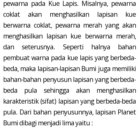
pewarna pada Kue Lapis. Misalnya, pewarna
coklat akan menghasilkan lapisan kue
berwarna coklat, pewarna merah yang akan
menghasilkan lapisan kue berwarna merah,
dan seterusnya. Seperti halnya bahan
pembuat warna pada kue lapis yang berbeda-
beda, maka lapisan-lapisan Bumi juga memiliki
bahan-bahan penyusun lapisan yang berbeda-
beda pula sehingga akan menghasilkan
karakteristik (sifat) lapisan yang berbeda-beda
pula. Dari bahan penyusunnya, lapisan Planet
Bumi dibagi menjadi lima yaitu :