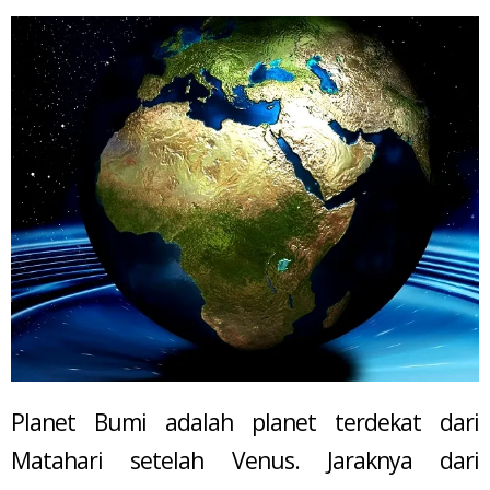
Planet Bumi adalah planet terdekat dari
Matahari setelah Venus. Jaraknya dari