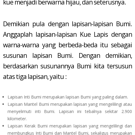
kue menjadi berwarna hijau, dan seterusnya.
Demikian pula dengan lapisan-lapisan Bumi.
Anggaplah lapisan-lapisan Kue Lapis dengan
warna-warna yang berbeda-beda itu sebagai
susunan lapisan Bumi. Dengan demikian,
berdasarkan susunannya Bumi kita tersusun
atas tiga lapisan, yaitu :
Lapisan Inti Bumi merupakan lapisan Bumi yang paling dalam.
Lapisan Mantel Bumi merupakan lapisan yang mengelilingi atau
menyelimuti inti Bumi. Lapisan ini tebalnya sekitar 2.900
kilometer.
Lapisan Kerak Bumi merupakan lapisan yang mengelilingi dan
membungkus Inti Bumi dan Mantel Bumi, sekaligus merupakan