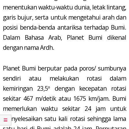
menentukan waktu-waktu dunia, letak lintang,
garis bujur, serta untuk mengetahui arah dan
posisi benda-benda antariksa terhadap Bumi.
Dalam Bahasa Arab, Planet Bumi dikenal
dengan nama Ardh.
Planet Bumi berputar pada poros/ sumbunya
sendiri atau melakukan rotasi dalam
kemiringan 23,5º dengan kecepatan rotasi
sekitar 467 m/detik atau 1675 km/jam. Bumi
memerlukan waktu sekitar 24 jam untuk
menyelesaikan satu kali rotasi sehingga lama
satu hari di Bumi adalah 24 jam. Perputaran