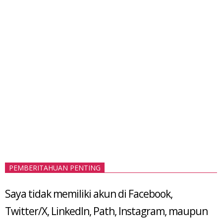
PEMBERITAHUAN PENTING
Saya tidak memiliki akun di Facebook,
Twitter/X, LinkedIn, Path, Instagram, maupun