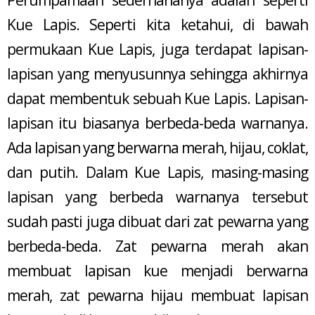
Kue Lapis. Seperti kita ketahui, di bawah
permukaan Kue Lapis, juga terdapat lapisan-
lapisan yang menyusunnya sehingga akhirnya
dapat membentuk sebuah Kue Lapis. Lapisan-
lapisan itu biasanya berbeda-beda warnanya.
Ada lapisan yang berwarna merah, hijau, coklat,
dan putih. Dalam Kue Lapis, masing-masing
lapisan yang berbeda warnanya tersebut
sudah pasti juga dibuat dari zat pewarna yang
berbeda-beda. Zat pewarna merah akan
membuat lapisan kue menjadi berwarna
merah, zat pewarna hijau membuat lapisan