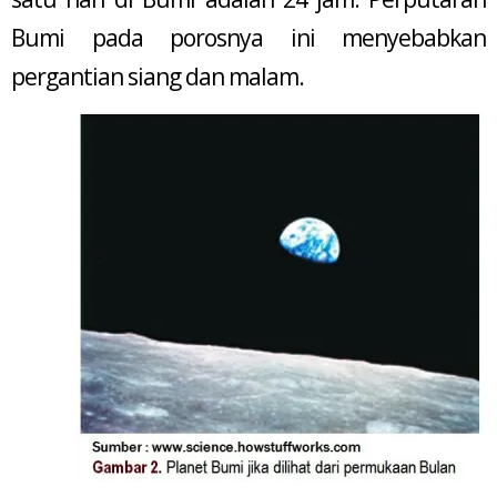
Bumi pada porosnya ini menyebabkan
pergantian siang dan malam.