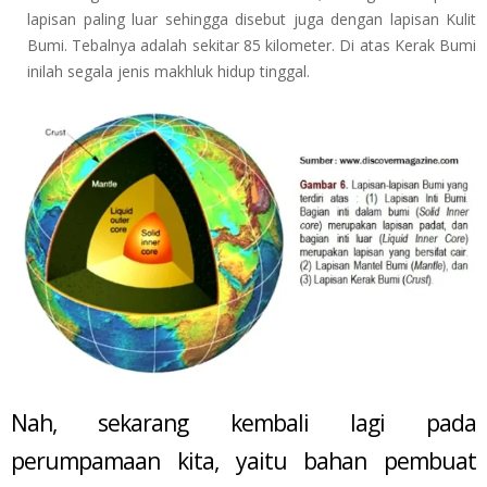
lapisan paling luar sehingga disebut juga dengan lapisan Kulit
Bumi. Tebalnya adalah sekitar 85 kilometer. Di atas Kerak Bumi
inilah segala jenis makhluk hidup tinggal.
Nah, sekarang kembali lagi pada
perumpamaan kita, yaitu bahan pembuat