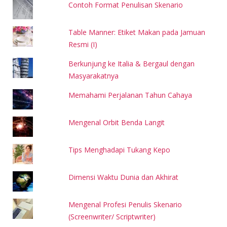
Contoh Format Penulisan Skenario
Table Manner: Etiket Makan pada Jamuan
Resmi (I)
Berkunjung ke Italia & Bergaul dengan
Masyarakatnya
Memahami Perjalanan Tahun Cahaya
Mengenal Orbit Benda Langit
Tips Menghadapi Tukang Kepo
Dimensi Waktu Dunia dan Akhirat
Mengenal Profesi Penulis Skenario
(Screenwriter/ Scriptwriter)