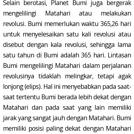
Selain berotasi, Planet Bumi juga bergerak
mengelilingi Matahari atau melakukan
revolusi. Bumi memerlukan waktu 365,26 hari
untuk menyelesaikan satu kali revolusi atau
disebut dengan kala revolusi, sehingga lama
satu tahun di Bumi adalah 365 hari. Lintasan
Bumi mengelilingi Matahari dalam perjalanan
revolusinya tidaklah melingkar, tetapi agak
lonjong (elips). Hal ini menyebabkan pada saat-
saat tertentu Bumi berada lebih dekat dengan
Matahari dan pada saat yang lain memiliki
jarak yang sangat jauh dengan Matahari. Bumi
memiliki posisi paling dekat dengan Matahari