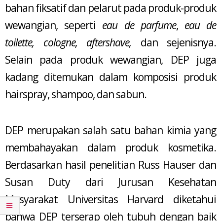
bahan fiksatif dan pelarut pada produk-produk
wewangian, seperti
eau de parfume
,
eau de
toilette, cologne, aftershave,
dan sejenisnya.
Selain pada produk wewangian, DEP juga
kadang ditemukan dalam komposisi produk
hairspray, shampoo, dan sabun.
DEP merupakan salah satu bahan kimia yang
membahayakan dalam produk kosmetika.
Berdasarkan hasil penelitian Russ Hauser dan
Susan Duty dari Jurusan Kesehatan
Masyarakat Universitas Harvard diketahui
bahwa DEP terserap oleh tubuh dengan baik