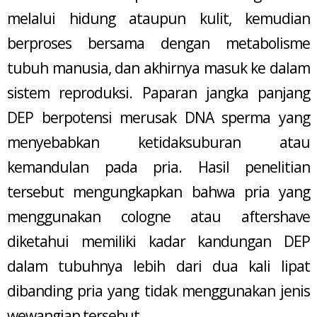
melalui hidung ataupun kulit, kemudian
berproses bersama dengan metabolisme
tubuh manusia, dan akhirnya masuk ke dalam
sistem reproduksi. Paparan jangka panjang
DEP berpotensi merusak DNA sperma yang
menyebabkan ketidaksuburan atau
kemandulan pada pria. Hasil penelitian
tersebut mengungkapkan bahwa pria yang
menggunakan cologne atau aftershave
diketahui memiliki kadar kandungan DEP
dalam tubuhnya lebih dari dua kali lipat
dibanding pria yang tidak menggunakan jenis
wewangian tersebut.