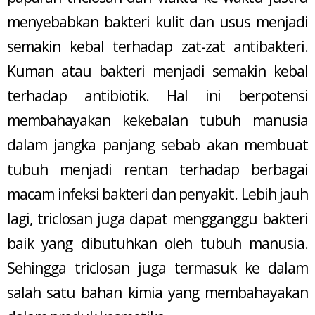
menyebabkan bakteri kulit dan usus menjadi
semakin kebal terhadap zat-zat antibakteri.
Kuman atau bakteri menjadi semakin kebal
terhadap antibiotik. Hal ini berpotensi
membahayakan kekebalan tubuh manusia
dalam jangka panjang sebab akan membuat
tubuh menjadi rentan terhadap berbagai
macam infeksi bakteri dan penyakit. Lebih jauh
lagi, triclosan juga dapat mengganggu bakteri
baik yang dibutuhkan oleh tubuh manusia.
Sehingga triclosan juga termasuk ke dalam
salah satu bahan kimia yang membahayakan