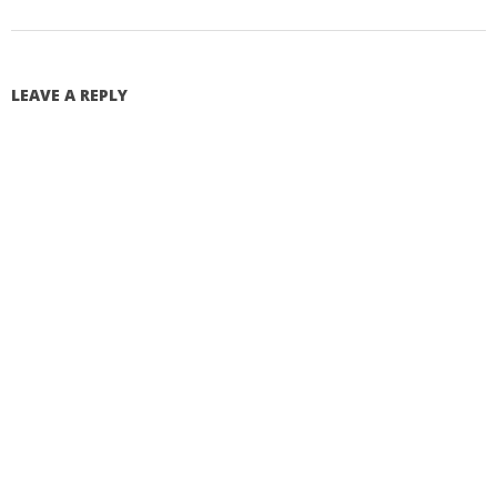
LEAVE A REPLY