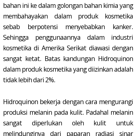
bahan ini ke dalam golongan bahan kimia yang
membahayakan dalam produk kosmetika
sebab berpotensi menyebabkan kanker.
Sehingga penggunaannya dalam industri
kosmetika di Amerika Serikat diawasi dengan
sangat ketat. Batas kandungan Hidroquinon
dalam produk kosmetika yang diizinkan adalah
tidak lebih dari 2%.
Hidroquinon bekerja dengan cara mengurangi
produksi melanin pada kulit. Padahal melanin
sangat diperlukan oleh kulit untuk
melindunginya dari paparan radiasi sinar