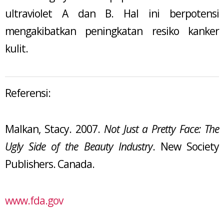
ultraviolet A dan B. Hal ini berpotensi
mengakibatkan peningkatan resiko kanker
kulit.
Referensi:
Malkan, Stacy. 2007.
Not Just a Pretty Face: The
Ugly Side of the Beauty Industry
. New Society
Publishers. Canada.
www.fda.gov