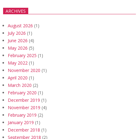
ARCHIVES
August 2026
(1)
July 2026
(1)
June 2026
(4)
May 2026
(5)
February 2025
(1)
May 2022
(1)
November 2020
(1)
April 2020
(1)
March 2020
(2)
February 2020
(1)
December 2019
(1)
November 2019
(4)
February 2019
(2)
January 2019
(1)
December 2018
(1)
September 2018
(2)