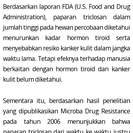
Berdasarkan laporan FDA (U.S. Food and Drug
Administration), paparan triclosan dalam
jumlah tinggi pada hewan percobaan diketahui
menurunkan kadar hormon tiroid serta
menyebabkan resiko kanker kulit dalam jangka
waktu lama. Tetapi efeknya terhadap manusia
berkaitan dengan hormon tiroid dan kanker
kulit belum diketahui.
Sementara itu, berdasarkan hasil penelitian
yang dipublikasikan Microba Drug Resistance
pada tahun 2006 menunjukkan bahwa
paparan triclosan dari waktu ke waktu justru