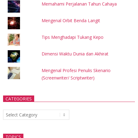
Memahami Perjalanan Tahun Cahaya
Mengenal Orbit Benda Langit
Tips Menghadapi Tukang Kepo
Dimensi Waktu Dunia dan Akhirat
Mengenal Profesi Penulis Skenario
(Screenwriter/ Scriptwriter)
CATEGORIES
Categories
TOPICS