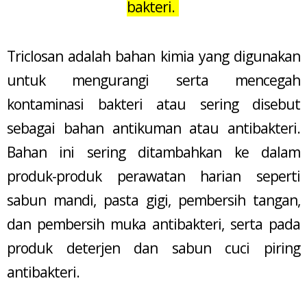
bakteri.
Triclosan adalah bahan kimia yang digunakan
untuk mengurangi serta mencegah
kontaminasi bakteri atau sering disebut
sebagai bahan antikuman atau antibakteri.
Bahan ini sering ditambahkan ke dalam
produk-produk perawatan harian seperti
sabun mandi, pasta gigi, pembersih tangan,
dan pembersih muka antibakteri, serta pada
produk deterjen dan sabun cuci piring
antibakteri.