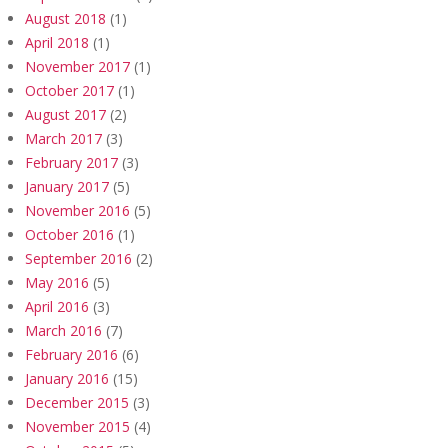
August 2018
(1)
April 2018
(1)
November 2017
(1)
October 2017
(1)
August 2017
(2)
March 2017
(3)
February 2017
(3)
January 2017
(5)
November 2016
(5)
October 2016
(1)
September 2016
(2)
May 2016
(5)
April 2016
(3)
March 2016
(7)
February 2016
(6)
January 2016
(15)
December 2015
(3)
November 2015
(4)