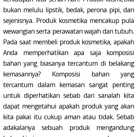
bukan melulu lipstik, bedak, perona pipi, dan
sejenisnya. Produk kosmetika mencakup pula
wewangian serta perawatan wajah dan tubuh.
Pada saat membeli produk kosmetika, apakah
Anda memperhatikan apa saja komposisi
bahan yang biasanya tercantum di belakang
kemasannya? Komposisi bahan yang
tercantum dalam kemasan sangat penting
untuk diperhatikan sebab dari sanalah kita
dapat mengetahui apakah produk yang akan
kita pakai itu cukup aman atau tidak. Sebab
adakalanya sebuah produk mengandung