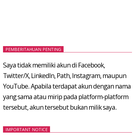
PEMBERITAHUAN PENTING
Saya tidak memiliki akun di Facebook,
Twitter/X, LinkedIn, Path, Instagram, maupun
YouTube. Apabila terdapat akun dengan nama
yang sama atau mirip pada platform-platform
tersebut, akun tersebut bukan milik saya.
IMPORTANT NOTICE