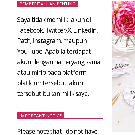
PEMBERITAHUAN PENTING
Saya tidak memiliki akun di
Facebook, Twitter/X, LinkedIn,
Path, Instagram, maupun
YouTube. Apabila terdapat
akun dengan nama yang sama
atau mirip pada platform-
platform tersebut, akun
tersebut bukan milik saya.
IMPORTANT NOTICE
Please note that I do not have